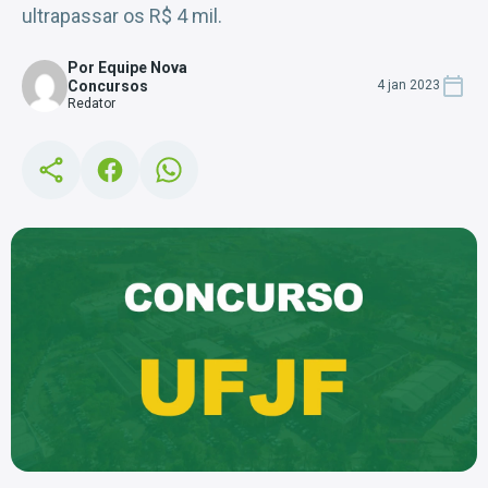
ultrapassar os R$ 4 mil.
Por Equipe Nova
Concursos
4 jan 2023
Redator