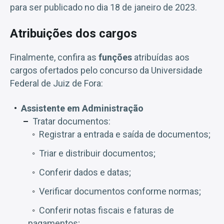
para ser publicado no dia 18 de janeiro de 2023.
Atribuições dos cargos
Finalmente, confira as
funções
atribuídas aos
cargos ofertados pelo concurso da Universidade
Federal de Juiz de Fora:
Assistente em Administração
Tratar documentos:
Registrar a entrada e saída de documentos;
Triar e distribuir documentos;
Conferir dados e datas;
Verificar documentos conforme normas;
Conferir notas fiscais e faturas de
pagamentos;