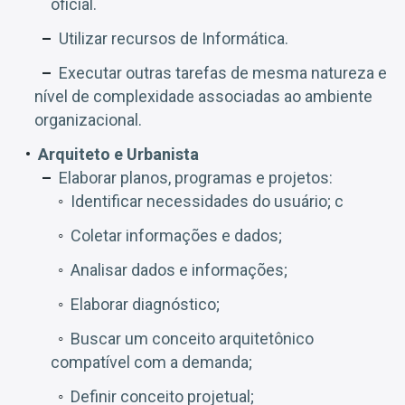
oficial.
Utilizar recursos de Informática.
Executar outras tarefas de mesma natureza e
nível de complexidade associadas ao ambiente
organizacional.
Arquiteto e Urbanista
Elaborar planos, programas e projetos:
Identificar necessidades do usuário; c
Coletar informações e dados;
Analisar dados e informações;
Elaborar diagnóstico;
Buscar um conceito arquitetônico
compatível com a demanda;
Definir conceito projetual;