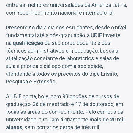
entre as melhores universidades da América Latina,
com reconhecimento nacional e internacional.
Presente no dia a dia dos estudantes, desde o nível
fundamental até a pós-graduação, a UFJF investe
na
qualificação
de seu corpo docente e dos
técnicos administrativos em educação, busca a
atualização constante de laboratórios e salas de
aula e prioriza o diálogo com a sociedade,
atendendo a todos os preceitos do tripé Ensino,
Pesquisa e Extensão.
A UFJF conta, hoje, com 93 opções de cursos de
graduação, 36 de mestrado e 17 de doutorado, em
todas as áreas do conhecimento. Pelo campus da
Universidade, circulam diariamente
mais de 20 mil
alunos
, sem contar os cerca de três mil