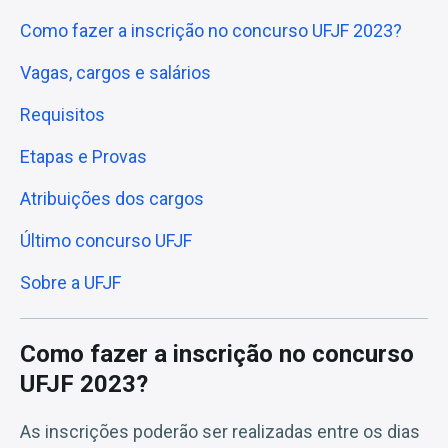
Como fazer a inscrição no concurso UFJF 2023?
Vagas, cargos e salários
Requisitos
Etapas e Provas
Atribuições dos cargos
Último concurso UFJF
Sobre a UFJF
Como fazer a inscrição no concurso
UFJF 2023?
As inscrições poderão ser realizadas entre os dias