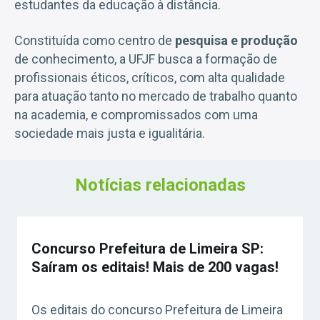
estudantes da educação à distância.
Constituída como centro de
pesquisa e produção
de conhecimento, a UFJF busca a formação de
profissionais éticos, críticos, com alta qualidade
para atuação tanto no mercado de trabalho quanto
na academia, e compromissados com uma
sociedade mais justa e igualitária.
Notícias relacionadas
Concurso Prefeitura de Limeira SP:
Saíram os editais! Mais de 200 vagas!
Os editais do concurso Prefeitura de Limeira