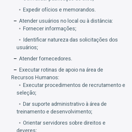
Expedir ofícios e memorandos.
Atender usuários no local ou à distância:
Fornecer informações;
Identificar natureza das solicitações dos
usuários;
Atender fornecedores.
Executar rotinas de apoio na área de
Recursos Humanos:
Executar procedimentos de recrutamento e
seleção;
Dar suporte administrativo à área de
treinamento e desenvolvimento;
Orientar servidores sobre direitos e
deveres;