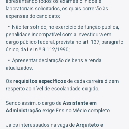
apresentando todos os exames clínicos e
laboratoriais solicitados, os quais correrão às
expensas do candidato;
Não ter sofrido, no exercício de função pública,
penalidade incompatível com a investidura em
cargo público federal, prevista no art. 137, parágrafo
único, da Lei n.º 8.112/1990;
Apresentar declaração de bens e renda
atualizados.
Os
requisitos específicos
de cada carreira dizem
respeito ao nível de escolaridade exigido.
Sendo assim, o cargo de
Assistente em
Administração
exige Ensino Médio completo.
Já os interessados na vaga de
Arquiteto e