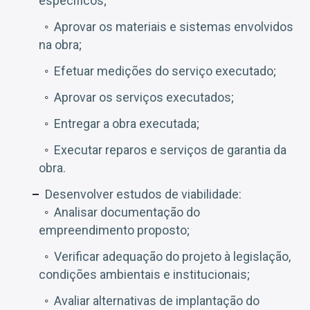
específicos;
Aprovar os materiais e sistemas envolvidos
na obra;
Efetuar medições do serviço executado;
Aprovar os serviços executados;
Entregar a obra executada;
Executar reparos e serviços de garantia da
obra.
Desenvolver estudos de viabilidade:
Analisar documentação do
empreendimento proposto;
Verificar adequação do projeto à legislação,
condições ambientais e institucionais;
Avaliar alternativas de implantação do