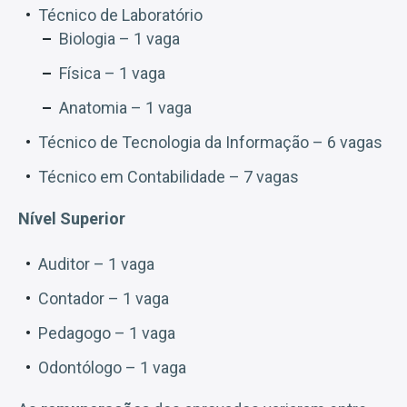
Técnico de Laboratório
Biologia – 1 vaga
Física – 1 vaga
Anatomia – 1 vaga
Técnico de Tecnologia da Informação – 6 vagas
Técnico em Contabilidade – 7 vagas
Nível Superior
Auditor – 1 vaga
Contador – 1 vaga
Pedagogo – 1 vaga
Odontólogo – 1 vaga