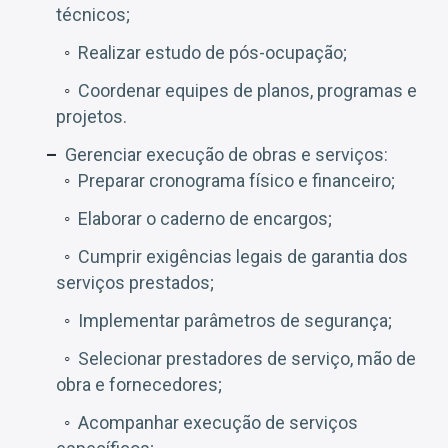
técnicos;
Realizar estudo de pós-ocupação;
Coordenar equipes de planos, programas e
projetos.
Gerenciar execução de obras e serviços:
Preparar cronograma físico e financeiro;
Elaborar o caderno de encargos;
Cumprir exigências legais de garantia dos
serviços prestados;
Implementar parâmetros de segurança;
Selecionar prestadores de serviço, mão de
obra e fornecedores;
Acompanhar execução de serviços