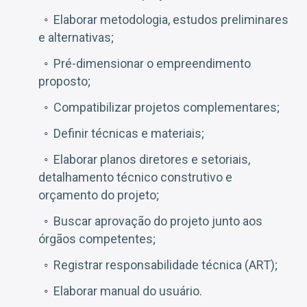
Elaborar metodologia, estudos preliminares
e alternativas;
Pré-dimensionar o empreendimento
proposto;
Compatibilizar projetos complementares;
Definir técnicas e materiais;
Elaborar planos diretores e setoriais,
detalhamento técnico construtivo e
orçamento do projeto;
Buscar aprovação do projeto junto aos
órgãos competentes;
Registrar responsabilidade técnica (ART);
Elaborar manual do usuário.