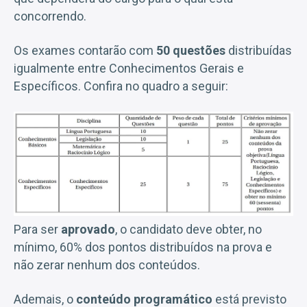
concorrendo.
Os exames contarão com
50 questões
distribuídas
igualmente entre Conhecimentos Gerais e
Específicos. Confira no quadro a seguir:
Para ser
aprovado
, o candidato deve obter, no
mínimo, 60% dos pontos distribuídos na prova e
não zerar nenhum dos conteúdos.
Ademais, o
conteúdo programático
está previsto