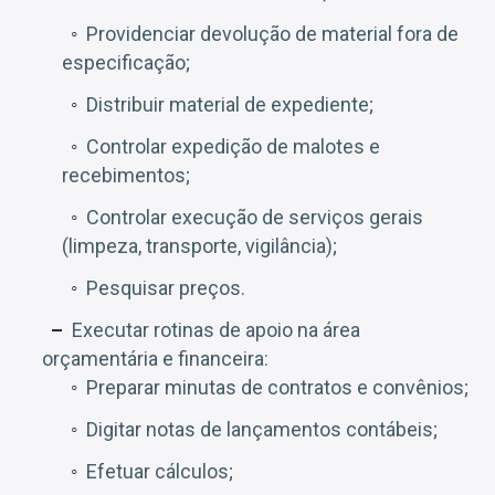
Providenciar devolução de material fora de
especificação;
Distribuir material de expediente;
Controlar expedição de malotes e
recebimentos;
Controlar execução de serviços gerais
(limpeza, transporte, vigilância);
Pesquisar preços.
Executar rotinas de apoio na área
orçamentária e financeira:
Preparar minutas de contratos e convênios;
Digitar notas de lançamentos contábeis;
Efetuar cálculos;