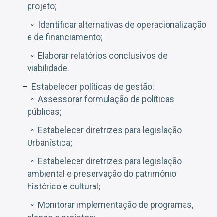
projeto;
Identificar alternativas de operacionalização
e de financiamento;
Elaborar relatórios conclusivos de
viabilidade.
Estabelecer políticas de gestão:
Assessorar formulação de políticas
públicas;
Estabelecer diretrizes para legislação
Urbanística;
Estabelecer diretrizes para legislação
ambiental e preservação do patrimônio
histórico e cultural;
Monitorar implementação de programas,