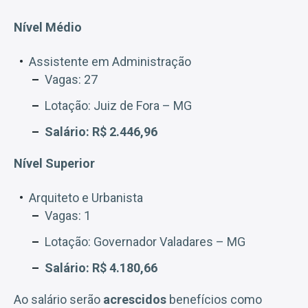
Nível Médio
Assistente em Administração
Vagas: 27
Lotação: Juiz de Fora – MG
Salário: R$ 2.446,96
Nível Superior
Arquiteto e Urbanista
Vagas: 1
Lotação: Governador Valadares – MG
Salário: R$ 4.180,66
Ao salário serão
acrescidos
benefícios como