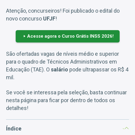
Atenção, concurseiros! Foi publicado o edital do
novo concurso
UFJF
!
Acesse agora o Curso Grátis INSS 2026!
São ofertadas vagas de níveis médio e superior
para o quadro de Técnicos Administrativos em
Educação (TAE). O
salário
pode ultrapassar os R$ 4
mil.
Se você se interessa pela seleção, basta continuar
nesta página para ficar por dentro de todos os
detalhes!
Índice