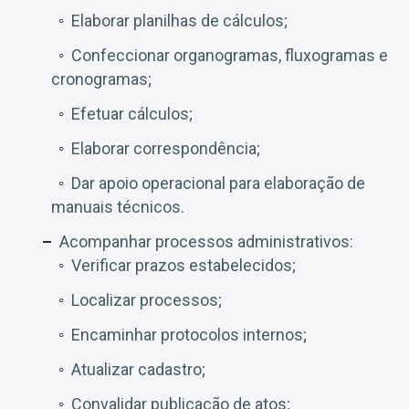
Elaborar planilhas de cálculos;
Confeccionar organogramas, fluxogramas e
cronogramas;
Efetuar cálculos;
Elaborar correspondência;
Dar apoio operacional para elaboração de
manuais técnicos.
Acompanhar processos administrativos:
Verificar prazos estabelecidos;
Localizar processos;
Encaminhar protocolos internos;
Atualizar cadastro;
Convalidar publicação de atos;