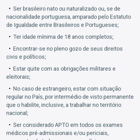
Ser brasileiro nato ou naturalizado ou, se de
nacionalidade portuguesa, amparado pelo Estatuto
de Igualdade entre Brasileiros e Portugueses;
Ter idade mínima de 18 anos completos;
Encontrar-se no pleno gozo de seus direitos
civis e políticos;
Estar quite com as obrigações militares e
eleitorais;
No caso de estrangeiro, estar com situação
regular no País, por intermédio de visto permanente
que o habilite, inclusive, a trabalhar no território
nacional;
Ser considerado APTO em todos os exames
médicos pré-admissionais e/ou periciais,