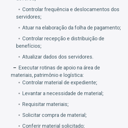
Controlar frequência e deslocamentos dos
servidores;
Atuar na elaboração da folha de pagamento;
Controlar recepção e distribuição de
benefícios;
Atualizar dados dos servidores.
Executar rotinas de apoio na área de
materiais, patrimônio e logística:
Controlar material de expediente;
Levantar a necessidade de material;
Requisitar materiais;
Solicitar compra de material;
Conferir material solicitado;