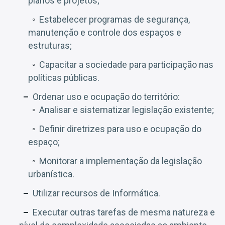
planos e projetos;
Estabelecer programas de segurança,
manutenção e controle dos espaços e
estruturas;
Capacitar a sociedade para participação nas
políticas públicas.
Ordenar uso e ocupação do território:
Analisar e sistematizar legislação existente;
Definir diretrizes para uso e ocupação do
espaço;
Monitorar a implementação da legislação
urbanística.
Utilizar recursos de Informática.
Executar outras tarefas de mesma natureza e