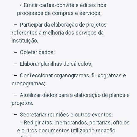
Emitir cartas-convite e editais nos
processos de compras e serviços.
Participar da elaboração de projetos
referentes a melhoria dos serviços da
instituição.
Coletar dados;
Elaborar planilhas de cálculos;
Confeccionar organogramas, fluxogramas e
cronogramas;
Atualizar dados para a elaboração de planos e
projetos.
Secretariar reuniões e outros eventos:
Redigir atas, memorandos, portarias, ofícios
e outros documentos utilizando redação