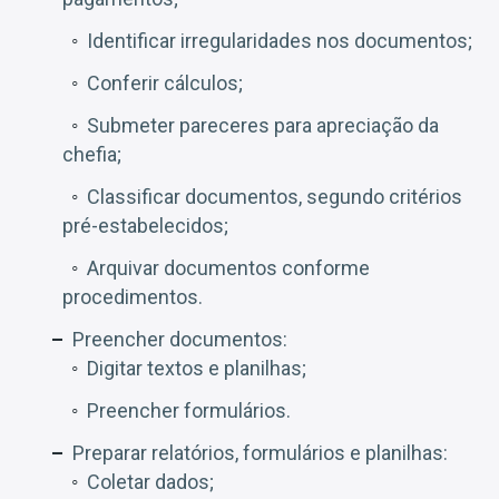
Identificar irregularidades nos documentos;
Conferir cálculos;
Submeter pareceres para apreciação da
chefia;
Classificar documentos, segundo critérios
pré-estabelecidos;
Arquivar documentos conforme
procedimentos.
Preencher documentos:
Digitar textos e planilhas;
Preencher formulários.
Preparar relatórios, formulários e planilhas:
Coletar dados;