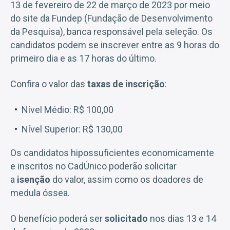
13 de fevereiro de 22 de março de 2023 por meio
do site da Fundep (Fundação de Desenvolvimento
da Pesquisa), banca responsável pela seleção. Os
candidatos podem se inscrever entre as 9 horas do
primeiro dia e as 17 horas do último.
Confira o valor das
taxas de inscrição
:
Nível Médio: R$ 100,00
Nível Superior: R$ 130,00
Os candidatos hipossuficientes economicamente
e inscritos no CadÚnico poderão solicitar
a
isenção
do valor, assim como os doadores de
medula óssea.
O benefício poderá ser
solicitado
nos dias 13 e 14