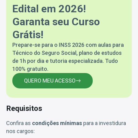
Edital em 2026!
Garanta seu Curso
Grátis!
Prepare-se para o INSS 2026 com aulas para
Técnico do Seguro Social, plano de estudos
de 1h por dia e tutoria especializada. Tudo
100% gratuito.
QUERO MEU ACESSO
Requisitos
Confira as
condições mínimas
para a investidura
nos cargos: