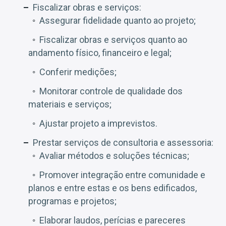
Fiscalizar obras e serviços:
Assegurar fidelidade quanto ao projeto;
Fiscalizar obras e serviços quanto ao
andamento físico, financeiro e legal;
Conferir medições;
Monitorar controle de qualidade dos
materiais e serviços;
Ajustar projeto a imprevistos.
Prestar serviços de consultoria e assessoria:
Avaliar métodos e soluções técnicas;
Promover integração entre comunidade e
planos e entre estas e os bens edificados,
programas e projetos;
Elaborar laudos, perícias e pareceres