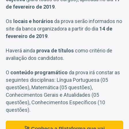
de fevereiro de 2019
.
Os
locais e horários
da prova serão informados no
site da banca organizadora a partir do dia
14 de
fevereiro de 2019
.
Haverá ainda
prova de títulos
como critério de
avaliação dos candidatos.
O
conteúdo programático
da prova irá constar as
seguintes disciplinas: Língua Portuguesa (05
questões), Matemática (05 questões),
Conhecimentos Gerais e Atualidades (05
questões), Conhecimentos Específicos (10
questões).
🚀 Conheça a Plataforma que vai