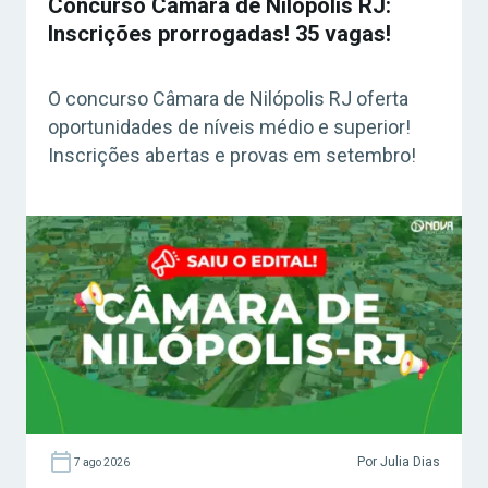
Concurso Câmara de Nilópolis RJ:
Inscrições prorrogadas! 35 vagas!
O concurso Câmara de Nilópolis RJ oferta
oportunidades de níveis médio e superior!
Inscrições abertas e provas em setembro!
Por Julia Dias
7 ago 2026