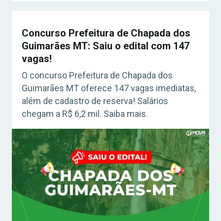
Concurso Prefeitura de Chapada dos
Guimarães MT: Saiu o edital com 147
vagas!
O concurso Prefeitura de Chapada dos
Guimarães MT oferece 147 vagas imediatas,
além de cadastro de reserva! Salários
chegam a R$ 6,2 mil. Saiba mais.