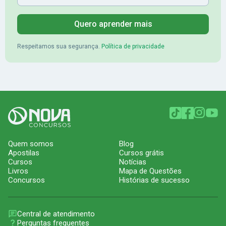
Quero aprender mais
Respeitamos sua segurança.
Política de privacidade
Quem somos
Blog
Apostilas
Cursos grátis
Cursos
Notícias
Livros
Mapa de Questões
Concursos
Histórias de sucesso
Central de atendimento
Perguntas frequentes