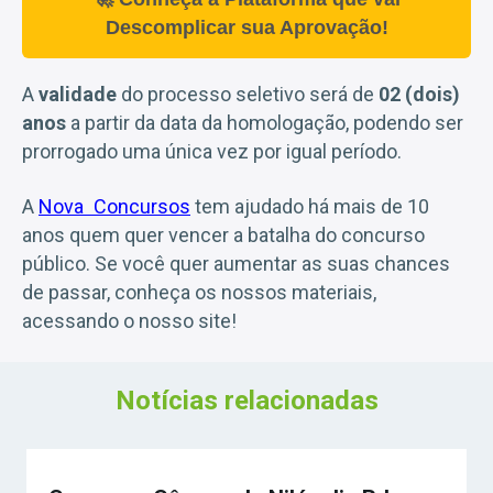
Descomplicar sua Aprovação!
A
validade
do processo seletivo será de
02 (dois)
anos
a partir da data da homologação, podendo ser
prorrogado uma única vez por igual período.
A
Nova Concursos
tem ajudado há mais de 10
anos quem quer vencer a batalha do concurso
público. Se você quer aumentar as suas chances
de passar, conheça os nossos materiais,
acessando o nosso site!
Notícias relacionadas