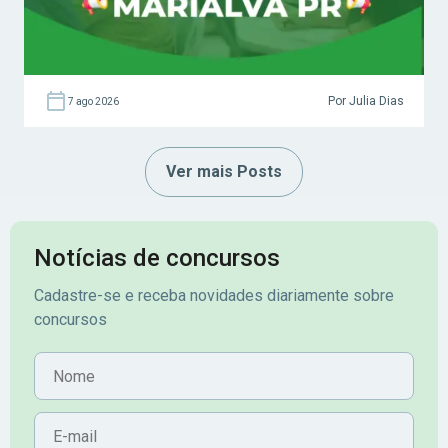
Por Julia Dias
7 ago 2026
Ver mais Posts
Notícias de concursos
Cadastre-se e receba novidades diariamente sobre
concursos
Nome
E-mail