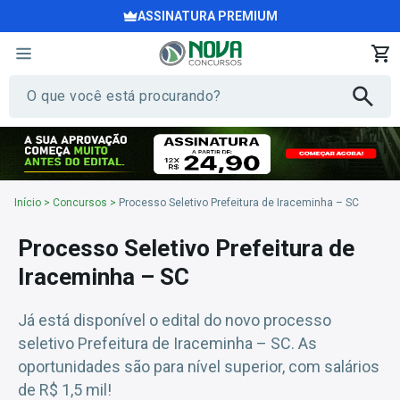
ASSINATURA PREMIUM
Início
>
Concursos
>
Processo Seletivo Prefeitura de Iraceminha – SC
Processo Seletivo Prefeitura de
Iraceminha – SC
Já está disponível o edital do novo processo
seletivo Prefeitura de Iraceminha – SC. As
oportunidades são para nível superior, com salários
de R$ 1,5 mil!