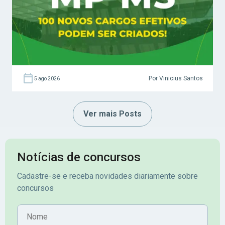
Por Vinicius Santos
5 ago 2026
Ver mais Posts
Notícias de concursos
Cadastre-se e receba novidades diariamente sobre
concursos
Nome