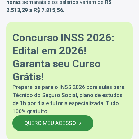
horas
semanais e os salários variam de
R$
2.513,29 a R$ 7.815,56.
Concurso INSS 2026:
Edital em 2026!
Garanta seu Curso
Grátis!
Prepare-se para o INSS 2026 com aulas para
Técnico do Seguro Social, plano de estudos
de 1h por dia e tutoria especializada. Tudo
100% gratuito.
QUERO MEU ACESSO