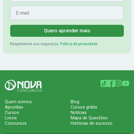
E-mail
Quero aprender mais
Respeitamos sua segurança.
Política de privacidade
Quem somos
Blog
Apostilas
Cursos grátis
Cursos
Notícias
Livros
Mapa de Questões
Concursos
Histórias de sucesso