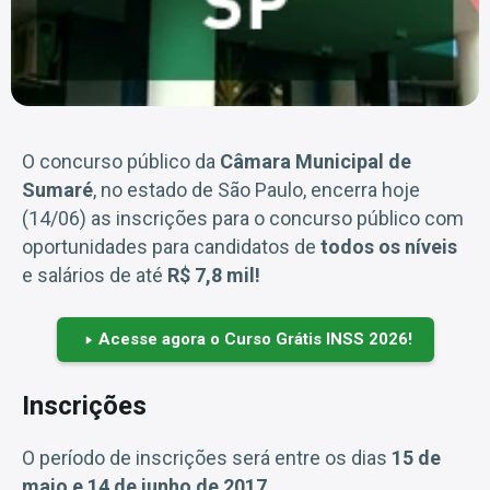
O concurso público da
Câmara Municipal de
Sumaré
, no estado de São Paulo, encerra hoje
(14/06) as inscrições para o concurso público com
oportunidades para candidatos de
todos os níveis
e salários de até
R$ 7,8 mil!
Acesse agora o Curso Grátis INSS 2026!
Inscrições
O período de inscrições será entre os dias
15 de
maio e 14 de junho de 2017
.