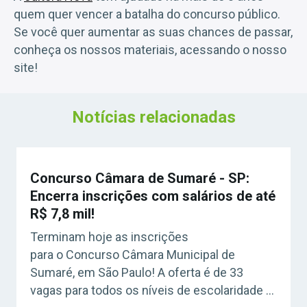
quem quer vencer a batalha do concurso público.
Se você quer aumentar as suas chances de passar,
conheça os nossos materiais, acessando o nosso
site!
Notícias relacionadas
Concurso Câmara de Sumaré - SP:
Encerra inscrições com salários de até
R$ 7,8 mil!
Terminam hoje as inscrições
para o Concurso Câmara Municipal de
Sumaré, em São Paulo! A oferta é de 33
vagas para todos os níveis de escolaridade e