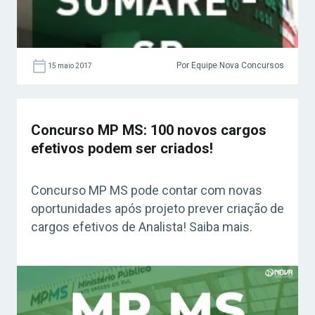
Por Equipe Nova Concursos
15 maio 2017
Concurso MP MS: 100 novos cargos
efetivos podem ser criados!
Concurso MP MS pode contar com novas
oportunidades após projeto prever criação de
cargos efetivos de Analista! Saiba mais.