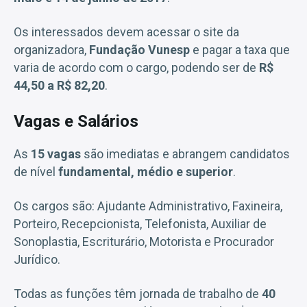
Os interessados devem acessar o site da
organizadora,
Fundação Vunesp
e pagar a taxa que
varia de acordo com o cargo, podendo ser de
R$
44,50 a R$ 82,20
.
Vagas e Salários
As
15 vagas
são imediatas e abrangem candidatos
de nível
fundamental, médio e superior
.
Os cargos são: Ajudante Administrativo, Faxineira,
Porteiro, Recepcionista, Telefonista, Auxiliar de
Sonoplastia, Escriturário, Motorista e Procurador
Jurídico.
Todas as funções têm jornada de trabalho de
40