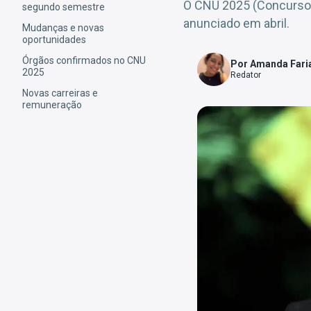
O CNU 2025 (Concurso N
segundo semestre
anunciado em abril.
Mudanças e novas
oportunidades
Órgãos confirmados no CNU
Por Amanda Fari
2025
Redator
Novas carreiras e
remuneração