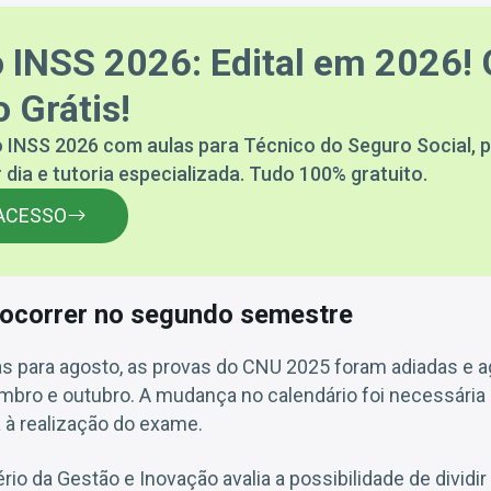
 INSS 2026: Edital em 2026! 
 Grátis!
 INSS 2026 com aulas para Técnico do Seguro Social, p
 dia e tutoria especializada. Tudo 100% gratuito.
ACESSO
ocorrer no segundo semestre
tas para agosto, as provas do CNU 2025 foram adiadas e 
mbro e outubro. A mudança no calendário foi necessária p
 à realização do exame.
rio da Gestão e Inovação avalia a possibilidade de dividi