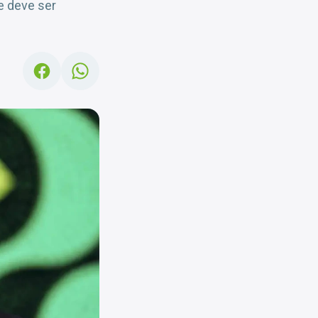
e deve ser