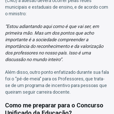
(CNU) a adesão deverá ocorrer pelas redes
municipais e estaduais de ensino, e de acordo com
o ministro:
“Estou adiantando aqui como é que vai ser, em
primeira mão. Mas um dos pontos que acho
importante é a sociedade compreender a
importância do reconhecimento e da valorização
dos professores no nosso país. Isso é uma
discussão no mundo inteiro”.
Além disso, outro ponto enfatizado durante sua fala
foi o “pé-de-meia” para os Professores, que trata-
se de um programa de incentivo para pessoas que
queiram seguir carreira docente.
Como me preparar para o Concurso
Unificado da Educação?