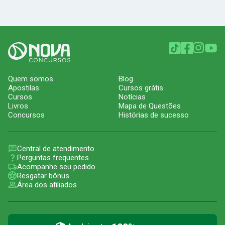
Quem somos
Blog
Apostilas
Cursos grátis
Cursos
Notícias
Livros
Mapa de Questões
Concursos
Histórias de sucesso
Central de atendimento
Perguntas frequentes
Acompanhe seu pedido
Resgatar bônus
Área dos afiliados