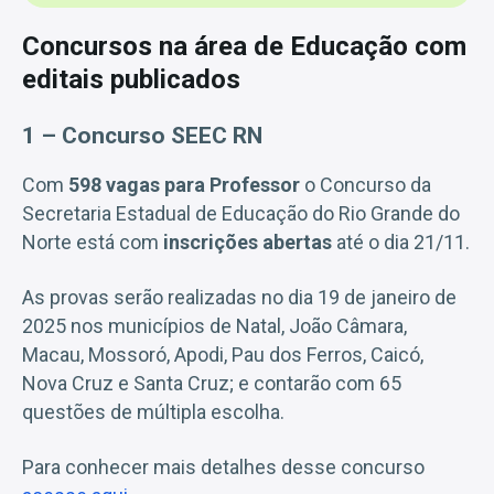
Concursos na área de Educação com
editais publicados
1 – Concurso SEEC RN
Com
598 vagas para Professor
o Concurso da
Secretaria Estadual de Educação do Rio Grande do
Norte está com
inscrições abertas
até o dia 21/11.
As provas serão realizadas no dia 19 de janeiro de
2025 nos municípios de Natal, João Câmara,
Macau, Mossoró, Apodi, Pau dos Ferros, Caicó,
Nova Cruz e Santa Cruz; e contarão com 65
questões de múltipla escolha.
Para conhecer mais detalhes desse concurso