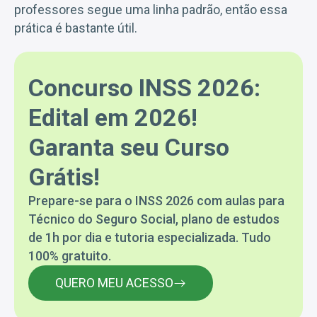
professores segue uma linha padrão, então essa
prática é bastante útil.
Concurso INSS 2026:
Edital em 2026!
Garanta seu Curso
Grátis!
Prepare-se para o INSS 2026 com aulas para
Técnico do Seguro Social, plano de estudos
de 1h por dia e tutoria especializada. Tudo
100% gratuito.
QUERO MEU ACESSO