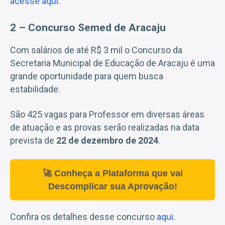
acesse aqui.
2 – Concurso Semed de Aracaju
Com salários de até R$ 3 mil o Concurso da
Secretaria Municipal de Educação de Aracaju é uma
grande oportunidade para quem busca
estabilidade.
São 425 vagas para Professor em diversas áreas
de atuação e as provas serão realizadas na data
prevista de
22 de dezembro de 2024
.
🚀 Conheça a Plataforma que vai
Descomplicar sua Aprovação!
Confira os detalhes desse concurso
aqui
.