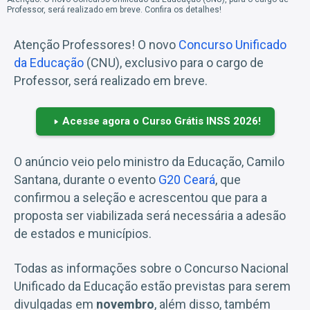
Professor, será realizado em breve. Confira os detalhes!
Atenção Professores! O novo
Concurso Unificado
da Educação
(CNU), exclusivo para o cargo de
Professor, será realizado em breve.
Acesse agora o Curso Grátis INSS 2026!
O anúncio veio pelo ministro da Educação, Camilo
Santana, durante o evento
G20 Ceará
, que
confirmou a seleção e acrescentou que para a
proposta ser viabilizada será necessária a adesão
de estados e municípios.
Todas as informações sobre o Concurso Nacional
Unificado da Educação estão previstas para serem
divulgadas em
novembro
, além disso, também