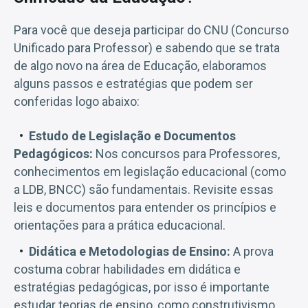
Para você que deseja participar do CNU (Concurso
Unificado para Professor) e sabendo que se trata
de algo novo na área de Educação, elaboramos
alguns passos e estratégias que podem ser
conferidas logo abaixo:
Estudo de Legislação e Documentos
Pedagógicos:
Nos concursos para Professores,
conhecimentos em legislação educacional (como
a LDB, BNCC) são fundamentais. Revisite essas
leis e documentos para entender os princípios e
orientações para a prática educacional.
Didática e Metodologias de Ensino:
A prova
costuma cobrar habilidades em didática e
estratégias pedagógicas, por isso é importante
estudar teorias de ensino, como construtivismo,