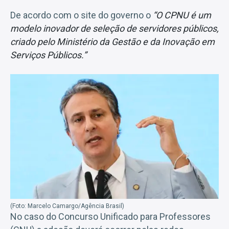
De acordo com o site do governo o
“O CPNU é um
modelo inovador de seleção de servidores públicos,
criado pelo Ministério da Gestão e da Inovação em
Serviços Públicos.”
(Foto: Marcelo Camargo/Agência Brasil)
No caso do Concurso Unificado para Professores