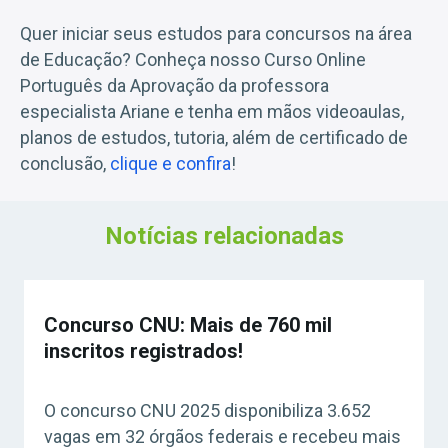
Quer iniciar seus estudos para concursos na área
de Educação? Conheça nosso Curso Online
Português da Aprovação da professora
especialista Ariane e tenha em mãos videoaulas,
planos de estudos, tutoria, além de certificado de
conclusão,
clique e confira
!
Notícias relacionadas
Concurso CNU: Mais de 760 mil
inscritos registrados!
O concurso CNU 2025 disponibiliza 3.652
vagas em 32 órgãos federais e recebeu mais