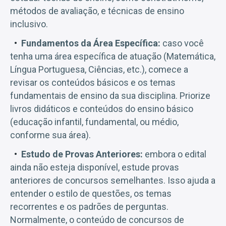
métodos de avaliação, e técnicas de ensino
inclusivo.
Fundamentos da Área Específica:
caso você
tenha uma área específica de atuação (Matemática,
Língua Portuguesa, Ciências, etc.), comece a
revisar os conteúdos básicos e os temas
fundamentais de ensino da sua disciplina. Priorize
livros didáticos e conteúdos do ensino básico
(educação infantil, fundamental, ou médio,
conforme sua área).
Estudo de Provas Anteriores:
embora o edital
ainda não esteja disponível, estude provas
anteriores de concursos semelhantes. Isso ajuda a
entender o estilo de questões, os temas
recorrentes e os padrões de perguntas.
Normalmente, o conteúdo de concursos de