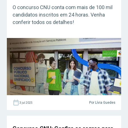
O concurso CNU conta com mais de 100 mil
candidatos inscritos em 24 horas. Venha
conferir todos os detalhes!
Por Lívia Guedes
3 jul 2025