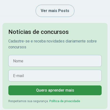
Ver mais Posts
Notícias de concursos
Cadastre-se e receba novidades diariamente sobre
concursos
Nome
E-mail
Quero aprender mais
Respeitamos sua segurança.
Política de privacidade