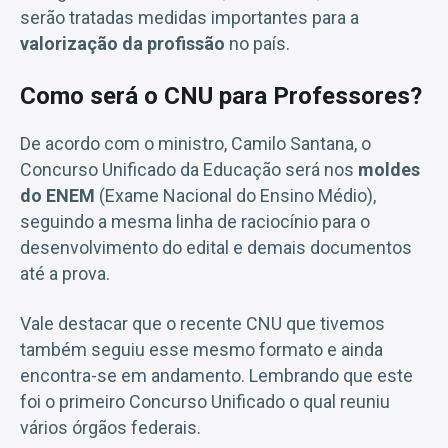
serão tratadas medidas importantes para a
valorização da profissão
no país.
Como será o CNU para Professores?
De acordo com o ministro, Camilo Santana, o
Concurso Unificado da Educação será nos
moldes
do ENEM
(Exame Nacional do Ensino Médio),
seguindo a mesma linha de raciocínio para o
desenvolvimento do edital e demais documentos
até a prova.
Vale destacar que o recente CNU que tivemos
também seguiu esse mesmo formato e ainda
encontra-se em andamento. Lembrando que este
foi o primeiro Concurso Unificado o qual reuniu
vários órgãos federais.