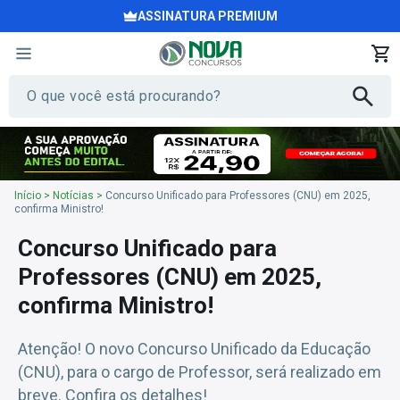
ASSINATURA PREMIUM
Início
>
Notícias
>
Concurso Unificado para Professores (CNU) em 2025,
confirma Ministro!
Concurso Unificado para
Professores (CNU) em 2025,
confirma Ministro!
Atenção! O novo Concurso Unificado da Educação
(CNU), para o cargo de Professor, será realizado em
breve. Confira os detalhes!