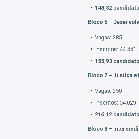
148,32 candidato
Bloco 6 – Desenvo
Vagas: 285
Inscritos: 44.441
155,93 candidato
Bloco 7 – Justiça e
Vagas: 250
Inscritos: 54.029
216,12 candidato
Bloco 8 – Intermedi