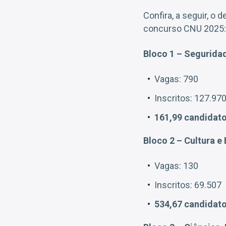
Confira, a seguir, o
concurso CNU 2025:
Bloco 1 – Seguridad
Vagas: 790
Inscritos: 127.97
161,99 candidato
Bloco 2 – Cultura 
Vagas: 130
Inscritos: 69.507
534,67 candidato