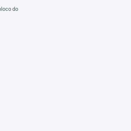
bloco do