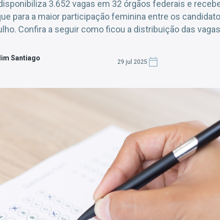
sponibiliza 3.652 vagas em 32 órgãos federais e receb
ue para a maior participação feminina entre os candidato
ho. Confira a seguir como ficou a distribuição das vagas
dim Santiago
29 jul 2025