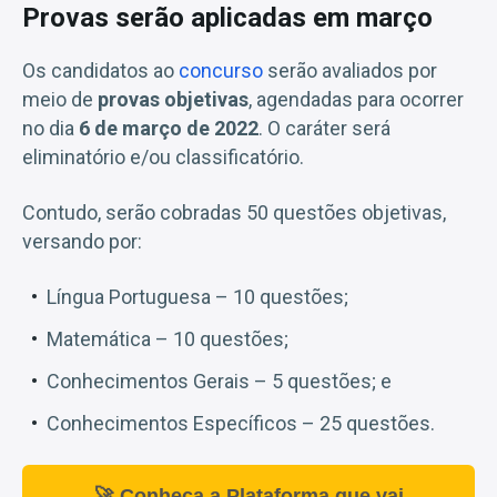
Provas serão aplicadas em março
Os candidatos ao
concurso
serão avaliados por
meio de
provas objetivas
, agendadas para ocorrer
no dia
6 de março de 2022
. O caráter será
eliminatório e/ou classificatório.
Contudo, serão cobradas 50 questões objetivas,
versando por:
Língua Portuguesa – 10 questões;
Matemática – 10 questões;
Conhecimentos Gerais – 5 questões; e
Conhecimentos Específicos – 25 questões.
🚀 Conheça a Plataforma que vai