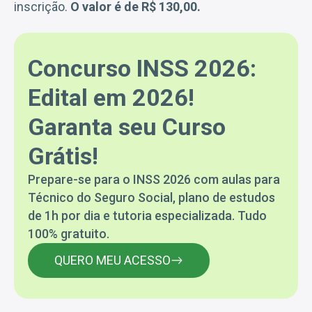
inscrição.
O valor é de R$ 130,00.
Concurso INSS 2026:
Edital em 2026!
Garanta seu Curso
Grátis!
Prepare-se para o INSS 2026 com aulas para
Técnico do Seguro Social, plano de estudos
de 1h por dia e tutoria especializada. Tudo
100% gratuito.
QUERO MEU ACESSO