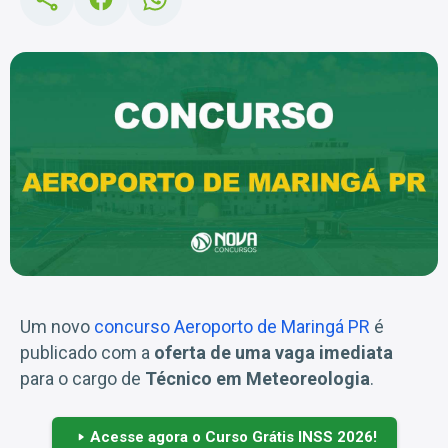
Um novo
concurso Aeroporto de Maringá PR
é
publicado com a
oferta de uma vaga imediata
para o cargo de
Técnico em Meteoreologia
.
Acesse agora o Curso Grátis INSS 2026!