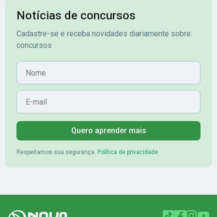
Notícias de concursos
Cadastre-se e receba novidades diariamente sobre
concursos
Nome
E-mail
Quero aprender mais
Respeitamos sua segurança.
Política de privacidade