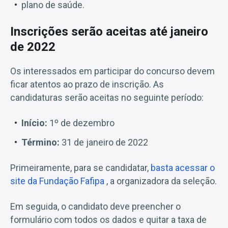
plano de saúde.
Inscrições serão aceitas até janeiro
de 2022
Os interessados em participar do concurso devem
ficar atentos ao prazo de inscrição. As
candidaturas serão aceitas no seguinte período:
Início:
1º de dezembro
Término:
31 de janeiro de 2022
Primeiramente, para se candidatar,
basta acessar o
site da Fundação Fafipa
, a organizadora da seleção.
Em seguida, o candidato deve preencher o
formulário com todos os dados e quitar a taxa de