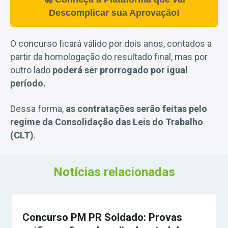
Descomplicar sua Aprovação!
O concurso ficará válido por dois anos, contados a
partir da homologação do resultado final, mas por
outro lado
poderá ser prorrogado por igual
período.
Dessa forma,
as contratações serão feitas pelo
regime da Consolidação das Leis do Trabalho
(CLT)
.
Notícias relacionadas
Concurso PM PR Soldado: Provas