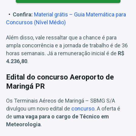
Confira:
Material grátis – Guia Matemática para
Concursos (Nível Médio)
Além disso, vale ressaltar que a chance é para
ampla concorrência e a jornada de trabalho é de 36
horas semanais. Já a remuneração inicial é de
R$
4.236,80
.
Edital do concurso Aeroporto de
Maringá PR
Os Terminais Aéreos de Maringá – SBMG S/A
divulgou um novo edital de
concurso
. A oferta é
de
uma vaga para o cargo de Técnico em
Meteorologia
.