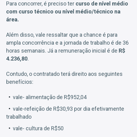
Para concorrer, é preciso ter
curso de nível médio
com curso técnico ou nível médio/técnico na
área.
Além disso, vale ressaltar que a chance é para
ampla concorrência e a jornada de trabalho é de 36
horas semanais. Já a remuneração inicial é de
R$
4.236,80
.
Contudo, o contratado terá direito aos seguintes
benefícios:
vale- alimentação de R$952,04
vale-refeição de R$30,93 por dia efetivamente
trabalhado
vale- cultura de R$50