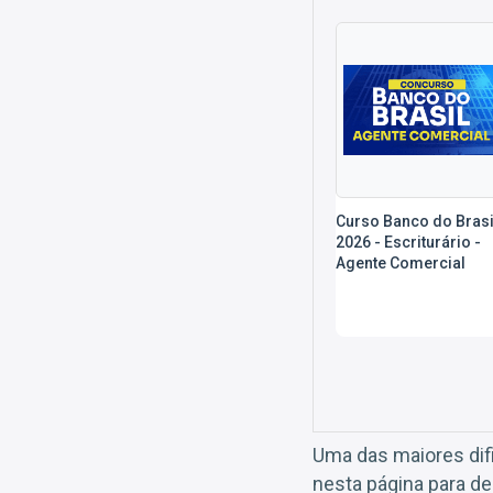
Curso Banco do Brasi
2026 - Escriturário -
Agente Comercial
Uma das maiores dif
nesta página para de