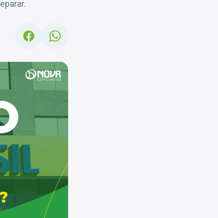
eparar.