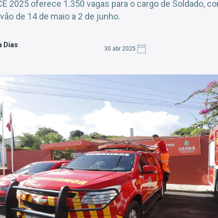
 2025 oferece 1.350 vagas para o cargo de Soldado, com 
 vão de 14 de maio a 2 de junho.
a Dias
30 abr 2025