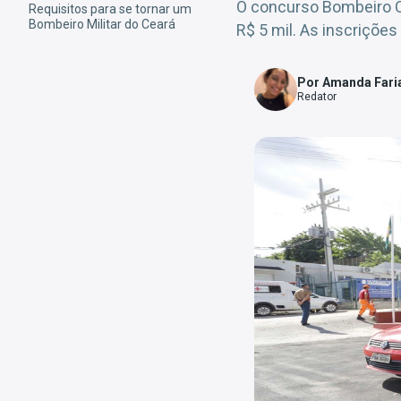
O concurso Bombeiro CE
Requisitos para se tornar um
Bombeiro Militar do Ceará
R$ 5 mil. As inscrições
Por Amanda Fari
Redator