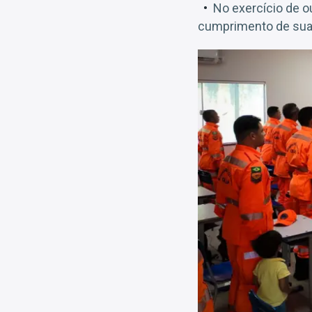
No exercício de o
cumprimento de suas 