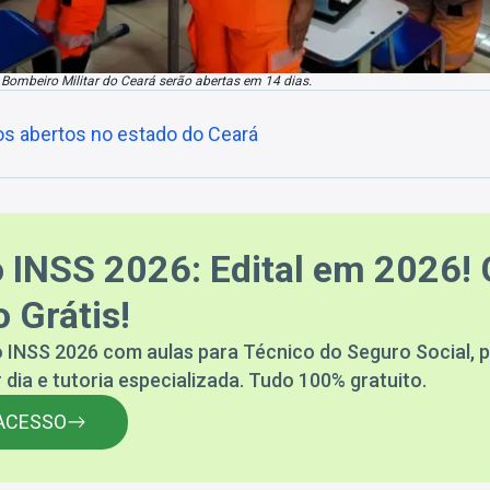
 Bombeiro Militar do Ceará serão abertas em 14 dias.
s abertos no estado do Ceará
 INSS 2026: Edital em 2026! 
 Grátis!
 INSS 2026 com aulas para Técnico do Seguro Social, p
 dia e tutoria especializada. Tudo 100% gratuito.
ACESSO