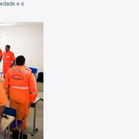
iedade e o