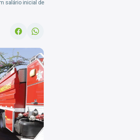
salário inicial de