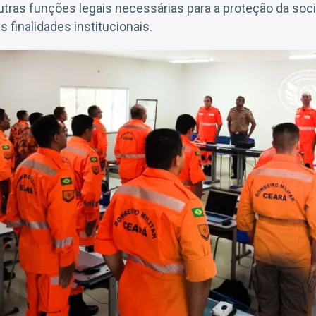
utras funções legais necessárias para a proteção da soc
finalidades institucionais.