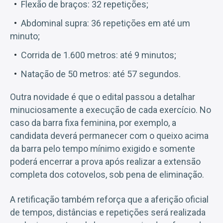
Flexão de braços: 32 repetições;
Abdominal supra: 36 repetições em até um
minuto;
Corrida de 1.600 metros: até 9 minutos;
Natação de 50 metros: até 57 segundos.
Outra novidade é que o edital passou a detalhar
minuciosamente a execução de cada exercício. No
caso da barra fixa feminina, por exemplo, a
candidata deverá permanecer com o queixo acima
da barra pelo tempo mínimo exigido e somente
poderá encerrar a prova após realizar a extensão
completa dos cotovelos, sob pena de eliminação.
A retificação também reforça que a aferição oficial
de tempos, distâncias e repetições será realizada