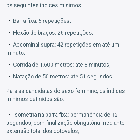
os seguintes índices mínimos:
Barra fixa: 6 repetições;
Flexão de braços: 26 repetições;
Abdominal supra: 42 repetições em até um
minuto;
Corrida de 1.600 metros: até 8 minutos;
Natação de 50 metros: até 51 segundos.
Para as candidatas do sexo feminino, os índices
mínimos definidos são:
Isometria na barra fixa: permanência de 12
segundos, com finalização obrigatória mediante
extensão total dos cotovelos;