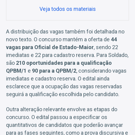
Veja todos os materiais
A distribuição das vagas também foi detalhada no
novo texto. O concurso mantém a oferta de
44
vagas para Oficial de Estado-Maior
, sendo 22
imediatas e 22 para cadastro reserva. Para Soldado,
são
210 oportunidades para a qualificação
QPBM/1
e
90 para a QPBM/2
, considerando vagas
imediatas e cadastro reserva. O edital ainda
esclarece que a ocupação das vagas reservadas
seguirá a qualificação escolhida pelo candidato.
Outra alteração relevante envolve as etapas do
concurso. O edital passou a especificar os
quantitativos de candidatos que poderão avançar
para as fases seguintes, como a prova discursiva e