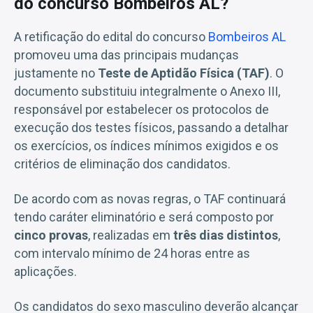
do concurso Bombeiros AL?
A retificação do edital do concurso
Bombeiros AL
promoveu uma das principais mudanças
justamente no
Teste de Aptidão Física (TAF)
. O
documento substituiu integralmente o Anexo III,
responsável por estabelecer os protocolos de
execução dos testes físicos, passando a detalhar
os exercícios, os índices mínimos exigidos e os
critérios de eliminação dos candidatos.
De acordo com as novas regras, o TAF continuará
tendo caráter eliminatório e será composto por
cinco provas
, realizadas em
três dias distintos
,
com intervalo mínimo de 24 horas entre as
aplicações.
Os candidatos do sexo masculino deverão alcançar