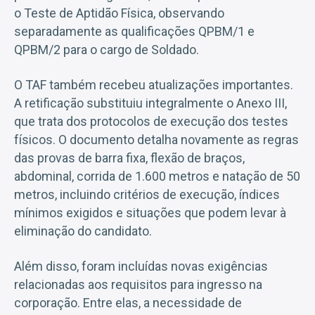
o Teste de Aptidão Física, observando
separadamente as qualificações QPBM/1 e
QPBM/2 para o cargo de Soldado.
O TAF também recebeu atualizações importantes.
A retificação substituiu integralmente o Anexo III,
que trata dos protocolos de execução dos testes
físicos. O documento detalha novamente as regras
das provas de barra fixa, flexão de braços,
abdominal, corrida de 1.600 metros e natação de 50
metros, incluindo critérios de execução, índices
mínimos exigidos e situações que podem levar à
eliminação do candidato.
Além disso, foram incluídas novas exigências
relacionadas aos requisitos para ingresso na
corporação. Entre elas, a necessidade de