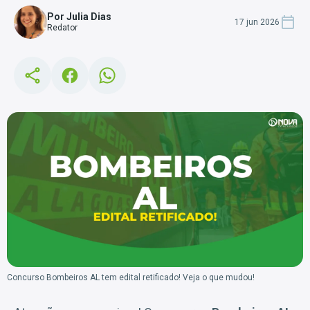
Por Julia Dias
17 jun 2026
Redator
Concurso Bombeiros AL tem edital retificado! Veja o que mudou!