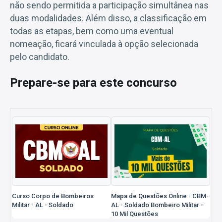
não sendo permitida a participação simultânea nas
duas modalidades. Além disso, a classificação em
todas as etapas, bem como uma eventual
nomeação, ficará vinculada à opção selecionada
pelo candidato.
Prepare-se para este concurso
Curso Corpo de Bombeiros
Mapa de Questões Online - CBM-
Militar - AL - Soldado
AL - Soldado Bombeiro Militar -
10 Mil Questões