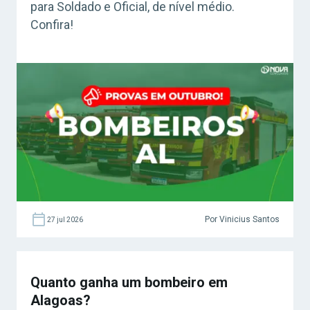
para Soldado e Oficial, de nível médio.
Confira!
Por Vinicius Santos
27 jul 2026
Quanto ganha um bombeiro em
Alagoas?