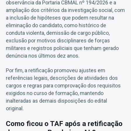
observância da Portaria CBMAL nº 194/2026 e a
ampliação dos critérios da investigação social, com
a inclusão de hipóteses que podem resultar na
eliminação do candidato, como histórico de
conduta violenta, demissão de cargo público,
exclusão por motivos disciplinares de forças
militares e registros policiais que tenham gerado
denúncia nos últimos dez anos.
Por fim, a retificação promoveu ajustes em
referências legais, descrições de atividades dos
cargos e regras para comprovação dos requisitos
exigidos no curso de formação, mantendo
inalteradas as demais disposições do edital
original.
Como ficou o TAF após a retificação