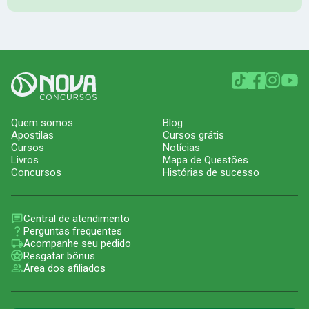
Quem somos
Blog
Apostilas
Cursos grátis
Cursos
Notícias
Livros
Mapa de Questões
Concursos
Histórias de sucesso
Central de atendimento
Perguntas frequentes
Acompanhe seu pedido
Resgatar bônus
Área dos afiliados