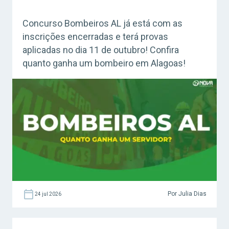
Concurso Bombeiros AL já está com as
inscrições encerradas e terá provas
aplicadas no dia 11 de outubro! Confira
quanto ganha um bombeiro em Alagoas!
Por Julia Dias
24 jul 2026