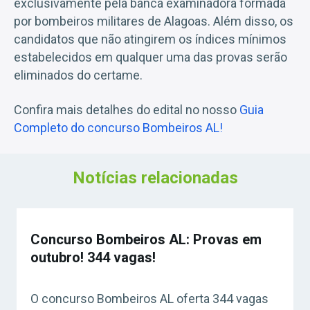
exclusivamente pela banca examinadora formada
por bombeiros militares de Alagoas. Além disso, os
candidatos que não atingirem os índices mínimos
estabelecidos em qualquer uma das provas serão
eliminados do certame.
Confira mais detalhes do edital no nosso
Guia
Completo do concurso Bombeiros AL!
Notícias relacionadas
Concurso Bombeiros AL: Provas em
outubro! 344 vagas!
O concurso Bombeiros AL oferta 344 vagas