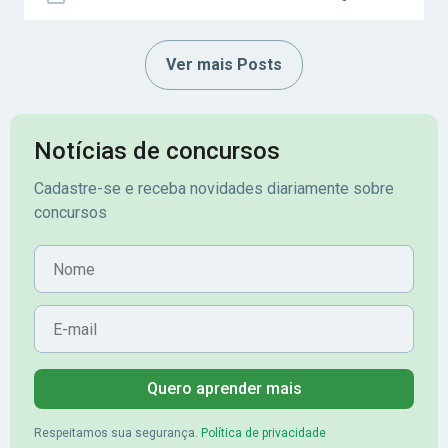
Ver mais Posts
Notícias de concursos
Cadastre-se e receba novidades diariamente sobre
concursos
Nome
E-mail
Quero aprender mais
Respeitamos sua segurança.
Política de privacidade