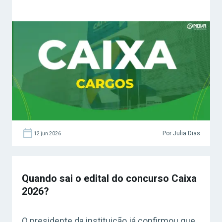
Por Julia Dias
12 jun 2026
Quando sai o edital do concurso Caixa
2026?
O presidente da instituição já confirmou que