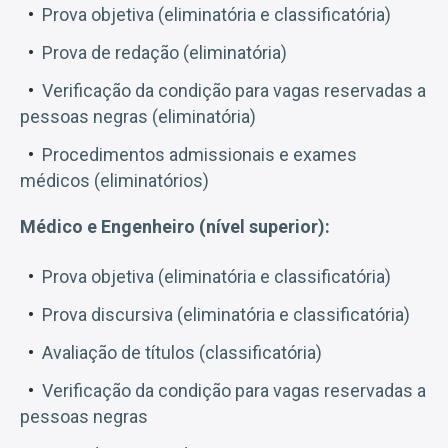
Prova objetiva (eliminatória e classificatória)
Prova de redação (eliminatória)
Verificação da condição para vagas reservadas a
pessoas negras (eliminatória)
Procedimentos admissionais e exames
médicos (eliminatórios)
Médico e Engenheiro (nível superior):
Prova objetiva (eliminatória e classificatória)
Prova discursiva (eliminatória e classificatória)
Avaliação de títulos (classificatória)
Verificação da condição para vagas reservadas a
pessoas negras