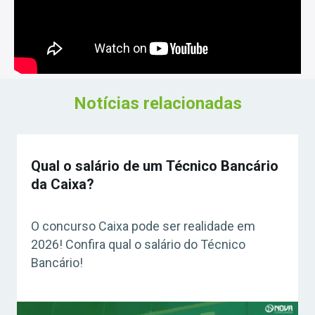
Notícias relacionadas
Qual o salário de um Técnico Bancário
da Caixa?
O concurso Caixa pode ser realidade em
2026! Confira qual o salário do Técnico
Bancário!