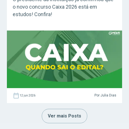
o novo concurso Caixa 2026 está em
estudos! Confira!
Por Julia Dias
12 jun 2026
Ver mais Posts