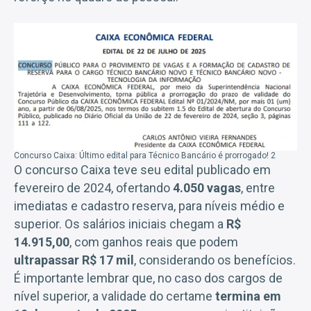
Concurso Caixa: Último edital para Técnico Bancário é prorrogado! 2
O concurso Caixa teve seu edital publicado em
fevereiro de 2024, ofertando
4.050 vagas
, entre
imediatas e cadastro reserva, para níveis médio e
superior. Os salários iniciais chegam a
R$
14.915,00
, com ganhos reais que podem
ultrapassar R$ 17 mil
, considerando os benefícios.
É importante lembrar que, no caso dos cargos de
nível superior, a validade do certame
termina em