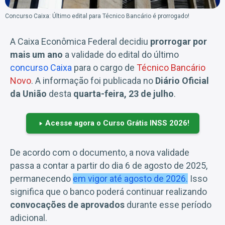
Concurso Caixa: Último edital para Técnico Bancário é prorrogado!
A Caixa Econômica Federal decidiu
prorrogar por
mais um ano
a validade do edital do último
concurso Caixa
para o cargo de
Técnico Bancário
Novo
. A informação foi publicada no
Diário Oficial
da União
desta
quarta-feira, 23 de julho
.
Acesse agora o Curso Grátis INSS 2026!
De acordo com o documento, a nova validade
passa a contar a partir do dia 6 de agosto de 2025,
permanecendo
em vigor até agosto de 2026.
Isso
significa que o banco poderá continuar realizando
convocações de aprovados
durante esse período
adicional.