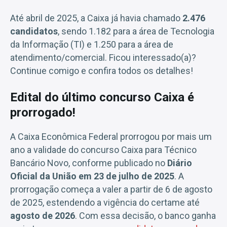
Até abril de 2025, a Caixa já havia chamado
2.476
candidatos
, sendo 1.182 para a área de Tecnologia
da Informação (TI) e 1.250 para a área de
atendimento/comercial. Ficou interessado(a)?
Continue comigo e confira todos os detalhes!
Edital do último concurso Caixa é
prorrogado!
A Caixa Econômica Federal prorrogou por mais um
ano a validade do concurso Caixa para Técnico
Bancário Novo, conforme publicado no
Diário
Oficial da União em 23 de julho de 2025
. A
prorrogação começa a valer a partir de 6 de agosto
de 2025, estendendo a vigência do certame até
agosto de 2026
. Com essa decisão, o banco ganha