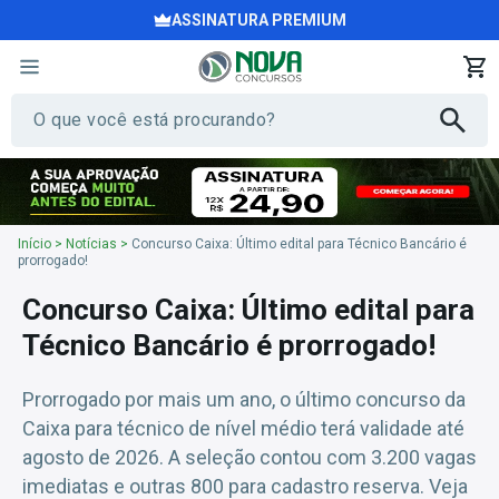
ASSINATURA PREMIUM
Início
>
Notícias
>
Concurso Caixa: Último edital para Técnico Bancário é
prorrogado!
Concurso Caixa: Último edital para
Técnico Bancário é prorrogado!
Prorrogado por mais um ano, o último concurso da
Caixa para técnico de nível médio terá validade até
agosto de 2026. A seleção contou com 3.200 vagas
imediatas e outras 800 para cadastro reserva. Veja