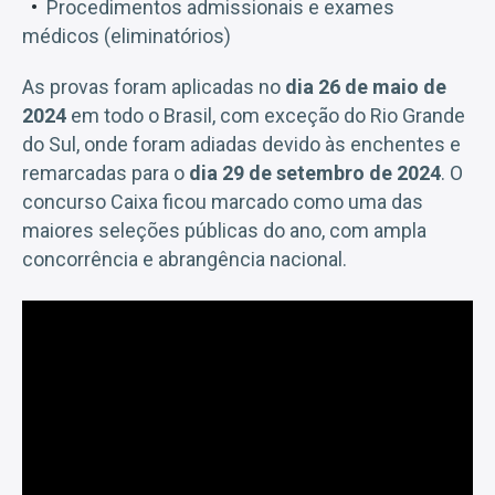
Procedimentos admissionais e exames
médicos (eliminatórios)
As provas foram aplicadas no
dia 26 de maio de
2024
em todo o Brasil, com exceção do Rio Grande
do Sul, onde foram adiadas devido às enchentes e
remarcadas para o
dia 29 de setembro de 2024
. O
concurso Caixa ficou marcado como uma das
maiores seleções públicas do ano, com ampla
concorrência e abrangência nacional.