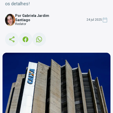
os detalhes!
Por Gabriela Jardim
Santiago
24 jul 2025
Redator