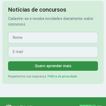
Notícias de concursos
Cadastre-se e receba novidades diariamente sobre
concursos
Nome
E-mail
Quero aprender mais
Respeitamos sua segurança.
Política de privacidade