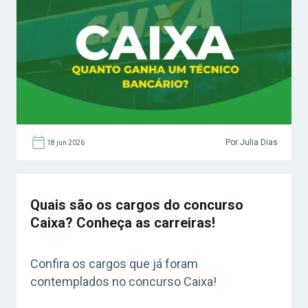
Por Julia Dias
18 jun 2026
Quais são os cargos do concurso
Caixa? Conheça as carreiras!
Confira os cargos que já foram
contemplados no concurso Caixa!