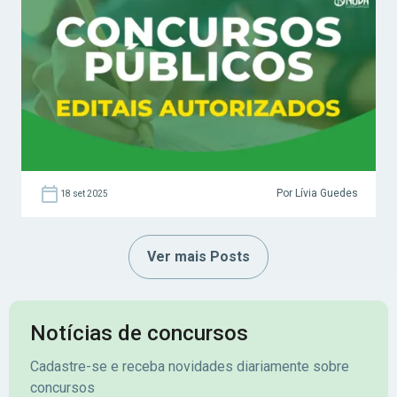
Por Lívia Guedes
18 set 2025
Ver mais Posts
Notícias de concursos
Cadastre-se e receba novidades diariamente sobre
concursos