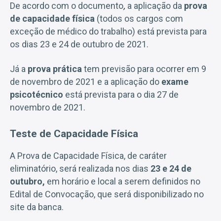
De acordo com o documento
,
a aplicação da
prova
de capacidade física
(todos os cargos com
exceção de médico do trabalho) está prevista para
os dias 23 e 24 de outubro de 2021.
Já a
prova prática
tem previsão para ocorrer em 9
de novembro de 2021 e a aplicação do
exame
psicotécnico
está prevista para o dia 27 de
novembro de 2021.
Teste de Capacidade Física
A Prova de Capacidade Física, de caráter
eliminatório, será realizada nos dias
23 e 24 de
outubro,
em horário e local a serem definidos no
Edital de Convocação, que será disponibilizado no
site da banca.