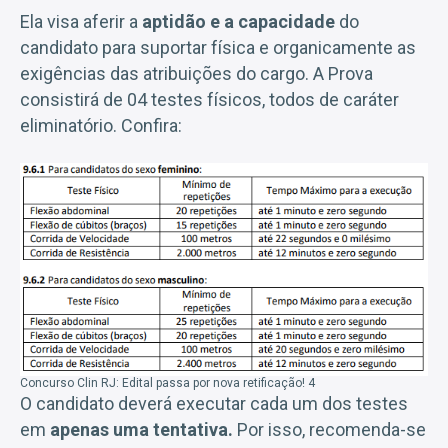
Ela visa aferir a
aptidão e a capacidade
do
candidato para suportar física e organicamente as
exigências das atribuições do cargo. A Prova
consistirá de 04 testes físicos, todos de caráter
eliminatório. Confira:
Concurso Clin RJ: Edital passa por nova retificação! 4
O candidato deverá executar cada um dos testes
em
apenas uma tentativa.
Por isso, recomenda-se