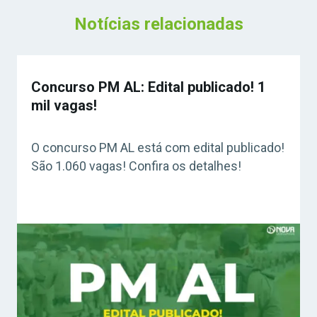
Notícias relacionadas
Concurso PM AL: Edital publicado! 1
mil vagas!
O concurso PM AL está com edital publicado!
São 1.060 vagas! Confira os detalhes!