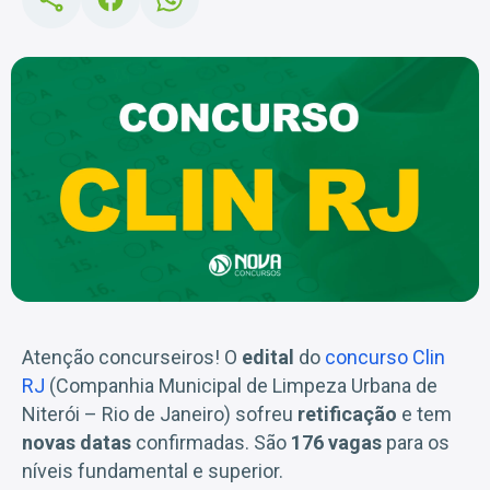
Atenção concurseiros! O
edital
do
concurso Clin
RJ
(Companhia Municipal de Limpeza Urbana de
Niterói – Rio de Janeiro) sofreu
retificação
e tem
novas datas
confirmadas. São
176 vagas
para os
níveis fundamental e superior.