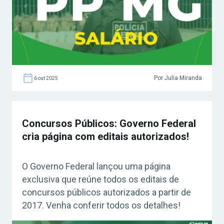
Por Julia Miranda
6 out 2025
Concursos Públicos: Governo Federal
cria página com editais autorizados!
O Governo Federal lançou uma página
exclusiva que reúne todos os editais de
concursos públicos autorizados a partir de
2017. Venha conferir todos os detalhes!