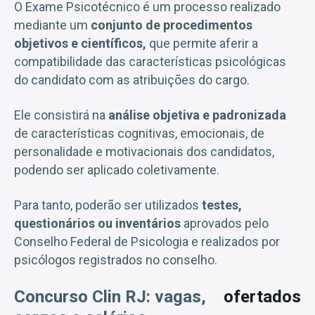
O Exame Psicotécnico é um processo realizado
mediante um
conjunto de procedimentos
objetivos e científicos,
que permite aferir a
compatibilidade das características psicológicas
do candidato com as atribuições do cargo.
Ele consistirá na
análise objetiva e padronizada
de características cognitivas, emocionais, de
personalidade e motivacionais dos candidatos,
podendo ser aplicado coletivamente.
Para tanto, poderão ser utilizados
testes,
questionários ou inventários
aprovados pelo
Conselho Federal de Psicologia e realizados por
psicólogos registrados no conselho.
Concurso Clin RJ: vagas,
ofertados