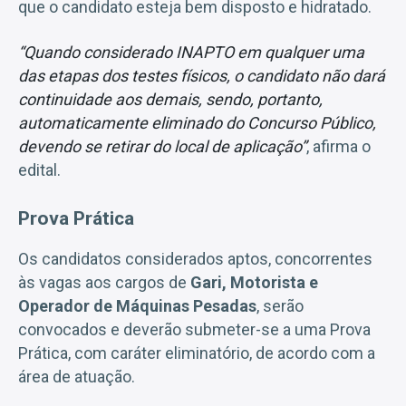
que o candidato esteja bem disposto e hidratado.
“Quando considerado INAPTO em qualquer uma
das etapas dos testes físicos, o candidato não dará
continuidade aos demais, sendo, portanto,
automaticamente eliminado do Concurso Público,
devendo se retirar do local de aplicação”
, afirma o
edital.
Prova Prática
Os candidatos considerados aptos, concorrentes
às vagas aos cargos de
Gari, Motorista e
Operador de Máquinas Pesadas
, serão
convocados e deverão submeter-se a uma Prova
Prática, com caráter eliminatório, de acordo com a
área de atuação.