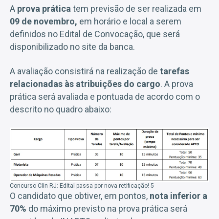
A
prova prática
tem previsão de ser realizada em
09 de novembro,
em horário e local a serem
definidos no Edital de Convocação, que será
disponibilizado no site da banca.
A avaliação consistirá na realização de
tarefas
relacionadas às atribuições do cargo
. A prova
prática será avaliada e pontuada de acordo com o
descrito no quadro abaixo:
Concurso Clin RJ: Edital passa por nova retificação! 5
O candidato que obtiver, em pontos,
nota inferior a
70%
do máximo previsto na prova prática será