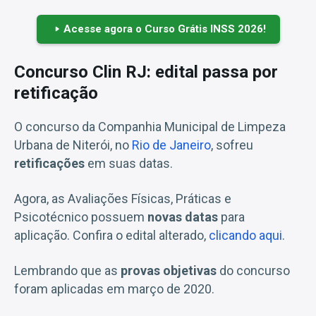
Acesse agora o Curso Grátis INSS 2026!
Concurso Clin RJ: edital passa por
retificação
O concurso da Companhia Municipal de Limpeza
Urbana de Niterói, no
Rio de Janeiro
, sofreu
retificações
em suas datas.
Agora, as Avaliações Físicas, Práticas e
Psicotécnico possuem
novas datas
para
aplicação. Confira o edital alterado,
clicando aqui
.
Lembrando que as
provas objetivas
do concurso
foram aplicadas em março de 2020.