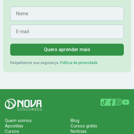
Nome
E-mail
Quero aprender mais
Respeitamos sua segurança.
Política de privacidade
Quem somos
Blog
Apostilas
Cursos grátis
Cursos
Notícias