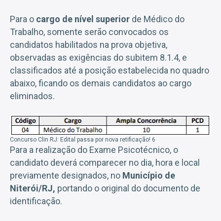
Para o
cargo de nível superior
de Médico do
Trabalho, somente serão convocados os
candidatos habilitados na prova objetiva,
observadas as exigências do subitem 8.1.4, e
classificados até a posição estabelecida no quadro
abaixo, ficando os demais candidatos ao cargo
eliminados.
Concurso Clin RJ: Edital passa por nova retificação! 6
Para a realização do Exame Psicotécnico, o
candidato deverá comparecer no dia, hora e local
previamente designados, no
Município de
Niterói/RJ,
portando o original do documento de
identificação.