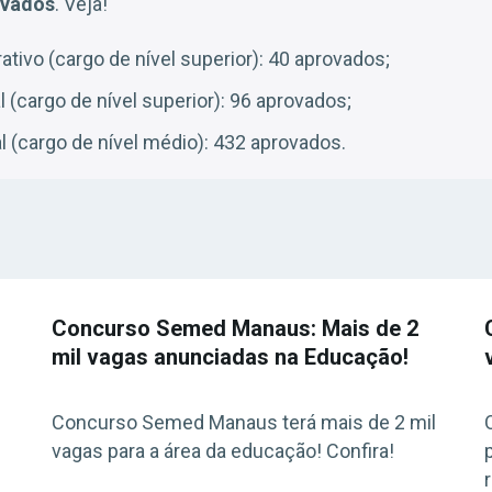
ovados
. Veja!
ativo (cargo de nível superior): 40 aprovados;
 (cargo de nível superior): 96 aprovados;
 (cargo de nível médio): 432 aprovados.
Concurso Semed Manaus: Mais de 2
mil vagas anunciadas na Educação!
Concurso Semed Manaus terá mais de 2 mil
vagas para a área da educação! Confira!