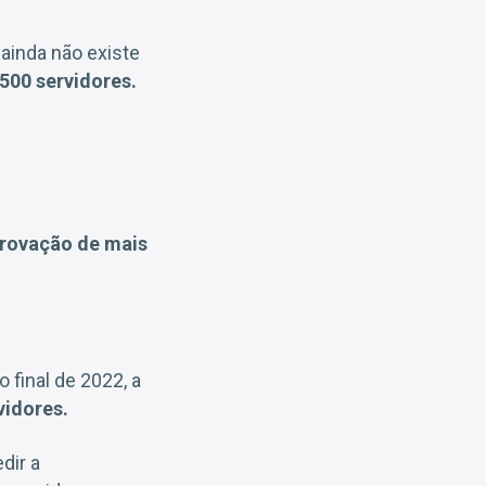
ainda não existe
500 servidores.
rovação de mais
 final de 2022, a
vidores.
dir a