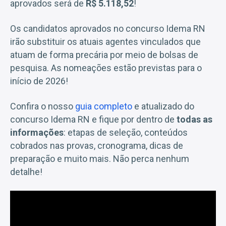
aprovados será de
R$ 5.118,52
!
Os candidatos aprovados no concurso Idema RN
irão substituir os atuais agentes vinculados que
atuam de forma precária por meio de bolsas de
pesquisa. As nomeações estão previstas para o
início de 2026!
Confira o nosso
guia completo
e atualizado do
concurso Idema RN e fique por dentro de
todas as
informações
: etapas de seleção, conteúdos
cobrados nas provas, cronograma, dicas de
preparação e muito mais. Não perca nenhum
detalhe!