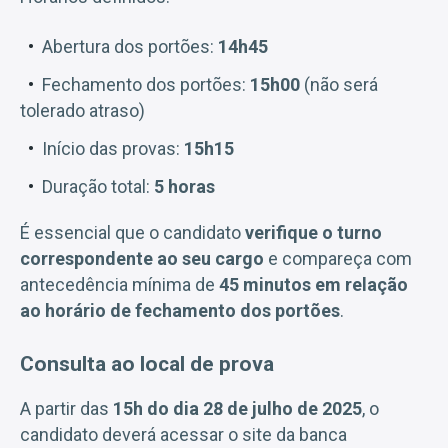
Abertura dos portões:
14h45
Fechamento dos portões:
15h00
(não será
tolerado atraso)
Início das provas:
15h15
Duração total:
5 horas
É essencial que o candidato
verifique o turno
correspondente ao seu cargo
e compareça com
antecedência mínima de
45 minutos em relação
ao horário de fechamento dos portões
.
Consulta ao local de prova
A partir das
15h do dia 28 de julho de 2025
, o
candidato deverá acessar o site da banca