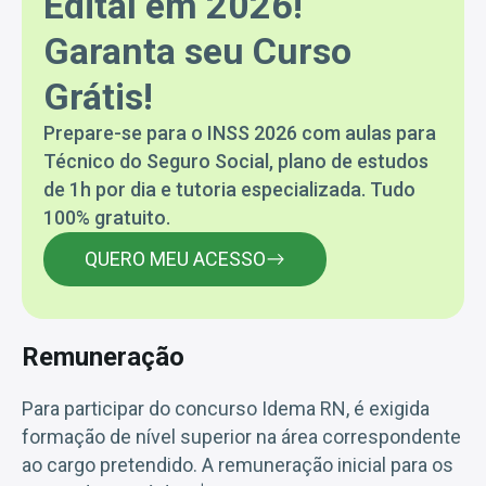
Edital em 2026!
Garanta seu Curso
Grátis!
Prepare-se para o INSS 2026 com aulas para
Técnico do Seguro Social, plano de estudos
de 1h por dia e tutoria especializada. Tudo
100% gratuito.
QUERO MEU ACESSO
Remuneração
Para participar do concurso Idema RN, é exigida
formação de nível superior na área correspondente
ao cargo pretendido. A remuneração inicial para os