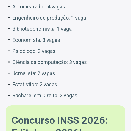
Administrador: 4 vagas
Engenheiro de produção: 1 vaga
Biblioteconomista: 1 vaga
Economista: 3 vagas
Psicólogo: 2 vagas
Ciência da computação: 3 vagas
Jornalista: 2 vagas
Estatístico: 2 vagas
Bacharel em Direito: 3 vagas
Concurso INSS 2026: