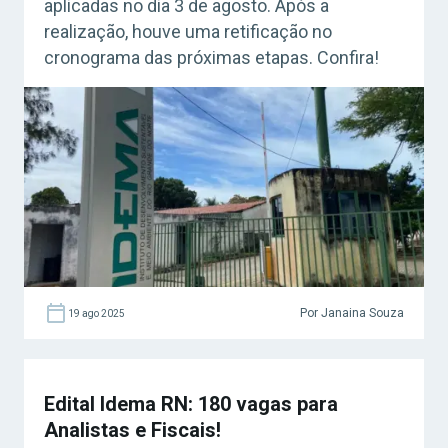
aplicadas no dia 3 de agosto. Após a
realização, houve uma retificação no
cronograma das próximas etapas. Confira!
Por Janaina Souza
19 ago 2025
Edital Idema RN: 180 vagas para
Analistas e Fiscais!