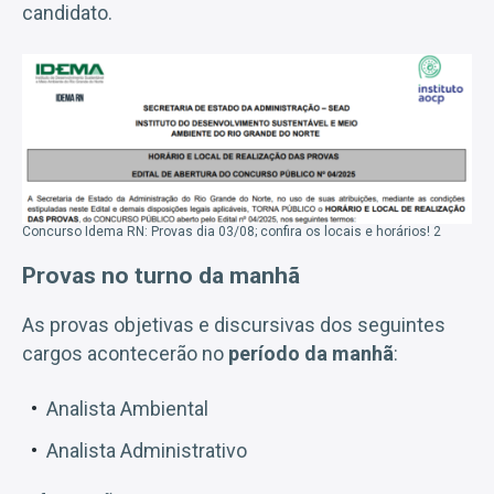
candidato.
Concurso Idema RN: Provas dia 03/08; confira os locais e horários! 2
Provas no turno da manhã
As provas objetivas e discursivas dos seguintes
cargos acontecerão no
período da manhã
:
Analista Ambiental
Analista Administrativo