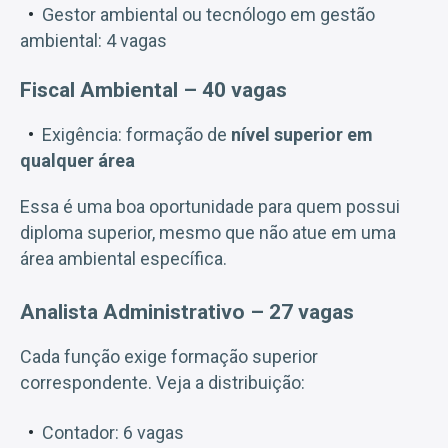
Gestor ambiental ou tecnólogo em gestão
ambiental: 4 vagas
Fiscal Ambiental – 40 vagas
Exigência: formação de
nível superior em
qualquer área
Essa é uma boa oportunidade para quem possui
diploma superior, mesmo que não atue em uma
área ambiental específica.
Analista Administrativo – 27 vagas
Cada função exige formação superior
correspondente. Veja a distribuição:
Contador: 6 vagas