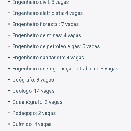
Engenheiro civil: 5 vagas
Engenheiro eletricista: 4 vagas
Engenheiro florestal: 7 vagas
Engenheiro de minas: 4 vagas
Engenheiro de petróleo e gás: 5 vagas
Engenheiro sanitarista: 4 vagas
Engenheiro de segurança do trabalho: 3 vagas
Geógrafo: 8 vagas
Geólogo: 14 vagas
Oceanógrafo: 2 vagas
Pedagogo: 2 vagas
Químico: 4 vagas