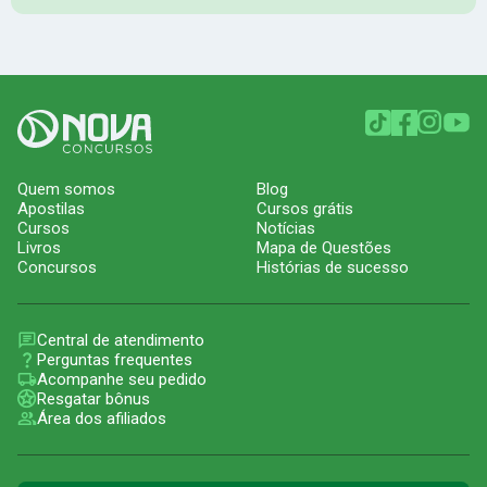
Quem somos
Blog
Apostilas
Cursos grátis
Cursos
Notícias
Livros
Mapa de Questões
Concursos
Histórias de sucesso
Central de atendimento
Perguntas frequentes
Acompanhe seu pedido
Resgatar bônus
Área dos afiliados