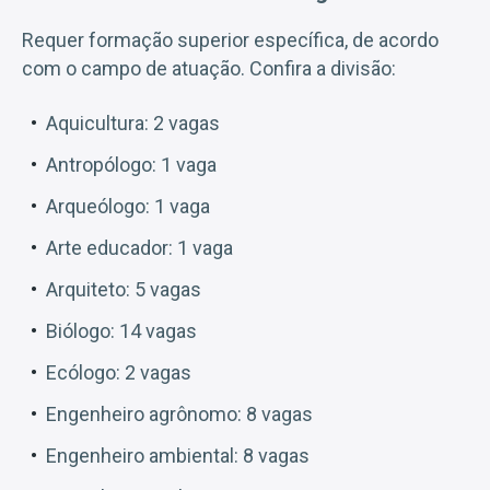
Requer formação superior específica, de acordo
com o campo de atuação. Confira a divisão:
Aquicultura: 2 vagas
Antropólogo: 1 vaga
Arqueólogo: 1 vaga
Arte educador: 1 vaga
Arquiteto: 5 vagas
Biólogo: 14 vagas
Ecólogo: 2 vagas
Engenheiro agrônomo: 8 vagas
Engenheiro ambiental: 8 vagas