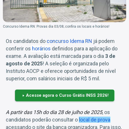
Concurso Idema RN: Provas dia 03/08; confira os locais e horários!
Os candidatos do
concurso Idema RN
já podem
conferir os
horários
definidos para a aplicação do
exame. A avaliação está marcada para o dia
3 de
agosto de 2025
! A seleção é organizada pelo
Instituto AOCP e oferece oportunidades de nível
superior, com salários iniciais de R$ 5 mil.
Acesse agora o Curso Grátis INSS 2026!
A partir das 15h do dia 28 de julho de 2025
, os
candidatos poderão consultar o
local de prova
acessando o site da banca organizadora. Para isso,