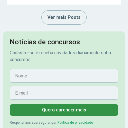
Ver mais Posts
Notícias de concursos
Cadastre-se e receba novidades diariamente sobre
concursos
Nome
E-mail
Quero aprender mais
Respeitamos sua segurança.
Política de privacidade