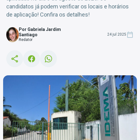
candidatos já podem verificar os locais e horários
de aplicação! Confira os detalhes!
Por Gabriela Jardim
Santiago
24 jul 2025
Redator