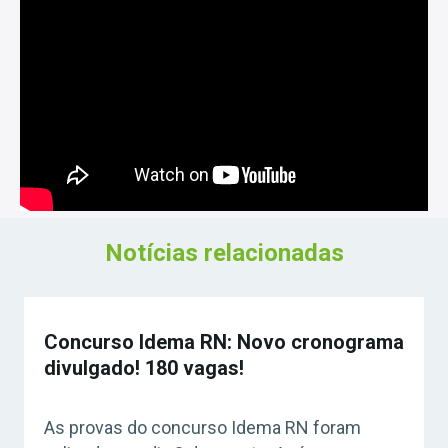
Notícias relacionadas
Concurso Idema RN: Novo cronograma
divulgado! 180 vagas!
As provas do concurso Idema RN foram