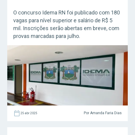
O concurso Idema RN foi publicado com 180
vagas para nível superior e salário de R$ 5
mil. Inscrições serão abertas em breve, com
provas marcadas para julho.
Por Amanda Faria Dias
25 abr 2025