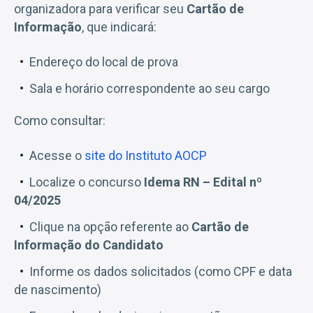
organizadora para verificar seu
Cartão de
Informação
, que indicará:
Endereço do local de prova
Sala e horário correspondente ao seu cargo
Como consultar:
Acesse o
site do Instituto AOCP
Localize o concurso
Idema RN – Edital nº
04/2025
Clique na opção referente ao
Cartão de
Informação do Candidato
Informe os dados solicitados (como CPF e data
de nascimento)