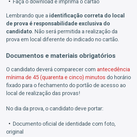
Faça o download e imprima o cartão
Lembrando que a
identificação correta do local
de prova é responsabilidade exclusiva do
candidato
. Não será permitida a realização da
prova em local diferente do indicado no cartão.
Documentos e materiais obrigatórios
O candidato deverá comparecer com
antecedência
mínima de 45 (quarenta e cinco) minutos
do horário
fixado para o fechamento do portão de acesso ao
local de realização das provas!
No dia da prova, o candidato deve portar:
Documento oficial de identidade com foto,
original