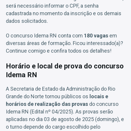
será necessário informar o CPF, a senha
cadastrada no momento da inscrição e os demais
dados solicitados.
O concurso Idema RN conta com
180 vagas
em
diversas áreas de formação. Ficou interessado(a)?
Continue comigo e confira todos os detalhes!
Horário e local de prova do concurso
Idema RN
A Secretaria de Estado da Administração do Rio
Grande do Norte tornou públicos os
locais e
horários de realização das provas
do concurso
Idema RN (Edital nº 04/2025). As provas serão
aplicadas no dia 03 de agosto de 2025 (domingo), e
o turno depende do cargo escolhido pelo