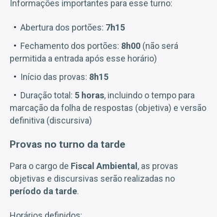
Informações importantes para esse turno:
Abertura dos portões:
7h15
Fechamento dos portões:
8h00
(não será
permitida a entrada após esse horário)
Início das provas:
8h15
Duração total:
5 horas
, incluindo o tempo para
marcação da folha de respostas (objetiva) e versão
definitiva (discursiva)
Provas no turno da tarde
Para o cargo de
Fiscal Ambiental
, as provas
objetivas e discursivas serão realizadas no
período da tarde
.
Horários definidos: