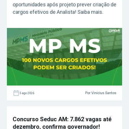
oportunidades após projeto prever criação de
cargos efetivos de Analista! Saiba mais.
Por Vinicius Santos
5 ago 2026
Concurso Seduc AM: 7.862 vagas até
dezembro, confirma governador!