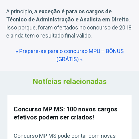
A princípio,
a exceção é para os cargos de
Técnico de Administração e Analista em Direito
.
Isso porque, foram ofertados no concurso de 2018
e ainda tem o resultado final válido.
» Prepare-se para o concurso MPU + BÔNUS
(GRÁTIS) «
Notícias relacionadas
Concurso MP MS: 100 novos cargos
efetivos podem ser criados!
Concurso MP MS pode contar com novas