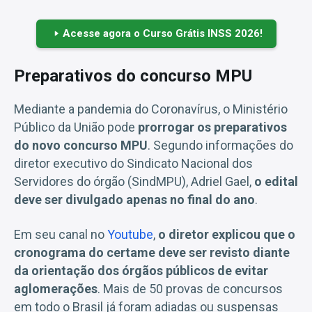
Acesse agora o Curso Grátis INSS 2026!
Preparativos do concurso MPU
Mediante a pandemia do Coronavírus, o Ministério
Público da União pode
prorrogar os preparativos
do novo concurso MPU
. Segundo informações do
diretor executivo do Sindicato Nacional dos
Servidores do órgão (SindMPU), Adriel Gael,
o edital
deve ser divulgado apenas no final do ano
.
Em seu canal no
Youtube
,
o diretor explicou que o
cronograma do certame deve ser revisto diante
da orientação dos órgãos públicos de evitar
aglomerações
. Mais de 50 provas de concursos
em todo o Brasil já foram adiadas ou suspensas