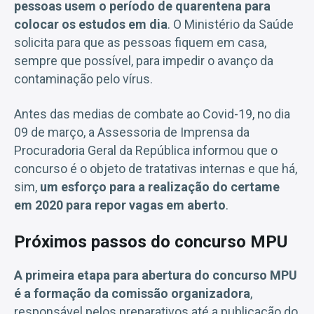
pessoas usem o período de quarentena para
colocar os estudos em dia
. O Ministério da Saúde
solicita para que as pessoas fiquem em casa,
sempre que possível, para impedir o avanço da
contaminação pelo vírus.
Antes das medias de combate ao Covid-19, no dia
09 de março, a Assessoria de Imprensa da
Procuradoria Geral da República informou que o
concurso é o objeto de tratativas internas e que há,
sim,
um esforço para a realização do certame
em 2020 para repor vagas em aberto
.
Próximos passos do concurso MPU
A primeira etapa para abertura do concurso MPU
é a formação da comissão organizadora
,
responsável pelos preparativos até a publicação do