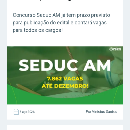
Concurso Seduc AM já tem prazo previsto
para publicação do edital e contará vagas
para todos os cargos!
Por Vinicius Santos
5 ago 2026