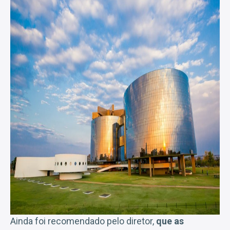
Ainda foi recomendado pelo diretor,
que as