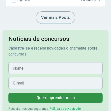
5 ago 2026
Ver mais Posts
Notícias de concursos
Cadastre-se e receba novidades diariamente sobre
concursos
Nome
E-mail
Quero aprender mais
Respeitamos sua segurança.
Política de privacidade