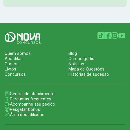
Quem somos
Blog
Apostilas
Cursos grátis
Cursos
Notícias
Livros
Mapa de Questões
Concursos
Histórias de sucesso
Central de atendimento
Perguntas frequentes
Acompanhe seu pedido
Resgatar bônus
Área dos afiliados