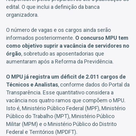
edital. O que inclui a definição da banca
organizadora.
O número de vagas e os cargos ainda serão
informados posteriormente.
O concurso MPU tem
como objetivo suprir a vacância de servidores no
órgão
, sobretudo as aposentadorias que
aumentaram após a Reforma da Previdência.
O MPU já registra um déficit de 2.011 cargos de
Técnicos e Analistas
, conforme dados do Portal da
Transparência. Esse quantitativo considera a
vacância nos quatro ramos que compõem o MPU.
Isto é, Ministério Público Federal (MPF), Ministério
Público do Trabalho (MPT), Ministério Público
Militar (MPM) e o Ministério Público do Distrito
Federal e Territórios (MPDFT).