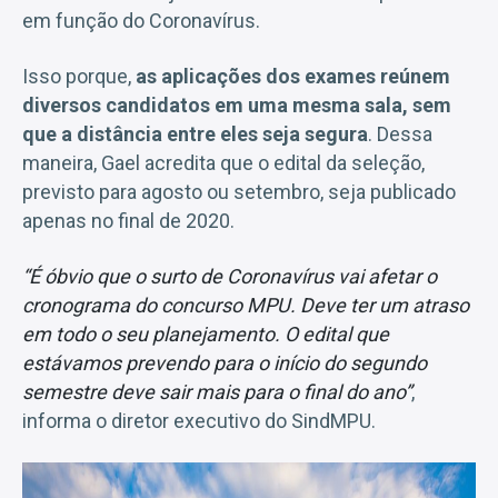
em função do Coronavírus.
Isso porque,
as aplicações dos exames reúnem
diversos candidatos em uma mesma sala, sem
que a distância entre eles seja segura
. Dessa
maneira, Gael acredita que o edital da seleção,
previsto para agosto ou setembro, seja publicado
apenas no final de 2020.
“É óbvio que o surto de Coronavírus vai afetar o
cronograma do concurso MPU. Deve ter um atraso
em todo o seu planejamento. O edital que
estávamos prevendo para o início do segundo
semestre deve sair mais para o final do ano”
,
informa o diretor executivo do SindMPU.