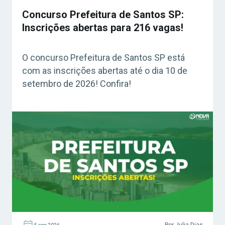
Concurso Prefeitura de Santos SP:
Inscrições abertas para 216 vagas!
O concurso Prefeitura de Santos SP está
com as inscrições abertas até o dia 10 de
setembro de 2026! Confira!
Por Julia Dias