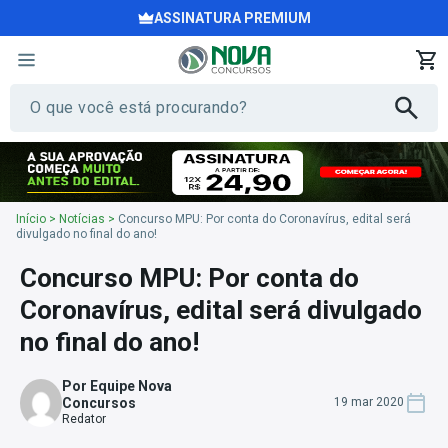
ASSINATURA PREMIUM
Início
>
Notícias
>
Concurso MPU: Por conta do Coronavírus, edital será
divulgado no final do ano!
Concurso MPU: Por conta do
Coronavírus, edital será divulgado
no final do ano!
Por Equipe Nova
Concursos
19 mar 2020
Redator