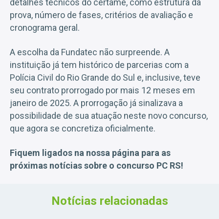
detalhes técnicos do certame, como estrutura da
prova, número de fases, critérios de avaliação e
cronograma geral.
A escolha da Fundatec não surpreende. A
instituição já tem histórico de parcerias com a
Polícia Civil do Rio Grande do Sul e, inclusive, teve
seu contrato prorrogado por mais 12 meses em
janeiro de 2025. A prorrogação já sinalizava a
possibilidade de sua atuação neste novo concurso,
que agora se concretiza oficialmente.
Fiquem ligados na nossa página para as
próximas notícias sobre o concurso PC RS!
Notícias relacionadas