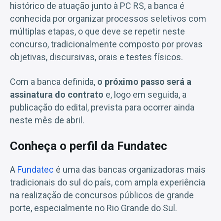
histórico de atuação junto à PC RS, a banca é
conhecida por organizar processos seletivos com
múltiplas etapas, o que deve se repetir neste
concurso, tradicionalmente composto por provas
objetivas, discursivas, orais e testes físicos.
Com a banca definida,
o próximo passo será a
assinatura do contrato
e, logo em seguida, a
publicação do edital, prevista para ocorrer ainda
neste mês de abril.
Conheça o perfil da Fundatec
A
Fundatec
é uma das bancas organizadoras mais
tradicionais do sul do país, com ampla experiência
na realização de concursos públicos de grande
porte, especialmente no Rio Grande do Sul.