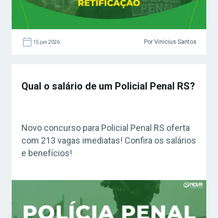
Por Vinicius Santos
15 jun 2026
Qual o salário de um Policial Penal RS?
Novo concurso para Policial Penal RS oferta
com 213 vagas imediatas! Confira os salários
e benefícios!