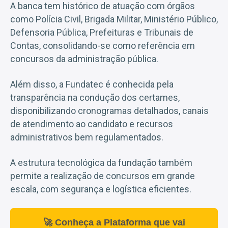
A banca tem histórico de atuação com órgãos
como Polícia Civil, Brigada Militar, Ministério Público,
Defensoria Pública, Prefeituras e Tribunais de
Contas, consolidando-se como referência em
concursos da administração pública.
Além disso, a Fundatec é conhecida pela
transparência na condução dos certames,
disponibilizando cronogramas detalhados, canais
de atendimento ao candidato e recursos
administrativos bem regulamentados.
A estrutura tecnológica da fundação também
permite a realização de concursos em grande
escala, com segurança e logística eficientes.
🚀 Conheça a Plataforma que vai