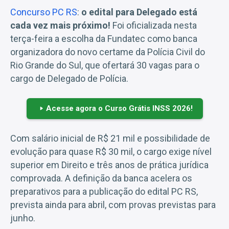
Concurso PC RS
:
o edital para Delegado está
cada vez mais próximo!
Foi oficializada nesta
terça-feira a escolha da Fundatec como banca
organizadora do novo certame da Polícia Civil do
Rio Grande do Sul, que ofertará 30 vagas para o
cargo de Delegado de Polícia.
Acesse agora o Curso Grátis INSS 2026!
Com salário inicial de R$ 21 mil e possibilidade de
evolução para quase R$ 30 mil, o cargo exige nível
superior em Direito e três anos de prática jurídica
comprovada. A definição da banca acelera os
preparativos para a publicação do edital PC RS,
prevista ainda para abril, com provas previstas para
junho.