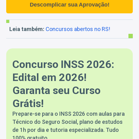
Descomplicar sua Aprovação!
Leia também:
Concursos abertos no RS!
Concurso INSS 2026:
Edital em 2026!
Garanta seu Curso
Grátis!
Prepare-se para o INSS 2026 com aulas para
Técnico do Seguro Social, plano de estudos
de 1h por dia e tutoria especializada. Tudo
100% gratuito.