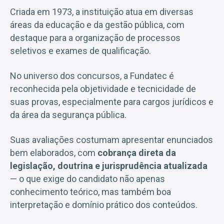
Criada em 1973, a instituição atua em diversas
áreas da educação e da gestão pública, com
destaque para a organização de processos
seletivos e exames de qualificação.
No universo dos concursos, a Fundatec é
reconhecida pela objetividade e tecnicidade de
suas provas, especialmente para cargos jurídicos e
da área da segurança pública.
Suas avaliações costumam apresentar enunciados
bem elaborados, com
cobrança direta da
legislação, doutrina e jurisprudência atualizada
— o que exige do candidato não apenas
conhecimento teórico, mas também boa
interpretação e domínio prático dos conteúdos.