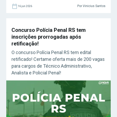
Por Vinicius Santos
16 jun 2026
Concurso Polícia Penal RS tem
inscrições prorrogadas após
retificação!
O concurso Polícia Penal RS tem edital
retificado! Certame oferta mais de 200 vagas
para cargos de Técnico Administrativo,
Analista e Policial Penal!