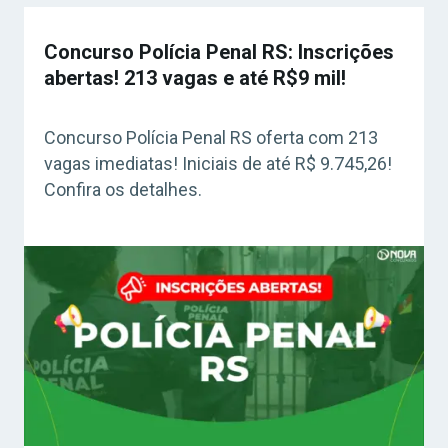
Concurso Polícia Penal RS: Inscrições
abertas! 213 vagas e até R$9 mil!
Concurso Polícia Penal RS oferta com 213
vagas imediatas! Iniciais de até R$ 9.745,26!
Confira os detalhes.