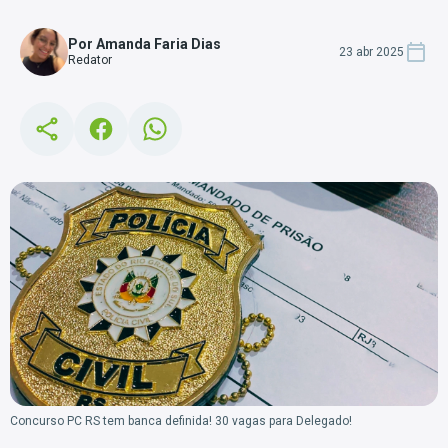
Por Amanda Faria Dias
23 abr 2025
Redator
Concurso PC RS tem banca definida! 30 vagas para Delegado!