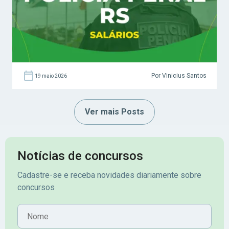
Por Vinicius Santos
19 maio 2026
Ver mais Posts
Notícias de concursos
Cadastre-se e receba novidades diariamente sobre
concursos
Nome