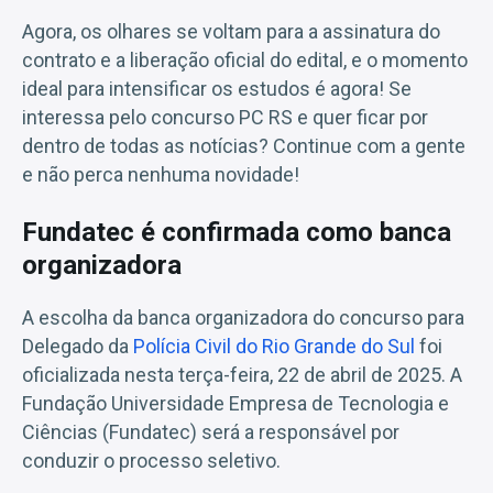
Agora, os olhares se voltam para a assinatura do
contrato e a liberação oficial do edital, e o momento
ideal para intensificar os estudos é agora! Se
interessa pelo concurso PC RS e quer ficar por
dentro de todas as notícias? Continue com a gente
e não perca nenhuma novidade!
Fundatec é confirmada como banca
organizadora
A escolha da banca organizadora do concurso para
Delegado da
Polícia Civil do Rio Grande do Sul
foi
oficializada nesta terça-feira, 22 de abril de 2025. A
Fundação Universidade Empresa de Tecnologia e
Ciências (Fundatec) será a responsável por
conduzir o processo seletivo.