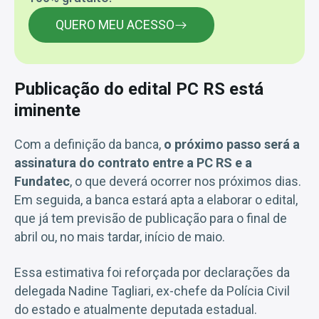
QUERO MEU ACESSO
Publicação do edital PC RS está
iminente
Com a definição da banca,
o próximo passo será a
assinatura do contrato entre a PC RS e a
Fundatec
, o que deverá ocorrer nos próximos dias.
Em seguida, a banca estará apta a elaborar o edital,
que já tem previsão de publicação para o final de
abril ou, no mais tardar, início de maio.
Essa estimativa foi reforçada por declarações da
delegada Nadine Tagliari, ex-chefe da Polícia Civil
do estado e atualmente deputada estadual.