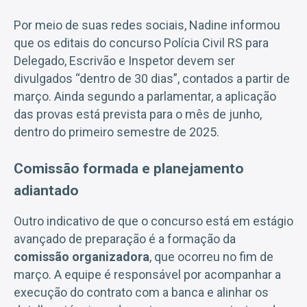
Por meio de suas redes sociais, Nadine informou
que os editais do concurso Polícia Civil RS para
Delegado, Escrivão e Inspetor devem ser
divulgados “dentro de 30 dias”, contados a partir de
março. Ainda segundo a parlamentar, a aplicação
das provas está prevista para o mês de junho,
dentro do primeiro semestre de 2025.
Comissão formada e planejamento
adiantado
Outro indicativo de que o concurso está em estágio
avançado de preparação é a formação da
comissão organizadora
, que ocorreu no fim de
março. A equipe é responsável por acompanhar a
execução do contrato com a banca e alinhar os