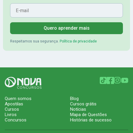
E-mail
Quero aprender mais
Respeitamos sua segurança.
Política de privacidade
Quem somos
Blog
Apostilas
Cursos grátis
Cursos
Notícias
Livros
Mapa de Questões
Concursos
Histórias de sucesso