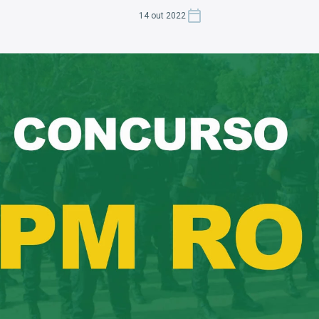
14 out 2022