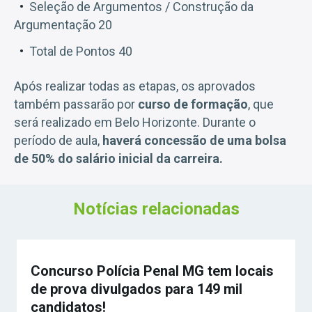
Seleção de Argumentos / Construção da
Argumentação 20
Total de Pontos 40
Após realizar todas as etapas, os aprovados
também passarão por
curso de formação
, que
será realizado em Belo Horizonte. Durante o
período de aula,
haverá concessão de uma bolsa
de 50% do salário inicial da carreira.
Notícias relacionadas
Concurso Polícia Penal MG tem locais
de prova divulgados para 149 mil
candidatos!