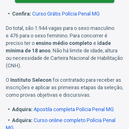
Confira:
Curso Grátis Polícia Penal MG
Do total, são 1.944 vagas para o sexo masculino
e 476 para o sexo feminino. Para concorrer é
preciso ter o
ensino médio completo
e
idade
mínima de 18 anos
. Não há limite de idade, altura
ou necessidade de Carteira Nacional de Habilitação
(CNH).
O
Instituto Selecon
foi contratado para receber as
inscrições e aplicar as primeiras etapas da seleção,
como provas objetivas e discursivas.
Adquira:
Apostila completa Polícia Penal MG
Adquira:
Curso online completo Polícia Penal
MG