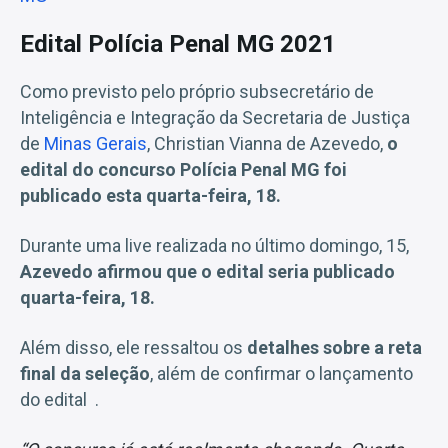
Edital Polícia Penal MG 2021
Como previsto pelo próprio subsecretário de
Inteligência e Integração da Secretaria de Justiça
de
Minas Gerais
, Christian Vianna de Azevedo,
o
edital do concurso Polícia Penal MG foi
publicado esta quarta-feira, 18.
Durante uma live realizada no último domingo, 15,
Azevedo afirmou que o edital seria publicado
quarta-feira, 18.
Além disso, ele ressaltou os
detalhes sobre a reta
final da seleção
, além de confirmar o lançamento
do edital .