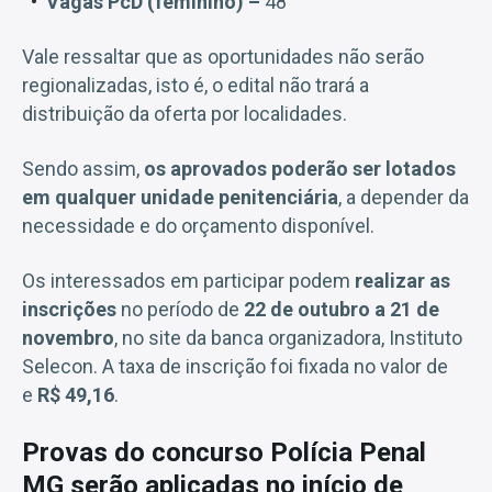
Vagas PcD (feminino) –
48
Vale ressaltar que as oportunidades não serão
regionalizadas, isto é, o edital não trará a
distribuição da oferta por localidades.
Sendo assim,
os aprovados poderão ser lotados
em qualquer unidade penitenciária
, a depender da
necessidade e do orçamento disponível.
Os interessados em participar podem
realizar as
inscrições
no período de
22 de outubro a 21 de
novembro
, no site da banca organizadora, Instituto
Selecon. A taxa de inscrição foi fixada no valor de
e
R$ 49,16
.
Provas do concurso Polícia Penal
MG serão aplicadas no início de