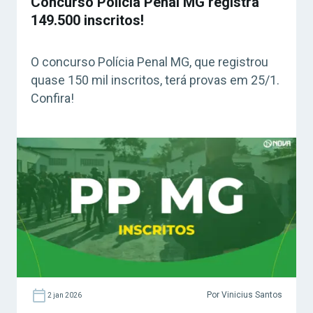
Concurso Polícia Penal MG registra
149.500 inscritos!
O concurso Polícia Penal MG, que registrou
quase 150 mil inscritos, terá provas em 25/1.
Confira!
Por Vinicius Santos
2 jan 2026