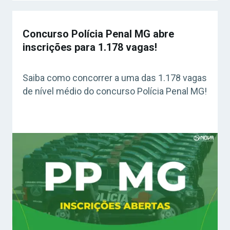
Concurso Polícia Penal MG abre
inscrições para 1.178 vagas!
Saiba como concorrer a uma das 1.178 vagas
de nível médio do concurso Polícia Penal MG!