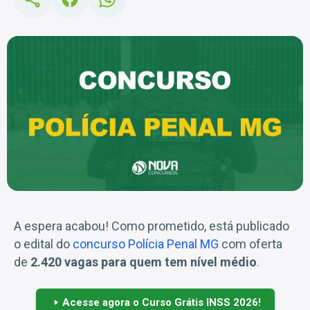
A espera acabou! Como prometido, está publicado
o edital do
concurso Polícia Penal MG
com oferta
de
2.420 vagas para quem tem nível médio
.
Acesse agora o Curso Grátis INSS 2026!