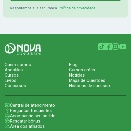
Respeitamos sua segurança.
Política de privacidade
Quem somos
Blog
Apostilas
Cursos grátis
Cursos
Notícias
Livros
Mapa de Questões
Concursos
Histórias de sucesso
Central de atendimento
Perguntas frequentes
Acompanhe seu pedido
Resgatar bônus
Área dos afiliados