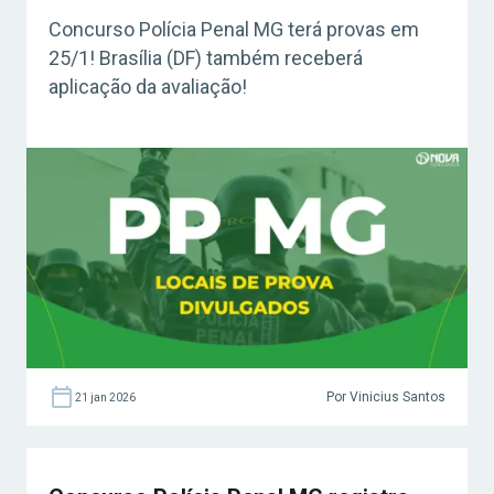
Concurso Polícia Penal MG terá provas em
25/1! Brasília (DF) também receberá
aplicação da avaliação!
Por Vinicius Santos
21 jan 2026