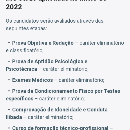
2022
Os candidatos serão avaliados através das
seguintes etapas:
Prova Objetiva e Redação
– caráter eliminatório
e classificatório;
Prova de Aptidão Psicológica e
Psicotécnica
– caráter eliminatório;
Exames Médicos
– caráter eliminatório;
Prova de Condicionamento Físico por Testes
específicos
– caráter eliminatório;
Comprovação de Idoneidade e Conduta
Ilibada
– caráter eliminatório;
Curso de formação técnico-profissional
–