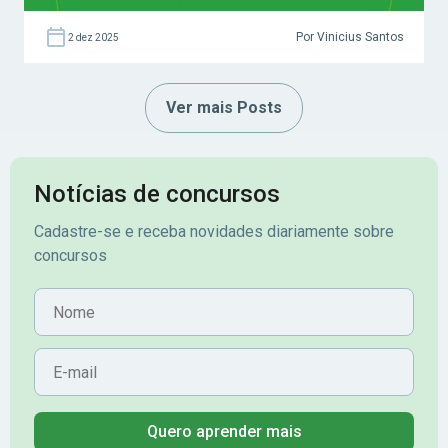
Por Vinicius Santos
2 dez 2025
Ver mais Posts
Notícias de concursos
Cadastre-se e receba novidades diariamente sobre
concursos
Nome
E-mail
Quero aprender mais