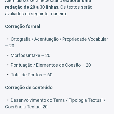
Além disso, será necessário
elaborar uma
redação de 20 a 30 linhas
. Os textos serão
avaliados da seguinte maneira:
Correção formal
Ortografia / Acentuação / Propriedade Vocabular
– 20
Morfossintaxe – 20
Pontuação / Elementos de Coesão – 20
Total de Pontos – 60
Correção de conteúdo
Desenvolvimento do Tema / Tipologia Textual /
Coerência Textual 20