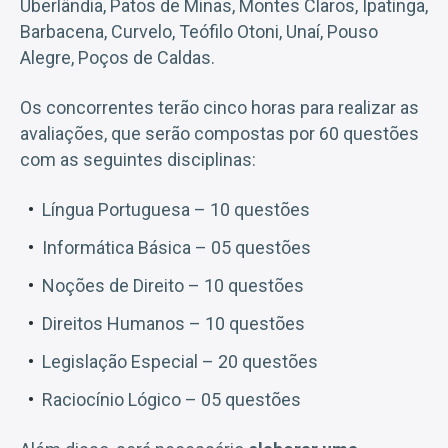
Uberlândia, Patos de Minas, Montes Claros, Ipatinga,
Barbacena, Curvelo, Teófilo Otoni, Unaí, Pouso
Alegre, Poços de Caldas.
Os concorrentes terão cinco horas para realizar as
avaliações, que serão compostas por 60 questões
com as seguintes disciplinas:
Língua Portuguesa – 10 questões
Informática Básica – 05 questões
Noções de Direito – 10 questões
Direitos Humanos – 10 questões
Legislação Especial – 20 questões
Raciocínio Lógico – 05 questões