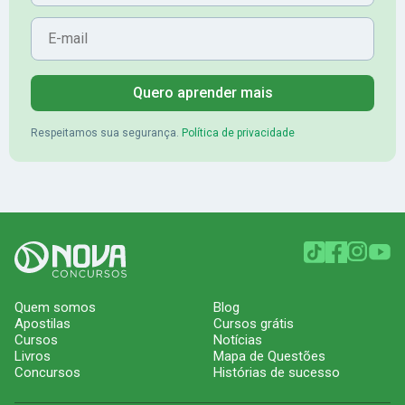
E-mail
Quero aprender mais
Respeitamos sua segurança.
Política de privacidade
Quem somos
Blog
Apostilas
Cursos grátis
Cursos
Notícias
Livros
Mapa de Questões
Concursos
Histórias de sucesso