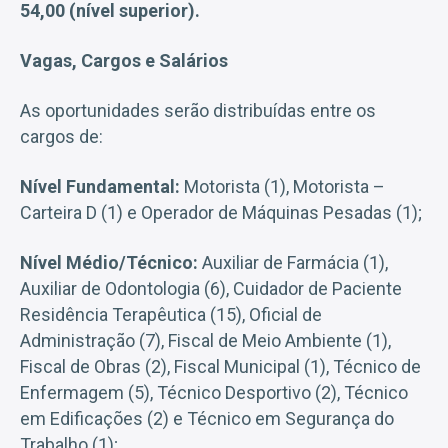
54,00 (nível superior).
Vagas, Cargos e Salários
As oportunidades serão distribuídas entre os
cargos de:
Nível Fundamental:
Motorista (1), Motorista –
Carteira D (1) e Operador de Máquinas Pesadas (1);
Nível Médio/Técnico:
Auxiliar de Farmácia (1),
Auxiliar de Odontologia (6), Cuidador de Paciente
Residência Terapêutica (15), Oficial de
Administração (7), Fiscal de Meio Ambiente (1),
Fiscal de Obras (2), Fiscal Municipal (1), Técnico de
Enfermagem (5), Técnico Desportivo (2), Técnico
em Edificações (2) e Técnico em Segurança do
Trabalho (1);