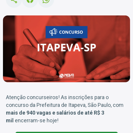
Atenção concurseiros! As inscrições para o
concurso da Prefeitura de Itapeva, São Paulo, com
mais de 940 vagas e salários de até R$ 3
mil
encerram-se hoje!