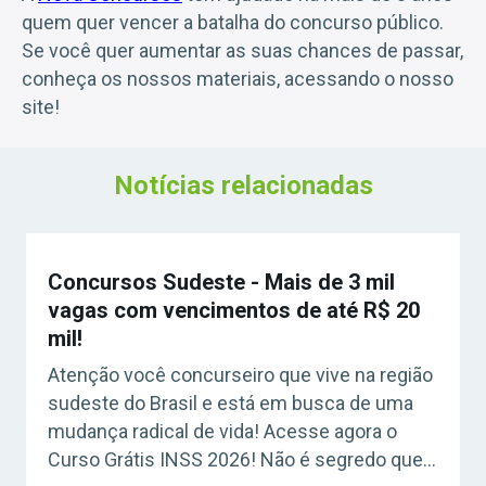
quem quer vencer a batalha do concurso público.
Se você quer aumentar as suas chances de passar,
conheça os nossos materiais, acessando o nosso
site!
Notícias relacionadas
Concursos Sudeste - Mais de 3 mil
vagas com vencimentos de até R$ 20
mil!
Atenção você concurseiro que vive na região
sudeste do Brasil e está em busca de uma
mudança radical de vida! Acesse agora o
Curso Grátis INSS 2026! Não é segredo que