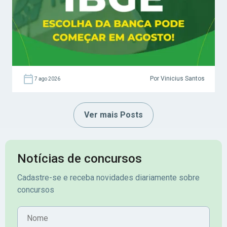
Por Vinicius Santos
7 ago 2026
Ver mais Posts
Notícias de concursos
Cadastre-se e receba novidades diariamente sobre
concursos
Nome