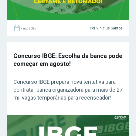
Por Vinicius Santos
7 ago 2026
Concurso IBGE: Escolha da banca pode
começar em agosto!
Concurso IBGE prepara nova tentativa para
contratar banca organizadora para mais de 27
mil vagas temporárias para recenseador!