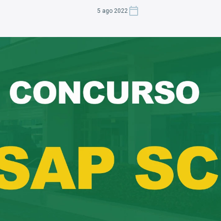
5 ago 2022