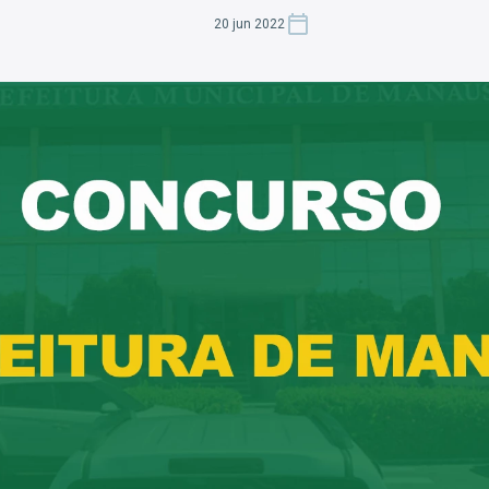
20 jun 2022