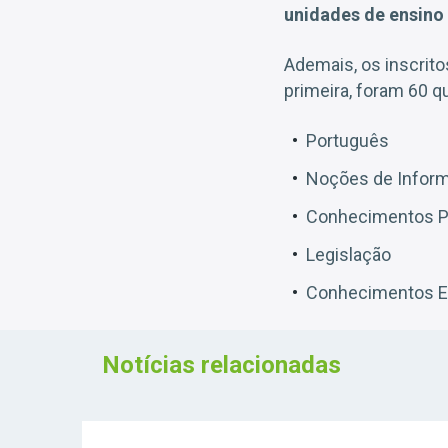
unidades de ensino
Ademais, os inscrit
primeira, foram 60 q
Português
Noções de Inform
Conhecimentos P
Legislação
Conhecimentos E
Notícias relacionadas