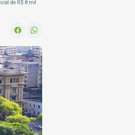
ial de R$ 8 mil