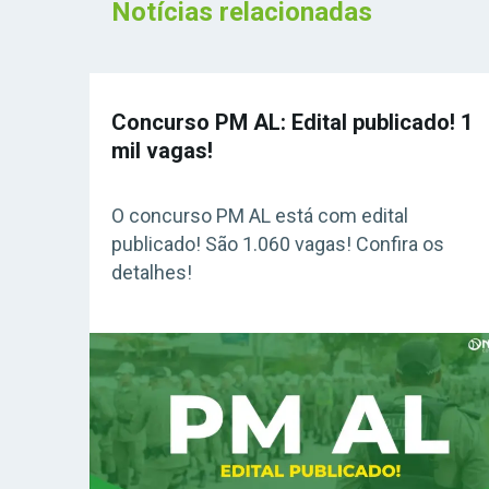
Notícias relacionadas
Concurso PM AL: Edital publicado! 1
mil vagas!
O concurso PM AL está com edital
publicado! São 1.060 vagas! Confira os
detalhes!