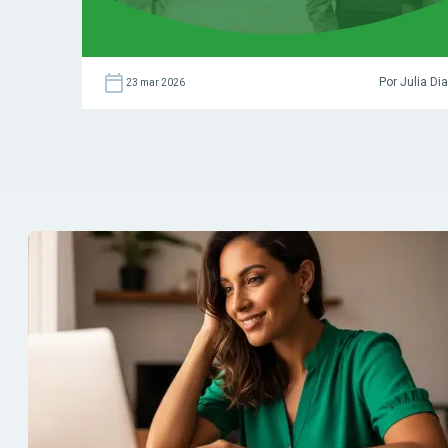
Por Julia Di
23 mar 2026