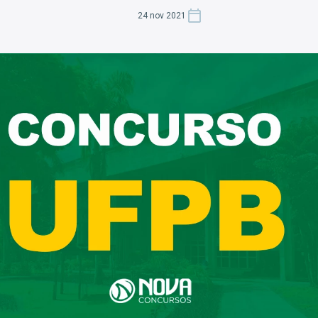
24 nov 2021