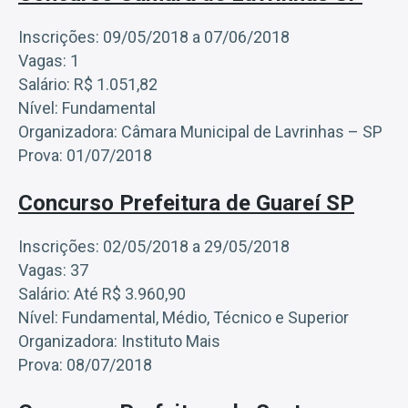
Inscrições: 09/05/2018 a 07/06/2018
Vagas: 1
Salário: R$ 1.051,82
Nível: Fundamental
Organizadora: Câmara Municipal de Lavrinhas – SP
Prova: 01/07/2018
Concurso Prefeitura de Guareí SP
Inscrições: 02/05/2018 a 29/05/2018
Vagas: 37
Salário: Até R$ 3.960,90
Nível: Fundamental, Médio, Técnico e Superior
Organizadora: Instituto Mais
Prova: 08/07/2018