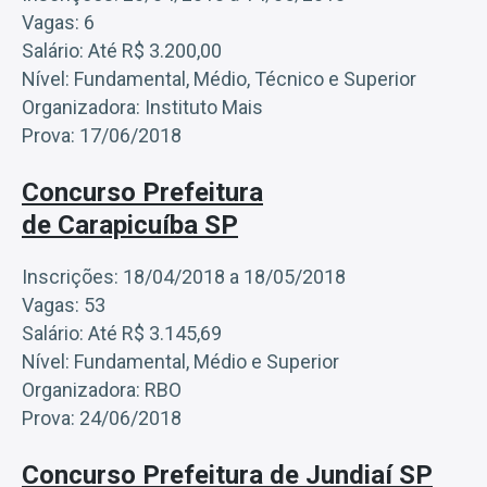
Vagas: 6
Salário: Até R$ 3.200,00
Nível: Fundamental, Médio, Técnico e Superior
Organizadora: Instituto Mais
Prova: 17/06/2018
Concurso Prefeitura
de Carapicuíba SP
Inscrições: 18/04/2018 a 18/05/2018
Vagas: 53
Salário: Até R$ 3.145,69
Nível: Fundamental, Médio e Superior
Organizadora: RBO
Prova: 24/06/2018
Concurso Prefeitura de Jundiaí SP