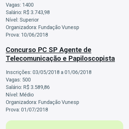
Vagas: 1400
Salário: R$ 3.743,98
Nível: Superior
Organizadora: Fundação Vunesp
Prova: 10/06/2018
Concurso PC SP Agente de
Telecomunicação e Papiloscopista
Inscrições: 03/05/2018 a 01/06/2018
Vagas: 500
Salário: R$ 3.589,86
Nível: Médio
Organizadora: Fundação Vunesp
Prova: 01/07/2018