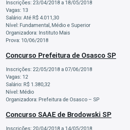
Inscrições: 23/04/2018 a 18/05/2018
Vagas: 13
Salário: Até R$ 4.011,30
Nível: Fundamental, Médio e Superior
Organizadora: Instituto Mais
Prova: 10/06/2018
Concurso Prefeitura de Osasco SP
Inscrições: 22/05/2018 a 07/06/2018
Vagas: 12
Salário: R$ 1.380,32
Nível: Médio
Organizadora: Prefeitura de Osasco – SP
Concurso SAAE de Brodowski SP
Inscrições: 20/04/2018 a 14/05/2018