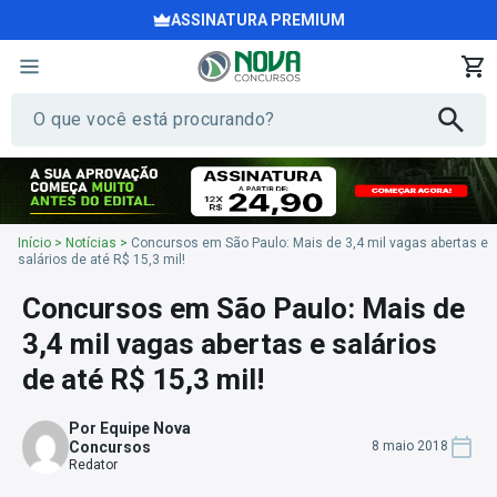
ASSINATURA PREMIUM
Início
>
Notícias
>
Concursos em São Paulo: Mais de 3,4 mil vagas abertas e
salários de até R$ 15,3 mil!
Concursos em São Paulo: Mais de
3,4 mil vagas abertas e salários
de até R$ 15,3 mil!
Por Equipe Nova
Concursos
8 maio 2018
Redator