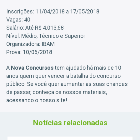
Inscrições: 11/04/2018 a 17/05/2018
Vagas: 40
Salário: Até R$ 4.013,68
Nível: Médio, Técnico e Superior
Organizadora: IBAM
Prova: 10/06/2018
A
Nova Concursos
tem ajudado há mais de 10
anos quem quer vencer a batalha do concurso
público. Se você quer aumentar as suas chances
de passar, conheça os nossos materiais,
acessando o nosso site!
Notícias relacionadas