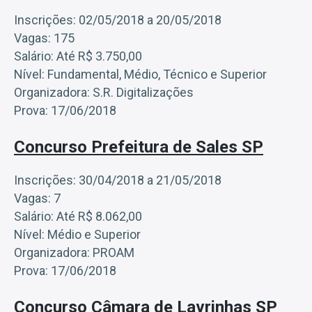
Inscrições: 02/05/2018 a 20/05/2018
Vagas: 175
Salário: Até R$ 3.750,00
Nível: Fundamental, Médio, Técnico e Superior
Organizadora: S.R. Digitalizações
Prova: 17/06/2018
Concurso Prefeitura de Sales SP
Inscrições: 30/04/2018 a 21/05/2018
Vagas: 7
Salário: Até R$ 8.062,00
Nível: Médio e Superior
Organizadora: PROAM
Prova: 17/06/2018
Concurso Câmara de Lavrinhas SP