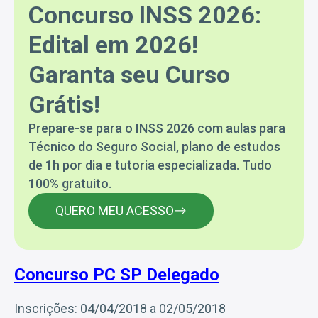
Concurso INSS 2026:
Edital em 2026!
Garanta seu Curso
Grátis!
Prepare-se para o INSS 2026 com aulas para
Técnico do Seguro Social, plano de estudos
de 1h por dia e tutoria especializada. Tudo
100% gratuito.
QUERO MEU ACESSO
Concurso PC SP Delegado
Inscrições: 04/04/2018 a 02/05/2018