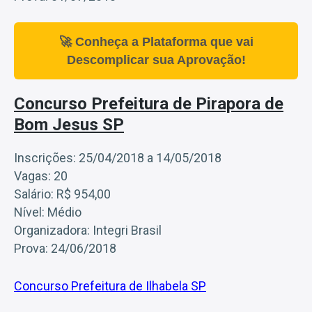
🚀 Conheça a Plataforma que vai
Descomplicar sua Aprovação!
Concurso Prefeitura de Pirapora de
Bom Jesus SP
Inscrições: 25/04/2018 a 14/05/2018
Vagas: 20
Salário: R$ 954,00
Nível: Médio
Organizadora: Integri Brasil
Prova: 24/06/2018
Concurso Prefeitura de Ilhabela SP