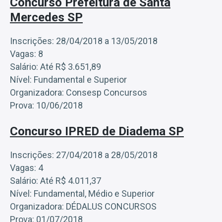
Concurso Prefeitura de Santa
Mercedes SP
Inscrições: 28/04/2018 a 13/05/2018
Vagas: 8
Salário: Até R$ 3.651,89
Nível: Fundamental e Superior
Organizadora: Consesp Concursos
Prova: 10/06/2018
Concurso IPRED de Diadema SP
Inscrições: 27/04/2018 a 28/05/2018
Vagas: 4
Salário: Até R$ 4.011,37
Nível: Fundamental, Médio e Superior
Organizadora: DÉDALUS CONCURSOS
Prova: 01/07/2018