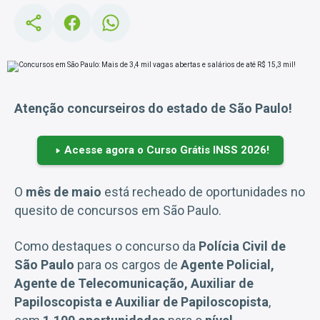
Atenção concurseiros do estado de São Paulo!
Acesse agora o Curso Grátis INSS 2026!
O
mês de maio
está recheado de oportunidades no
quesito de concursos em São Paulo.
Como destaques o concurso da
Polícia Civil de
São Paulo
para os cargos de
Agente Policial,
Agente de Telecomunicação,
Auxiliar de
Papiloscopista e Auxiliar de Papiloscopista
,