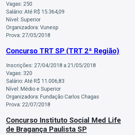
Vagas: 250
Salário: Até R$ 15.364,09
Nível: Superior
Organizadora: Vunesp
Prova: 27/05/2018
Concurso TRT SP (TRT 2ª Região)
Inscrições: 27/04/2018 a 21/05/2018
Vagas: 320
Salário: Até R$ 11.006,83
Nível: Médio e Superior
Organizadora: Fundação Carlos Chagas
Prova: 22/07/2018
Concurso Instituto Social Med Life
de Bragança Paulista SP