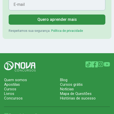
Quero aprender mais
Respeitamos sua segurança.
Política de privacidade
Quem somos
Blog
Apostilas
Cursos grátis
Cursos
Notícias
Livros
Mapa de Questões
Concursos
Histórias de sucesso