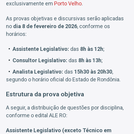
exclusivamente em
Porto Velho
.
As provas objetivas e discursivas serão aplicadas
no
dia 8 de fevereiro de 2026
, conforme os
horários:
Assistente Legislativo:
das
8h às 12h
;
Consultor Legislativo:
das
8h às 13h
;
Analista Legislativo:
das
15h30 às 20h30
,
segundo o horário oficial do Estado de Rondônia.
Estrutura da prova objetiva
A seguir, a distribuição de questões por disciplina,
conforme o edital ALE RO:
Assistente Legislativo (exceto Técnico em