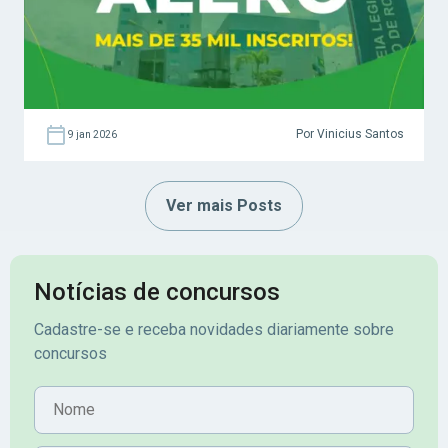
Por Vinicius Santos
9 jan 2026
Ver mais Posts
Notícias de concursos
Cadastre-se e receba novidades diariamente sobre
concursos
Nome
E-mail