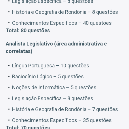
Legislação Específica – 8 questões
História e Geografia de Rondônia – 8 questões
Conhecimentos Específicos – 40 questões
Total: 80 questões
Analista Legislativo (área administrativa e
correlatas)
Língua Portuguesa – 10 questões
Raciocínio Lógico – 5 questões
Noções de Informática – 5 questões
Legislação Específica – 8 questões
História e Geografia de Rondônia – 7 questões
Conhecimentos Específicos – 35 questões
Total: 70 questões