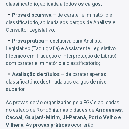
classificatório, aplicada a todos os cargos;
Prova discursiva
– de caráter eliminatório e
classificatório, aplicada aos cargos de Analista e
Consultor Legislativo;
Prova prática
– exclusiva para Analista
Legislativo (Taquigrafia) e Assistente Legislativo
(Técnico em Tradução e Interpretação de Libras),
com caráter eliminatório e classificatório;
Avaliação de títulos
– de caráter apenas
classificatório, destinada aos cargos de nível
superior.
As provas serão organizadas pela FGV e aplicadas
no estado de Rondônia, nas cidades de
Ariquemes,
Cacoal, Guajará-Mirim, Ji-Paraná, Porto Velho e
Vilhena
. As
provas práticas
ocorrerão