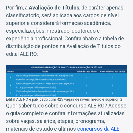
Por fim, a
Avaliação de Títulos
, de caráter apenas
classificatório, será aplicada aos cargos de nível
superior e considerará formação acadêmica,
especializações, mestrado, doutorado e
experiência profissional. Confira abaixo a tabela de
distribuição de pontos na Avaliação de Títulos do
edital ALE RO:
Edital ALE RO é publicado com 425 vagas de níveis médio e superior! 2
Quer saber tudo sobre o concurso ALE RO? Acesse
o guia completo e confira informações atualizadas
sobre vagas, salários, etapas, cronograma,
materiais de estudo e últimos
concursos da ALE