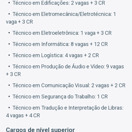
Técnico em Edificações: 2 vagas + 3 CR
Técnico em Eletromecânica/Eletrotécnica: 1
vaga + 3 CR
Técnico em Eletroeletrônica: 1 vaga + 3 CR
Técnico em Informática: 8 vagas + 12 CR
Técnico em Logística: 4 vagas + 2 CR
Técnico em Produção de Áudio e Vídeo: 9 vagas
+ 3 CR
Técnico em Comunicação Visual: 2 vagas + 2 CR
Técnico em Segurança do Trabalho: 1 CR
Técnico em Tradução e Interpretação de Libras:
4 vagas + 4 CR
Cargos de nível superior