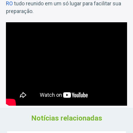
RO
tudo reunido em um só lugar para facilitar sua
preparação.
Notícias relacionadas