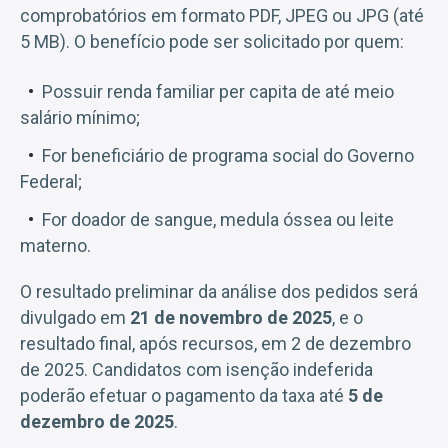
comprobatórios em formato PDF, JPEG ou JPG (até
5 MB). O benefício pode ser solicitado por quem:
Possuir renda familiar per capita de até meio
salário mínimo;
For beneficiário de programa social do Governo
Federal;
For doador de sangue, medula óssea ou leite
materno.
O resultado preliminar da análise dos pedidos será
divulgado em
21 de novembro de 2025
, e o
resultado final, após recursos, em 2 de dezembro
de 2025. Candidatos com isenção indeferida
poderão efetuar o pagamento da taxa até
5 de
dezembro de 2025
.