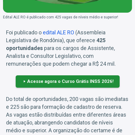
Edital ALE RO é publicado com 425 vagas de níveis médio e superior!
Foi publicado o
edital ALE RO
(Assembleia
Legislativa de Rondônia), que oferece
425
oportunidades
para os cargos de Assistente,
Analista e Consultor Legislativo, com
remunerações que podem chegar a R$ 24 mil.
Acesse agora o Curso Grátis INSS 2026!
Do total de oportunidades, 200 vagas são imediatas
e 225 são para formação de cadastro de reserva.
As vagas estão distribuídas entre diferentes áreas
de atuação, abrangendo candidatos de níveis
médio e superior. A organização do certame é de