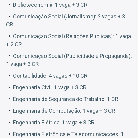
Biblioteconomia: 1 vaga + 3 CR
Comunicação Social (Jornalismo): 2 vagas + 3
CR
Comunicação Social (Relações Públicas): 1 vaga
+ 2 CR
Comunicação Social (Publicidade e Propaganda):
1 vaga + 3 CR
Contabilidade: 4 vagas + 10 CR
Engenharia Civil: 1 vaga + 3 CR
Engenharia de Segurança do Trabalho: 1 CR
Engenharia de Computação: 1 vaga + 3 CR
Engenharia Elétrica: 1 vaga + 3 CR
Engenharia Eletrônica e Telecomunicações: 1