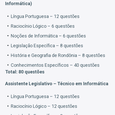
Informática)
Língua Portuguesa – 12 questões
Raciocínio Lógico – 6 questões
Noções de Informática – 6 questões
Legislação Específica – 8 questões
História e Geografia de Rondônia – 8 questões
Conhecimentos Específicos – 40 questões
Total: 80 questões
Assistente Legislativo – Técnico em Informática
Língua Portuguesa – 12 questões
Raciocínio Lógico – 12 questões