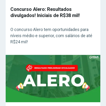
Concurso Alero: Resultados
divulgados! Iniciais de R$38 mil!
O concurso Alero tem oportunidades para
níveis médio e superior, com salários de até
R$24 mil!