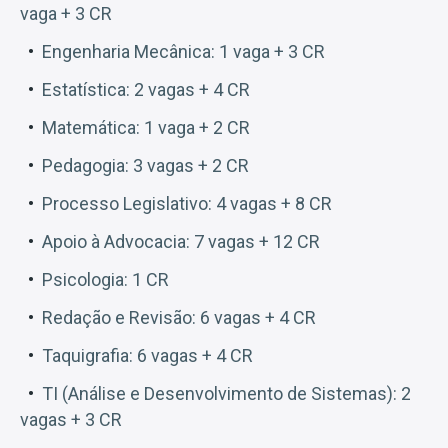
vaga + 3 CR
Engenharia Mecânica: 1 vaga + 3 CR
Estatística: 2 vagas + 4 CR
Matemática: 1 vaga + 2 CR
Pedagogia: 3 vagas + 2 CR
Processo Legislativo: 4 vagas + 8 CR
Apoio à Advocacia: 7 vagas + 12 CR
Psicologia: 1 CR
Redação e Revisão: 6 vagas + 4 CR
Taquigrafia: 6 vagas + 4 CR
TI (Análise e Desenvolvimento de Sistemas): 2
vagas + 3 CR