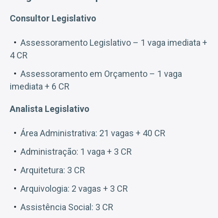
Consultor Legislativo
Assessoramento Legislativo – 1 vaga imediata +
4 CR
Assessoramento em Orçamento – 1 vaga
imediata + 6 CR
Analista Legislativo
Área Administrativa: 21 vagas + 40 CR
Administração: 1 vaga + 3 CR
Arquitetura: 3 CR
Arquivologia: 2 vagas + 3 CR
Assistência Social: 3 CR