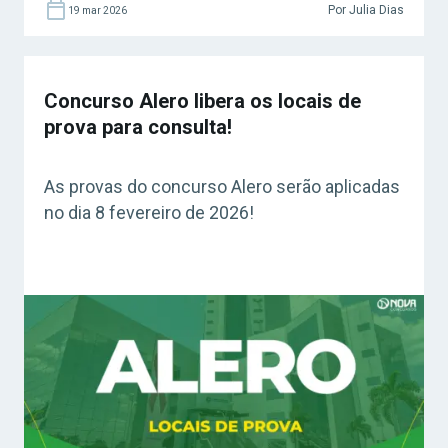
Por Julia Dias
19 mar 2026
Concurso Alero libera os locais de
prova para consulta!
As provas do concurso Alero serão aplicadas
no dia 8 fevereiro de 2026!