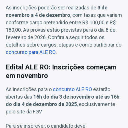
As inscrições poderão ser realizadas de
3 de
novembro a 4 de dezembro
, com taxas que variam
conforme cargo pretendido entre R$ 100,00 e R$
180,00. As provas estão previstas para o dia 8 de
fevereiro de 2026. Confira a seguir todos os
detalhes sobre cargos, etapas e como participar do
concurso para ALE RO
.
Edital ALE RO: Inscrições começam
em novembro
As inscrições para o
concurso ALE RO
estarão
abertas das
16h do dia 3 de novembro até as 16h
do dia 4 de dezembro de 2025
, exclusivamente
pelo site da FGV.
Para se inscrever, o candidato deve: