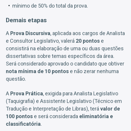
mínimo de 50% do total da prova.
Demais etapas
A
Prova Discursiva
, aplicada aos cargos de Analista
e Consultor Legislativo, valerá
20 pontos
e
consistirá na elaboração de uma ou duas questões
dissertativas sobre temas específicos da área.
Será considerado aprovado o candidato que obtiver
nota mínima de 10 pontos
e não zerar nenhuma
questão.
A
Prova Prática
, exigida para Analista Legislativo
(Taquigrafia) e Assistente Legislativo (Técnico em
Tradução e Interpretação de Libras), terá
valor de
100 pontos
e será considerada
eliminatória e
classificatória
.