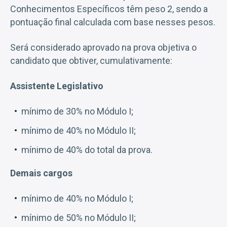
Conhecimentos Específicos têm peso 2, sendo a
pontuação final calculada com base nesses pesos.
Será considerado aprovado na prova objetiva o
candidato que obtiver, cumulativamente:
Assistente Legislativo
mínimo de 30% no Módulo I;
mínimo de 40% no Módulo II;
mínimo de 40% do total da prova.
Demais cargos
mínimo de 40% no Módulo I;
mínimo de 50% no Módulo II;