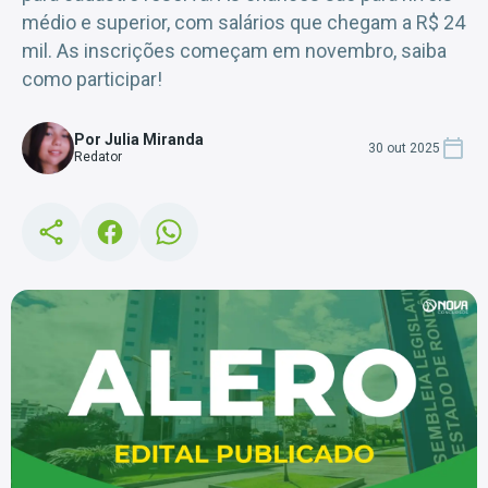
médio e superior, com salários que chegam a R$ 24
mil. As inscrições começam em novembro, saiba
como participar!
Por Julia Miranda
30 out 2025
Redator