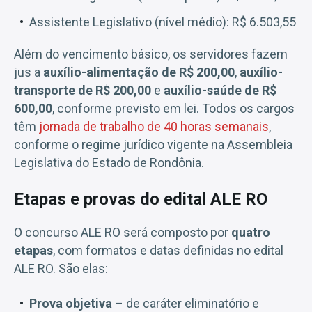
Assistente Legislativo (nível médio): R$ 6.503,55
Além do vencimento básico, os servidores fazem
jus a
auxílio-alimentação de R$ 200,00
,
auxílio-
transporte de R$ 200,00
e
auxílio-saúde de R$
600,00
, conforme previsto em lei. Todos os cargos
têm
jornada de trabalho de 40 horas semanais
,
conforme o regime jurídico vigente na Assembleia
Legislativa do Estado de Rondônia.
Etapas e provas do edital ALE RO
O concurso ALE RO será composto por
quatro
etapas
, com formatos e datas definidas no edital
ALE RO. São elas:
Prova objetiva
– de caráter eliminatório e