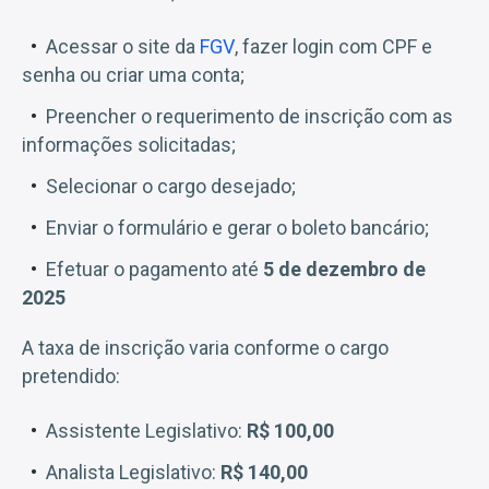
Acessar o site da
FGV
, fazer login com CPF e
senha ou criar uma conta;
Preencher o requerimento de inscrição com as
informações solicitadas;
Selecionar o cargo desejado;
Enviar o formulário e gerar o boleto bancário;
Efetuar o pagamento até
5 de dezembro de
2025
A taxa de inscrição varia conforme o cargo
pretendido:
Assistente Legislativo:
R$ 100,00
Analista Legislativo:
R$ 140,00