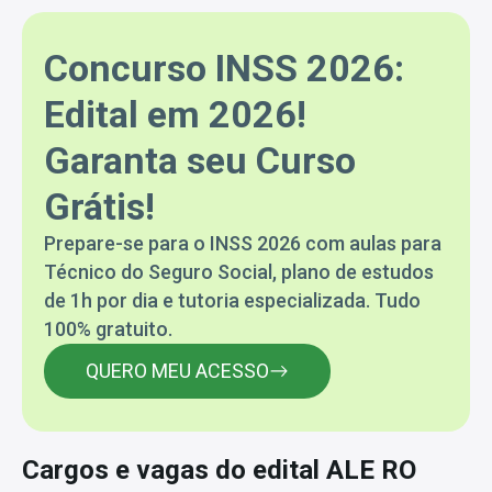
Concurso INSS 2026:
Edital em 2026!
Garanta seu Curso
Grátis!
Prepare-se para o INSS 2026 com aulas para
Técnico do Seguro Social, plano de estudos
de 1h por dia e tutoria especializada. Tudo
100% gratuito.
QUERO MEU ACESSO
Cargos e vagas do edital ALE RO