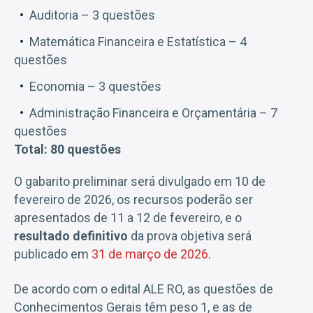
Auditoria – 3 questões
Matemática Financeira e Estatística – 4
questões
Economia – 3 questões
Administração Financeira e Orçamentária – 7
questões
Total: 80 questões
O gabarito preliminar será divulgado em 10 de
fevereiro de 2026, os recursos poderão ser
apresentados de 11 a 12 de fevereiro, e o
resultado definitivo
da prova objetiva será
publicado em
31 de março de 2026
.
De acordo com o edital ALE RO, as questões de
Conhecimentos Gerais têm peso 1, e as de