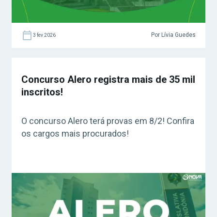
Por Lívia Guedes
3 fev 2026
Concurso Alero registra mais de 35 mil
inscritos!
O concurso Alero terá provas em 8/2! Confira
os cargos mais procurados!