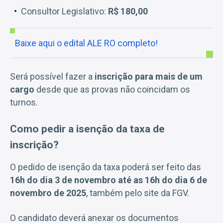
Consultor Legislativo:
R$ 180,00
Baixe aqui o edital ALE RO completo!
Será possível fazer a
inscrição para mais de um
cargo
desde que as provas não coincidam os
turnos.
Como pedir a isenção da taxa de
inscrição?
O pedido de isenção da taxa poderá ser feito das
16h do dia 3 de novembro até as 16h do dia 6 de
novembro de 2025
, também pelo site da FGV.
O candidato deverá anexar os documentos