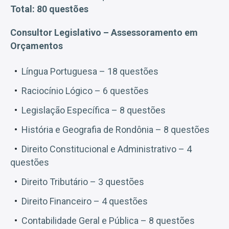
Total: 80 questões
Consultor Legislativo – Assessoramento em
Orçamentos
Língua Portuguesa – 18 questões
Raciocínio Lógico – 6 questões
Legislação Específica – 8 questões
História e Geografia de Rondônia – 8 questões
Direito Constitucional e Administrativo – 4
questões
Direito Tributário – 3 questões
Direito Financeiro – 4 questões
Contabilidade Geral e Pública – 8 questões