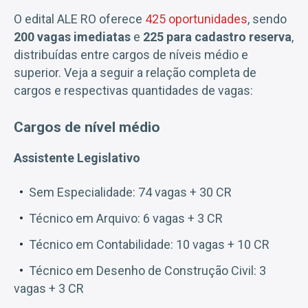
O edital ALE RO oferece
425 oportunidades
, sendo
200 vagas imediatas
e
225 para cadastro reserva
,
distribuídas entre cargos de níveis médio e
superior. Veja a seguir a relação completa de
cargos e respectivas quantidades de vagas:
Cargos de nível médio
Assistente Legislativo
Sem Especialidade: 74 vagas + 30 CR
Técnico em Arquivo: 6 vagas + 3 CR
Técnico em Contabilidade: 10 vagas + 10 CR
Técnico em Desenho de Construção Civil: 3
vagas + 3 CR