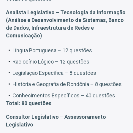
Analista Legislativo – Tecnologia da Informação
(Análise e Desenvolvimento de Sistemas, Banco
de Dados, Infraestrutura de Redes e
Comunicação)
Língua Portuguesa – 12 questões
Raciocínio Lógico – 12 questões
Legislação Específica – 8 questões
História e Geografia de Rondônia – 8 questões
Conhecimentos Específicos – 40 questões
Total: 80 questões
Consultor Legislativo – Assessoramento
Legislativo