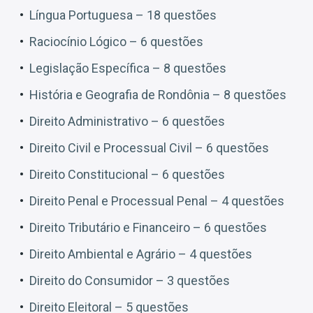
Língua Portuguesa – 18 questões
Raciocínio Lógico – 6 questões
Legislação Específica – 8 questões
História e Geografia de Rondônia – 8 questões
Direito Administrativo – 6 questões
Direito Civil e Processual Civil – 6 questões
Direito Constitucional – 6 questões
Direito Penal e Processual Penal – 4 questões
Direito Tributário e Financeiro – 6 questões
Direito Ambiental e Agrário – 4 questões
Direito do Consumidor – 3 questões
Direito Eleitoral – 5 questões