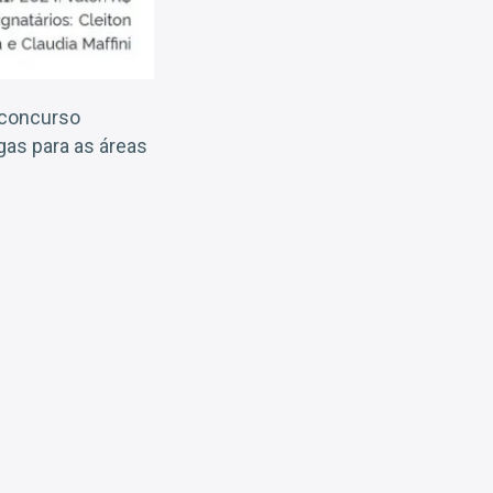
 concurso
gas para as áreas