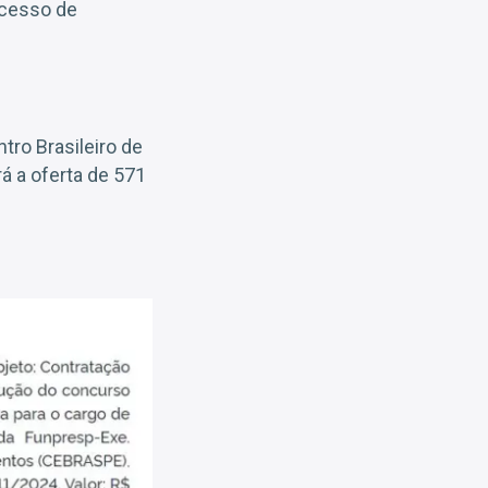
ocesso de
tro Brasileiro de
á a oferta de 571