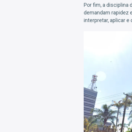
Por fim, a disciplina
demandam rapidez e 
interpretar, aplicar 