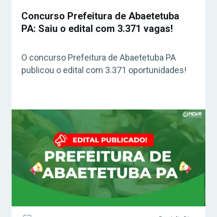
Concurso Prefeitura de Abaetetuba
PA: Saiu o edital com 3.371 vagas!
O concurso Prefeitura de Abaetetuba PA
publicou o edital com 3.371 oportunidades!