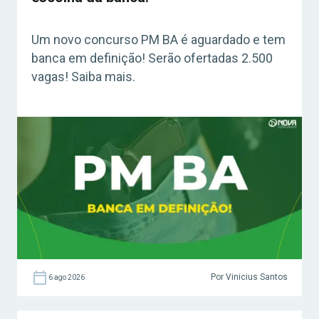
Um novo concurso PM BA é aguardado e tem
banca em definição! Serão ofertadas 2.500
vagas! Saiba mais.
Por Vinicius Santos
6 ago 2026