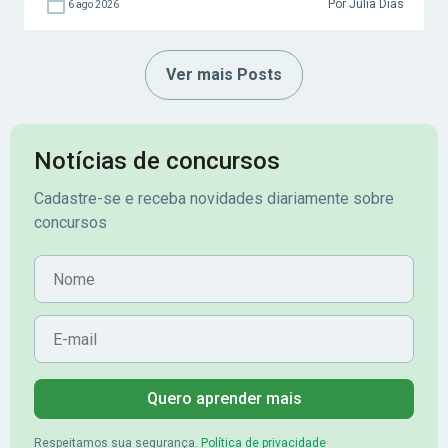
Por Julia Dias
6 ago 2026
Ver mais Posts
Notícias de concursos
Cadastre-se e receba novidades diariamente sobre
concursos
Nome
E-mail
Quero aprender mais
Respeitamos sua segurança.
Política de privacidade