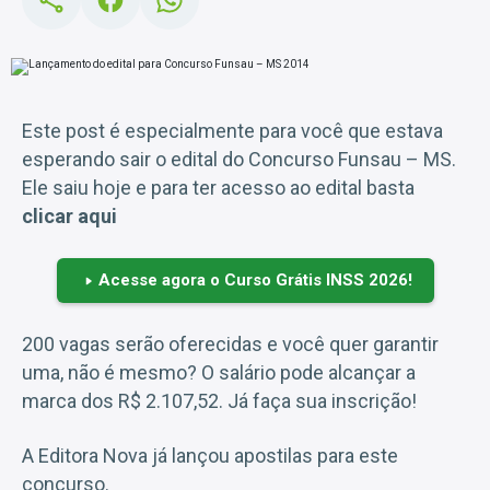
Este post é especialmente para você que estava
esperando sair o edital do Concurso Funsau – MS.
Ele saiu hoje e para ter acesso ao edital basta
clicar aqui
Acesse agora o Curso Grátis INSS 2026!
200 vagas serão oferecidas e você quer garantir
uma, não é mesmo? O salário pode alcançar a
marca dos R$ 2.107,52. Já faça sua inscrição!
A Editora Nova já lançou apostilas para este
concurso.