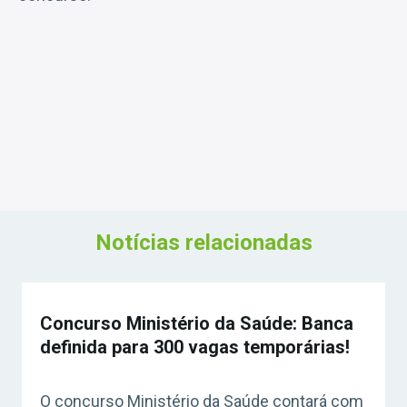
Notícias relacionadas
Concurso Ministério da Saúde: Banca
definida para 300 vagas temporárias!
O concurso Ministério da Saúde contará com