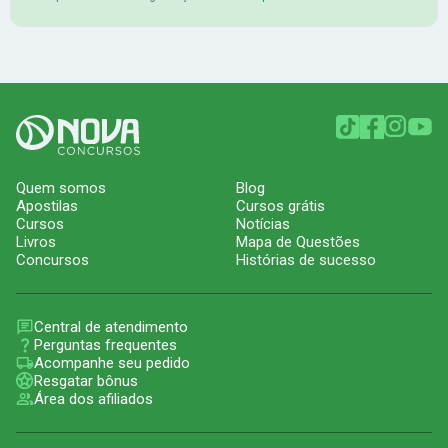
Quem somos
Blog
Apostilas
Cursos grátis
Cursos
Notícias
Livros
Mapa de Questões
Concursos
Histórias de sucesso
Central de atendimento
Perguntas frequentes
Acompanhe seu pedido
Resgatar bônus
Área dos afiliados