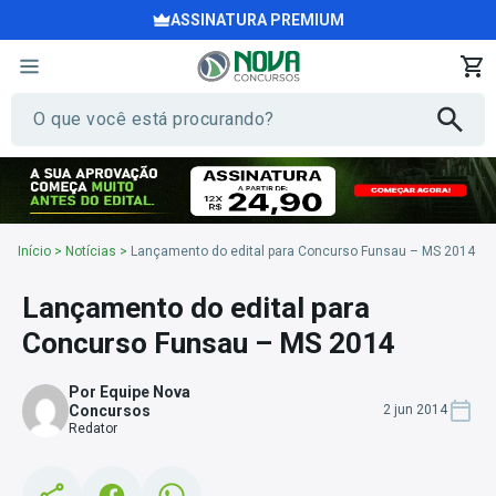
ASSINATURA PREMIUM
Início
>
Notícias
>
Lançamento do edital para Concurso Funsau – MS 2014
Lançamento do edital para
Concurso Funsau – MS 2014
Por Equipe Nova
Concursos
2 jun 2014
Redator