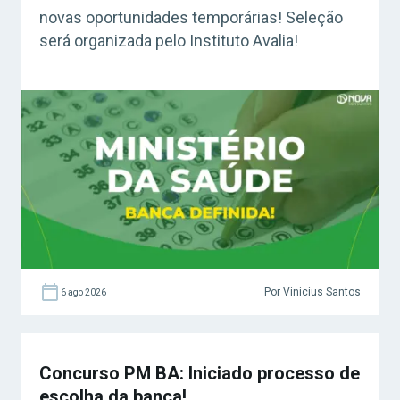
novas oportunidades temporárias! Seleção
será organizada pelo Instituto Avalia!
Por Vinicius Santos
6 ago 2026
Concurso PM BA: Iniciado processo de
escolha da banca!