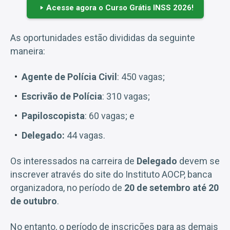
Acesse agora o Curso Grátis INSS 2026!
As oportunidades estão divididas da seguinte
maneira:
Agente de Polícia Civil
: 450 vagas;
Escrivão de Polícia
: 310 vagas;
Papiloscopista
: 60 vagas; e
Delegado:
44 vagas.
Os interessados na carreira de
Delegado
devem se
inscrever através do site do Instituto AOCP, banca
organizadora, no período de
20 de setembro até 20
de outubro
.
No entanto, o período de inscrições para as demais