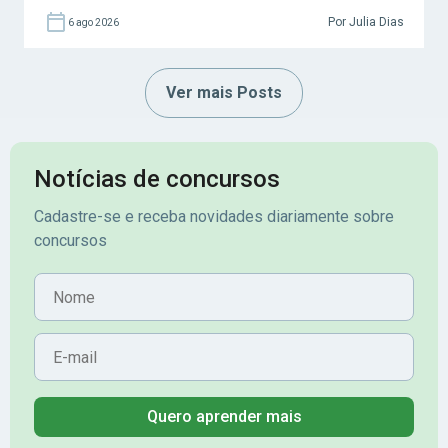
Por Julia Dias
6 ago 2026
Ver mais Posts
Notícias de concursos
Cadastre-se e receba novidades diariamente sobre
concursos
Nome
E-mail
Quero aprender mais