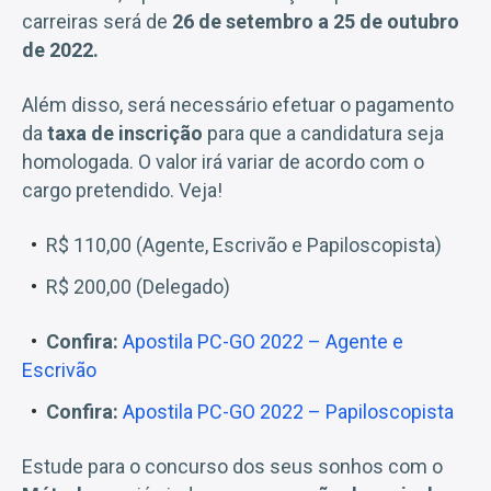
carreiras será de
26 de setembro a 25 de outubro
de 2022.
Além disso, será necessário efetuar o pagamento
da
taxa de inscrição
para que a candidatura seja
homologada. O valor irá variar de acordo com o
cargo pretendido. Veja!
R$ 110,00 (Agente, Escrivão e Papiloscopista)
R$ 200,00 (Delegado)
Confira:
Apostila PC-GO 2022 – Agente e
Escrivão
Confira:
Apostila PC-GO 2022 – Papiloscopista
Estude para o concurso dos seus sonhos com o