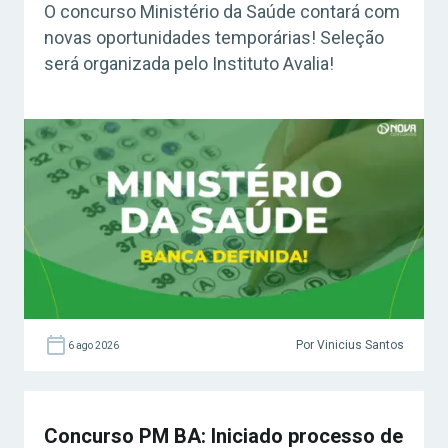
O concurso Ministério da Saúde contará com
novas oportunidades temporárias! Seleção
será organizada pelo Instituto Avalia!
Por Vinicius Santos
6 ago 2026
Concurso PM BA: Iniciado processo de