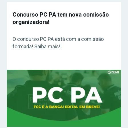
Concurso PC PA tem nova comissão
organizadora!
O concurso PC PA está com a comissão
formada! Saiba mais!