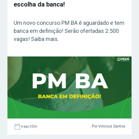
escolha da banca!
Um novo concurso PM BA é aguardado e tem
banca em definição! Serão ofertadas 2.500
vagas! Saiba mais.
Por Vinicius Santos
6 ago 2026