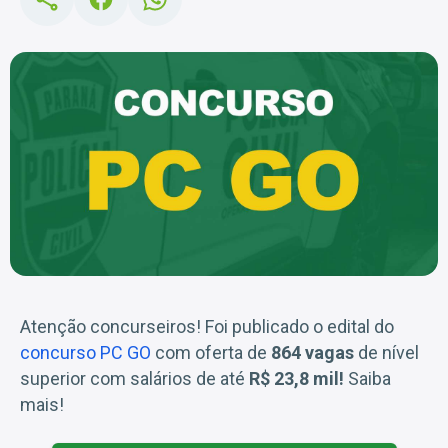
Atenção concurseiros! Foi publicado o edital do
concurso PC GO
com oferta de
864 vagas
de nível
superior com salários de até
R$ 23,8 mil!
Saiba
mais!