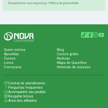
Respeitamos sua segurança.
Política de privacidade
Quem somos
Blog
Apostilas
Cursos grátis
Cursos
Notícias
Livros
Mapa de Questões
Concursos
Histórias de sucesso
Central de atendimento
Perguntas frequentes
Acompanhe seu pedido
Resgatar bônus
Área dos afiliados