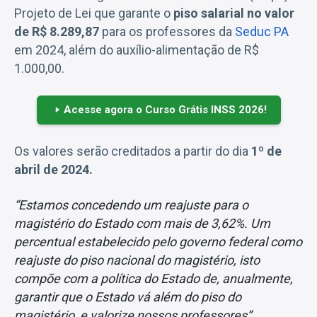
Projeto de Lei que garante o
piso salarial no valor
de R$ 8.289,87
para os professores da
Seduc PA
em 2024, além do auxílio-alimentação de R$
1.000,00.
Acesse agora o Curso Grátis INSS 2026!
Os valores serão creditados a partir do dia
1º de
abril de 2024.
“Estamos concedendo um reajuste para o
magistério do Estado com mais de 3,62%. Um
percentual estabelecido pelo governo federal como
reajuste do piso nacional do magistério, isto
compõe com a política do Estado de, anualmente,
garantir que o Estado vá além do piso do
magistério, e valorize nossos professores”,