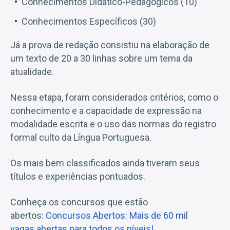
Conhecimentos Didático-Pedagógicos (10)
Conhecimentos Específicos (30)
Já a prova de redação consistiu na elaboração de
um texto de 20 a 30 linhas sobre um tema da
atualidade.
Nessa etapa, foram considerados critérios, como o
conhecimento e a capacidade de expressão na
modalidade escrita e o uso das normas do registro
formal culto da Língua Portuguesa.
Os mais bem classificados ainda tiveram seus
títulos e experiências pontuados.
Conheça os concursos que estão
abertos:
Concursos Abertos: Mais de 60 mil
vagas abertas para todos os níveis!