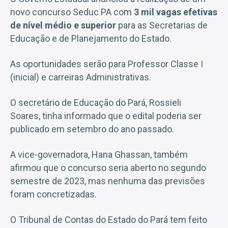
novo concurso Seduc PA com
3 mil vagas efetivas
de nível médio e superior
para as Secretarias de
Educação e de Planejamento do Estado.
As oportunidades serão para Professor Classe I
(inicial) e carreiras Administrativas.
O secretário de Educação do Pará, Rossieli
Soares, tinha informado que o edital poderia ser
publicado em setembro do ano passado.
A vice-governadora, Hana Ghassan, também
afirmou que o concurso seria aberto no segundo
semestre de 2023, mas nenhuma das previsões
foram concretizadas.
O Tribunal de Contas do Estado do Pará tem feito