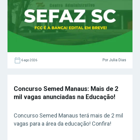
Por Julia Dias
6 ago 2026
Concurso Semed Manaus: Mais de 2
mil vagas anunciadas na Educação!
Concurso Semed Manaus terá mais de 2 mil
vagas para a área da educação! Confira!