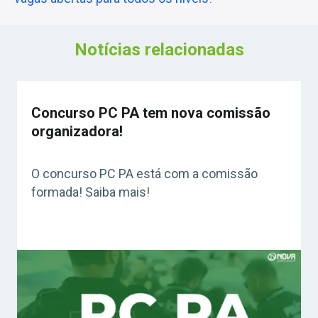
Notícias relacionadas
Concurso PC PA tem nova comissão
organizadora!
O concurso PC PA está com a comissão
formada! Saiba mais!