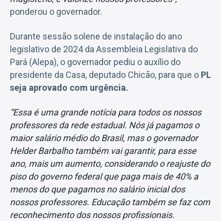
ponderou o governador.
Durante sessão solene de instalação do ano
legislativo de 2024 da Assembleia Legislativa do
Pará (Alepa), o governador pediu o auxílio do
presidente da Casa, deputado Chicão, para que o
PL
seja aprovado com urgência.
“Essa é uma grande notícia para todos os nossos
professores da rede estadual. Nós já pagamos o
maior salário médio do Brasil, mas o governador
Helder Barbalho também vai garantir, para esse
ano, mais um aumento, considerando o reajuste do
piso do governo federal que paga mais de 40% a
menos do que pagamos no salário inicial dos
nossos professores. Educação também se faz com
reconhecimento dos nossos profissionais.