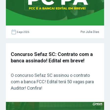
Por Julia Dias
6 ago 2026
Concurso Sefaz SC: Contrato com a
banca assinado! Edital em breve!
O concurso Sefaz SC assinou o contrato
com a banca FCC! Edital terá 50 vagas para
Auditor! Confira!