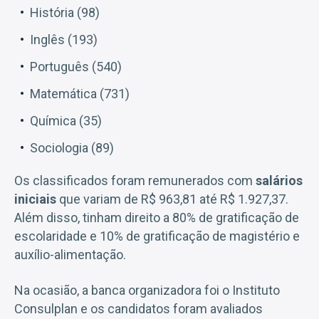
História (98)
Inglês (193)
Português (540)
Matemática (731)
Química (35)
Sociologia (89)
Os classificados foram remunerados com
salários
iniciais
que variam de R$ 963,81 até R$ 1.927,37.
Além disso, tinham direito a 80% de gratificação de
escolaridade e 10% de gratificação de magistério e
auxílio-alimentação.
Na ocasião, a banca organizadora foi o Instituto
Consulplan e os candidatos foram avaliados