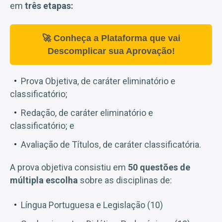
em
três etapas:
🚀 Conheça a Plataforma que vai
Descomplicar sua Aprovação!
Prova Objetiva, de caráter eliminatório e
classificatório;
Redação, de caráter eliminatório e
classificatório; e
Avaliação de Títulos, de caráter classificatória.
A prova objetiva consistiu em
50 questões de
múltipla escolha
sobre as disciplinas de:
Língua Portuguesa e Legislação (10)