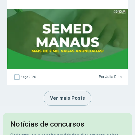
Por Julia Dias
6 ago 2026
Ver mais Posts
Notícias de concursos