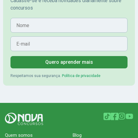
Cadastre-se e receba novidades diariamente sobre
concursos
Nome
E-mail
Quero aprender mais
Respeitamos sua segurança.
Política de privacidade
Quem somos
Blog