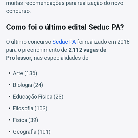
muitas recomendações para realização do novo
concurso.
Como foi o último edital Seduc PA?
O último concurso
Seduc PA
foi realizado em 2018
para o preenchimento de
2.112 vagas de
Professor,
nas especialidades de:
Arte (136)
Biologia (24)
Educação Física (23)
Filosofia (103)
Física (39)
Geografia (101)