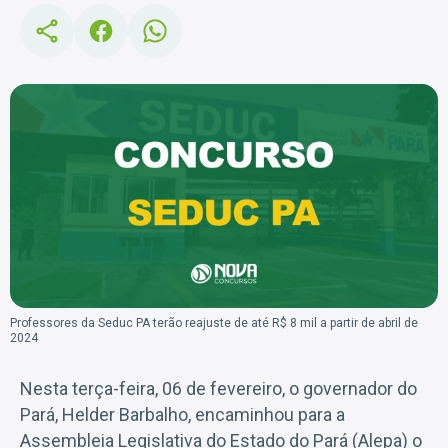
Professores da Seduc PA terão reajuste de até R$ 8 mil a partir de abril de
2024
Nesta terça-feira, 06 de fevereiro, o governador do
Pará, Helder Barbalho, encaminhou para a
Assembleia Legislativa do Estado do Pará (Alepa) o