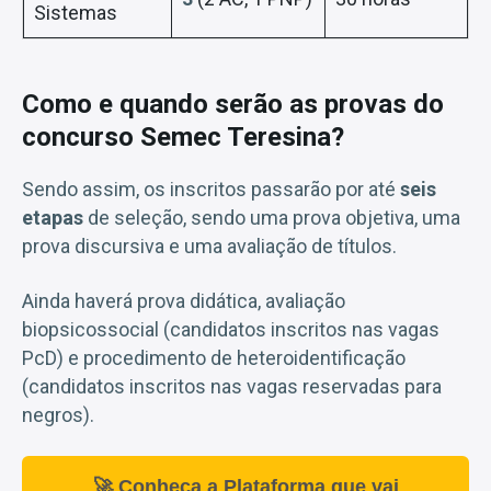
Sistemas
Como e quando serão as provas do
concurso Semec Teresina?
Sendo assim, os inscritos passarão por até
seis
etapas
de seleção, sendo uma prova objetiva, uma
prova discursiva e uma avaliação de títulos.
Ainda haverá prova didática, avaliação
biopsicossocial (candidatos inscritos nas vagas
PcD) e procedimento de heteroidentificação
(candidatos inscritos nas vagas reservadas para
negros).
🚀 Conheça a Plataforma que vai