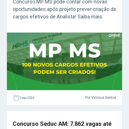
Concurso MP MS pode contar com novas
oportunidades após projeto prever criação de
cargos efetivos de Analista! Saiba mais.
Por Vinicius Santos
5 ago 2026
Concurso Seduc AM: 7.862 vagas até