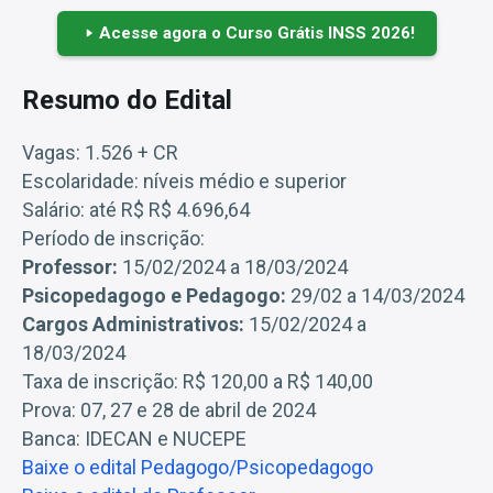
Acesse agora o Curso Grátis INSS 2026!
Resumo do Edital
Vagas: 1.526 + CR
Escolaridade: níveis médio e superior
Salário: até R$ R$ 4.696,64
Período de inscrição:
Professor:
15/02/2024 a 18/03/2024
Psicopedagogo e Pedagogo:
29/02 a 14/03/2024
Cargos Administrativos:
15/02/2024 a
18/03/2024
Taxa de inscrição: R$ 120,00 a R$ 140,00
Prova: 07, 27 e 28 de abril de 2024
Banca: IDECAN e NUCEPE
Baixe o edital Pedagogo/Psicopedagogo