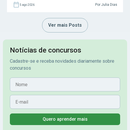
Por Julia Dias
5 ago 2026
Ver mais Posts
Notícias de concursos
Cadastre-se e receba novidades diariamente sobre
concursos
Nome
E-mail
Quero aprender mais