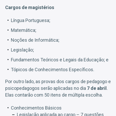
Cargos de magistérios
Língua Portuguesa;
Matemática;
Noções de Informática;
Legislação;
Fundamentos Teóricos e Legais da Educação; e
Tópicos de Conhecimentos Específicos.
Por outro lado, as provas dos cargos de pedagogo e
psicopedagogos serão aplicadas no dia
7 de abril
.
Elas contarão com 50 itens de múltipla escolha.
Conhecimentos Básicos
Legislação aplicada ao cargo – 7 questões