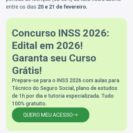
entre os dias
20 e 21 de fevereiro.
Concurso INSS 2026:
Edital em 2026!
Garanta seu Curso
Grátis!
Prepare-se para o INSS 2026 com aulas para
Técnico do Seguro Social, plano de estudos
de 1h por dia e tutoria especializada. Tudo
100% gratuito.
QUERO MEU ACESSO