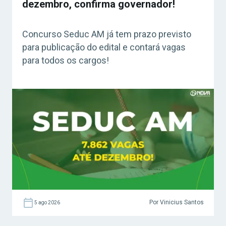
dezembro, confirma governador!
Concurso Seduc AM já tem prazo previsto
para publicação do edital e contará vagas
para todos os cargos!
Por Vinicius Santos
5 ago 2026