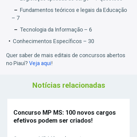
Fundamentos teóricos e legais da Educação
– 7
Tecnologia da Informação – 6
Conhecimentos Específicos – 30
Quer saber de mais editais de concursos abertos
no Piauí?
Veja aqui
!
Notícias relacionadas
Concurso MP MS: 100 novos cargos
efetivos podem ser criados!