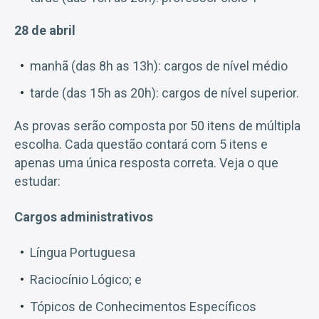
28 de abril
manhã (das 8h as 13h): cargos de nível médio
tarde (das 15h as 20h): cargos de nível superior.
As provas serão composta por 50 itens de múltipla
escolha. Cada questão contará com 5 itens e
apenas uma única resposta correta. Veja o que
estudar:
Cargos administrativos
Língua Portuguesa
Raciocínio Lógico; e
Tópicos de Conhecimentos Específicos