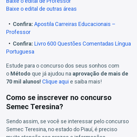
Baixe o edital de Professor
Baixe o edital de outras áreas
Confira:
Apostila Carreiras Educacionais –
Professor
Confira:
Livro 600 Questões Comentadas Língua
Portuguesa
Estude para o concurso dos seus sonhos com
o
Método
que já ajudou na
aprovação de mais de
70 mil alunos!
Clique aqui
e saiba mais!
Como se inscrever no concurso
Semec Teresina?
Sendo assim, se você se interessar pelo concurso
Semec Teresina, no estado do Piauí, é preciso