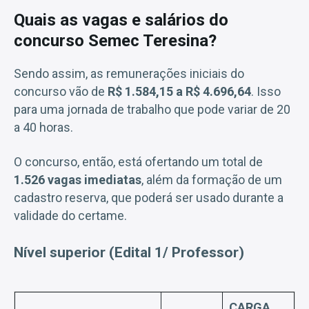
Quais as vagas e salários do
concurso Semec Teresina?
Sendo assim, as remunerações iniciais do
concurso vão de
R$ 1.584,15 a R$ 4.696,64
. Isso
para uma jornada de trabalho que pode variar de 20
a 40 horas.
O concurso, então, está ofertando um total de
1.526 vagas imediatas
, além da formação de um
cadastro reserva, que poderá ser usado durante a
validade do certame.
Nível superior (Edital 1/ Professor)
CARGA