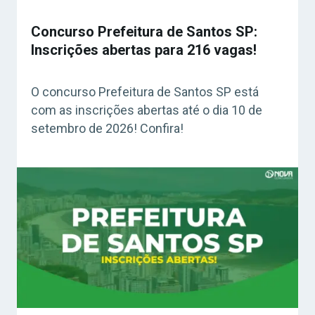
Concurso Prefeitura de Santos SP:
Inscrições abertas para 216 vagas!
O concurso Prefeitura de Santos SP está
com as inscrições abertas até o dia 10 de
setembro de 2026! Confira!