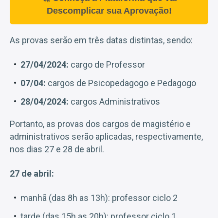
Descomplicar sua Aprovação!
As provas serão em três datas distintas, sendo:
27/04/2024:
cargo de Professor
07/04:
cargos de Psicopedagogo e Pedagogo
28/04/2024:
cargos Administrativos
Portanto, as provas dos cargos de magistério e
administrativos serão aplicadas, respectivamente,
nos dias 27 e 28 de abril.
27 de abril:
manhã (das 8h as 13h): professor ciclo 2
tarde (das 15h as 20h): professor ciclo 1