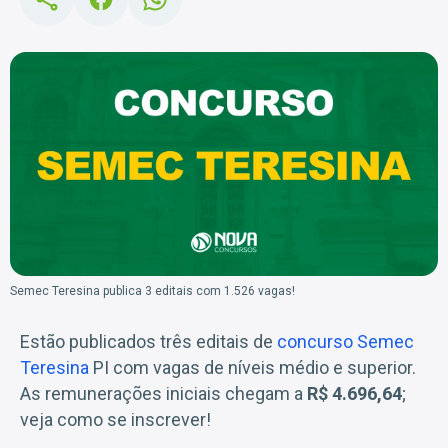
Semec Teresina publica 3 editais com 1.526 vagas!
Estão publicados três editais de
concurso Semec
Teresina
PI com vagas de níveis médio e superior.
As remunerações iniciais chegam a
R$ 4.696,64
;
veja como se inscrever!