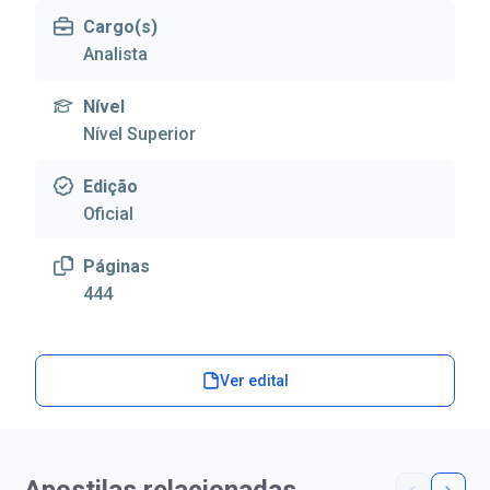
Cargo(s)
Analista
Nível
Nível Superior
Edição
Oficial
Páginas
444
Ver edital