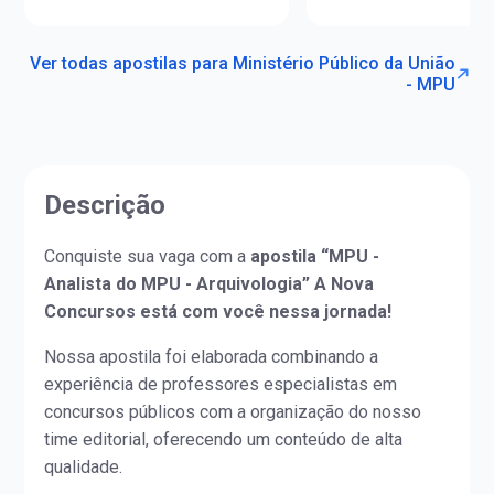
Ver todas apostilas para Ministério Público da União
- MPU
Descrição
Conquiste sua vaga com a
apostila “MPU -
Analista do MPU - Arquivologia” A Nova
Concursos está com você nessa jornada!
Nossa apostila foi elaborada combinando a
experiência de professores especialistas em
concursos públicos com a organização do nosso
time editorial, oferecendo um conteúdo de alta
qualidade.