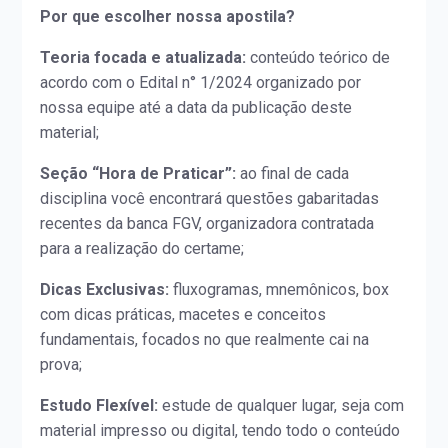
Por que escolher nossa apostila?
Teoria focada e atualizada:
conteúdo teórico de
acordo com o Edital n° 1/2024 organizado por
nossa equipe até a data da publicação deste
material;
Seção “Hora de Praticar”:
ao final de cada
disciplina você encontrará questões gabaritadas
recentes da banca FGV, organizadora contratada
para a realização do certame;
Dicas Exclusivas:
fluxogramas, mnemônicos, box
com dicas práticas, macetes e conceitos
fundamentais, focados no que realmente cai na
prova;
Estudo Flexível:
estude de qualquer lugar, seja com
material impresso ou digital, tendo todo o conteúdo