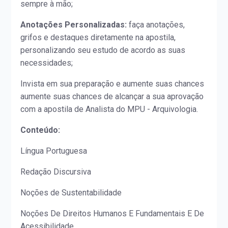
sempre à mão;
Anotações Personalizadas:
faça anotações,
grifos e destaques diretamente na apostila,
personalizando seu estudo de acordo as suas
necessidades;
Invista em sua preparação e aumente suas chances
aumente suas chances de alcançar a sua aprovação
com a apostila de Analista do MPU - Arquivologia.
Conteúdo:
Língua Portuguesa
Redação Discursiva
Noções de Sustentabilidade
Noções De Direitos Humanos E Fundamentais E De
Acessibilidade