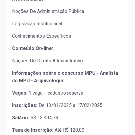
Noções De Administração Pública
Legislação Institucional
Conhecimentos Específicos
Conteúdo On-line:
Noções De Direito Administrativo
Informações sobre o concurso MPU - Analista
do MPU - Arquivologia:
Vagas:
1 vaga + cadastro reserva
Inscrições:
De 13/01/2025 a 17/02/2025
Salário:
R$ 13.994,78
Taxa de Inscrição:
Até R$ 120,00