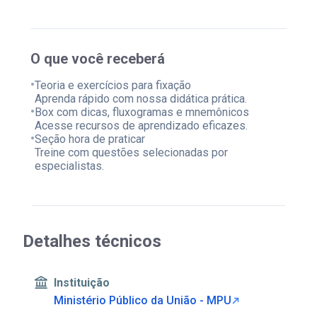
O que você receberá
•
Teoria e exercícios para fixação
Aprenda rápido com nossa didática prática.
•
Box com dicas, fluxogramas e mnemônicos
Acesse recursos de aprendizado eficazes.
•
Seção hora de praticar
Treine com questões selecionadas por
especialistas.
Detalhes técnicos
Instituição
Ministério Público da União - MPU