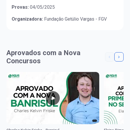
Provas:
04/05/2025
Organizadora:
Fundação Getúlio Vargas - FGV
Aprovados com a Nova
Concursos