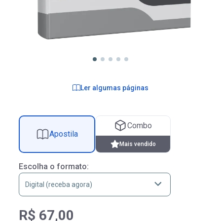
Ler algumas páginas
Combo
Apostila
Mais vendido
Escolha o formato:
R$ 67,00