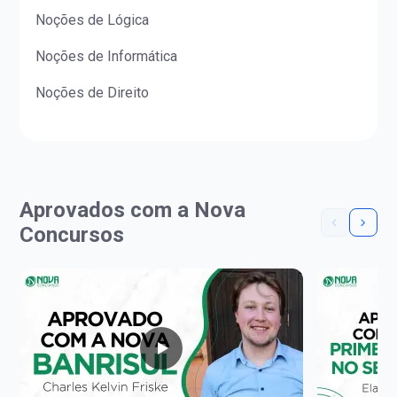
Noções de Lógica
Noções de Informática
Noções de Direito
Aprovados com a Nova
Concursos