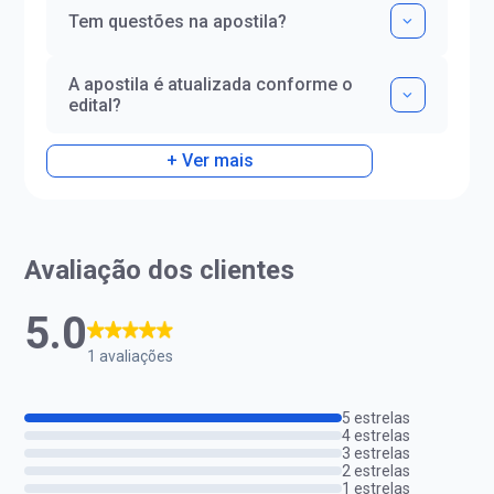
Tem questões na apostila?
A apostila é atualizada conforme o
edital?
+ Ver mais
Avaliação dos clientes
5.0
1 avaliações
5 estrelas
4 estrelas
3 estrelas
2 estrelas
1 estrelas