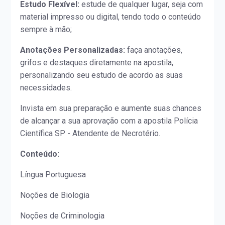
Estudo Flexível:
estude de qualquer lugar, seja com
material impresso ou digital, tendo todo o conteúdo
sempre à mão;
Anotações Personalizadas:
faça anotações,
grifos e destaques diretamente na apostila,
personalizando seu estudo de acordo as suas
necessidades.
Invista em sua preparação e aumente suas chances
de alcançar a sua aprovação com a apostila Polícia
Científica SP - Atendente de Necrotério.
Conteúdo:
Língua Portuguesa
Noções de Biologia
Noções de Criminologia