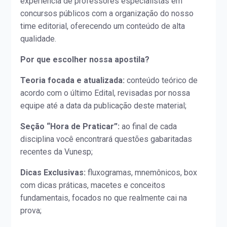
experiência de professores especialistas em
concursos públicos com a organização do nosso
time editorial, oferecendo um conteúdo de alta
qualidade.
Por que escolher nossa apostila?
Teoria focada e atualizada:
conteúdo teórico de
acordo com o último Edital, revisadas por nossa
equipe até a data da publicação deste material;
Seção “Hora de Praticar”:
ao final de cada
disciplina você encontrará questões gabaritadas
recentes da Vunesp;
Dicas Exclusivas:
fluxogramas, mnemônicos, box
com dicas práticas, macetes e conceitos
fundamentais, focados no que realmente cai na
prova;