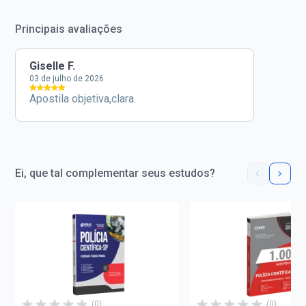
Principais avaliações
Giselle F.
03 de julho de 2026
Apostila objetiva,clara.
Ei, que tal complementar seus estudos?
(0)
(0)