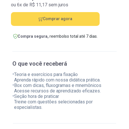
ou 6x de R$ 11,17 sem juros
Comprar agora
Compra segura,
reembolso total até 7 dias.
O que você receberá
•
Teoria e exercícios para fixação
Aprenda rápido com nossa didática prática.
•
Box com dicas, fluxogramas e mnemônicos
Acesse recursos de aprendizado eficazes.
•
Seção hora de praticar
Treine com questões selecionadas por
especialistas.