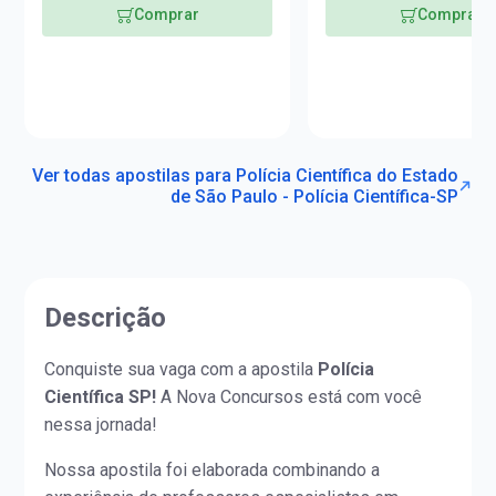
Comprar
Comprar
Ver todas apostilas para Polícia Científica do Estado
de São Paulo - Polícia Científica-SP
Descrição
Conquiste sua vaga com a apostila
Polícia
Científica SP!
A Nova Concursos está com você
nessa jornada!
Nossa apostila foi elaborada combinando a