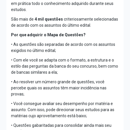
em prática todo o conhecimento adquirido durante seus
estudos.
São mais de
4 mil questões
criteriosamente selecionadas
de acordo com os assuntos do último edital.
Por que adquirir o Mapa de Questões?
• As questões são separadas de acordo com os assuntos
exigidos no último edital;
• Com ele você se adapta com o formato, a estrutura e o
estilo das perguntas da banca do seu concurso, bem como
de bancas similares a ela;
• Ao resolver um número grande de questões, você
percebe quais os assuntos têm maior incidência nas
provas;
• Você consegue avaliar seu desempenho por matéria e
assunto. Com isso, pode direcionar seus estudos para as
matérias cujo aproveitamento está baixo;
• Questões gabaritadas para consolidar ainda mais seu