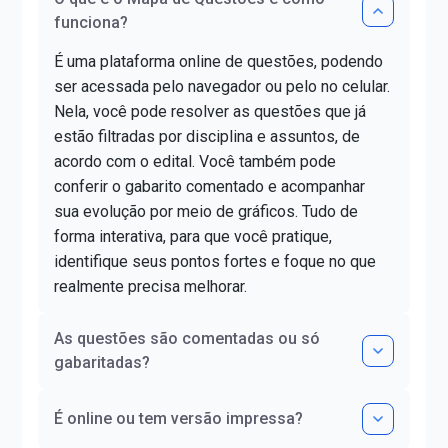
funciona?
É uma plataforma online de questões, podendo
ser acessada pelo navegador ou pelo no celular.
Nela, você pode resolver as questões que já
estão filtradas por disciplina e assuntos, de
acordo com o edital. Você também pode
conferir o gabarito comentado e acompanhar
sua evolução por meio de gráficos. Tudo de
forma interativa, para que você pratique,
identifique seus pontos fortes e foque no que
realmente precisa melhorar.
As questões são comentadas ou só
gabaritadas?
É online ou tem versão impressa?