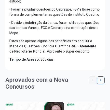
estudo;
• Foram incluídas questões do Cebraspe, FGV e Ibrae como
forma de complementar as questões do Instituto Quadrix;
• Devido a indefinição da banca, foram utilizadas questões
das bancas Vunesp, FCC e Cebraspe na construção desse
Mapa.
Estes são apenas alguns dos benefícios em adquirir o
Mapa de Questões - Polícia Científica-SP - Atendente
de Necrotério Policial
. Aproveite o super desconto!
Tempo de Acesso:
365 dias
Aprovados com a Nova
Concursos