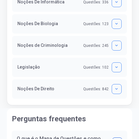
Noções De Informática
Questões: 336
Noções De Biologia
Questões: 123
Noções de Criminologia
Questões: 245
Legislação
Questões: 102
Noções De Direito
Questões: 842
Perguntas frequentes
O que é o Mapa de Questões e como