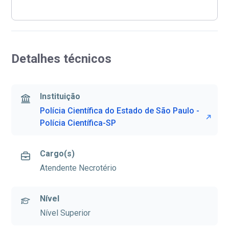
Detalhes técnicos
Instituição
Polícia Científica do Estado de São Paulo -
Polícia Científica-SP
Cargo(s)
Atendente Necrotério
Nível
Nível Superior