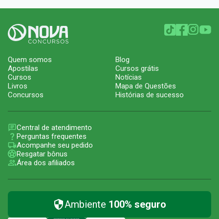
Quem somos
Blog
Apostilas
Cursos grátis
Cursos
Notícias
Livros
Mapa de Questões
Concursos
Histórias de sucesso
Central de atendimento
Perguntas frequentes
Acompanhe seu pedido
Resgatar bônus
Área dos afiliados
Ambiente
100% seguro