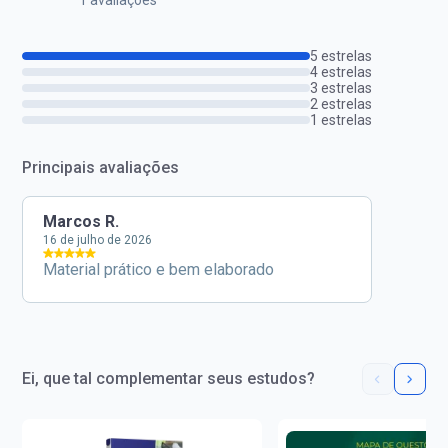
5 estrelas
4 estrelas
3 estrelas
2 estrelas
1 estrelas
Principais avaliações
Marcos R.
16 de julho de 2026
Material prático e bem elaborado
Ei, que tal complementar seus estudos?