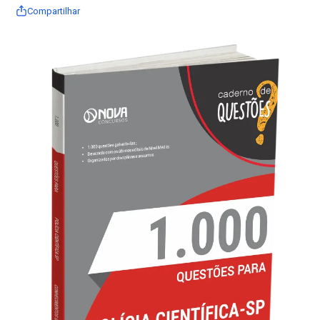
Compartilhar