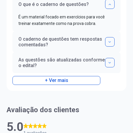
O que é o caderno de questões?
É um material focado em exercícios para você
treinar exatamente como na prova cobra.
O caderno de questões tem respostas
comentadas?
As questões são atualizadas conforme
o edital?
+ Ver mais
Avaliação dos clientes
5.0
1 avaliações