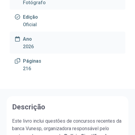
Fotógrafo
Edição
Oficial
Ano
2026
Páginas
216
Descrição
Este livro inclui questões de concursos recentes da
banca Vunesp, organizadora responsável pelo