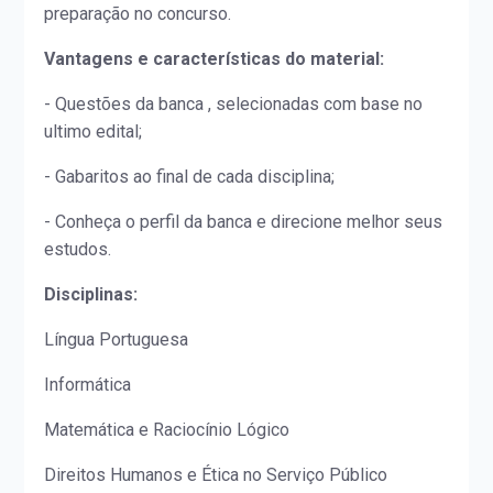
preparação no concurso.
Vantagens e características do material:
- Questões da banca , selecionadas com base no
ultimo edital;
- Gabaritos ao final de cada disciplina;
- Conheça o perfil da banca e direcione melhor seus
estudos.
Disciplinas:
Língua Portuguesa
Informática
Matemática e Raciocínio Lógico
Direitos Humanos e Ética no Serviço Público