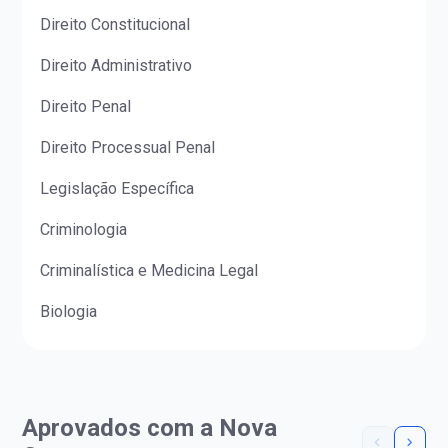
Direito Constitucional
Direito Administrativo
Direito Penal
Direito Processual Penal
Legislação Específica
Criminologia
Criminalística e Medicina Legal
Biologia
Aprovados com a Nova