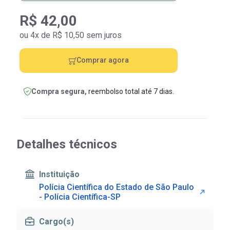
R$ 42,00
ou 4x de R$ 10,50 sem juros
Comprar agora
Compra segura,
reembolso total até 7 dias.
Detalhes técnicos
Instituição
Polícia Científica do Estado de São Paulo
- Polícia Científica-SP
Cargo(s)