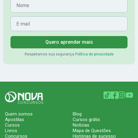
Nome
E-mail
Quero aprender mais
Respeitamos sua segurança.
Política de privacidade
Quem somos
Blog
Apostilas
Cursos grátis
Cursos
Notícias
Livros
Mapa de Questões
Concursos
Histórias de sucesso