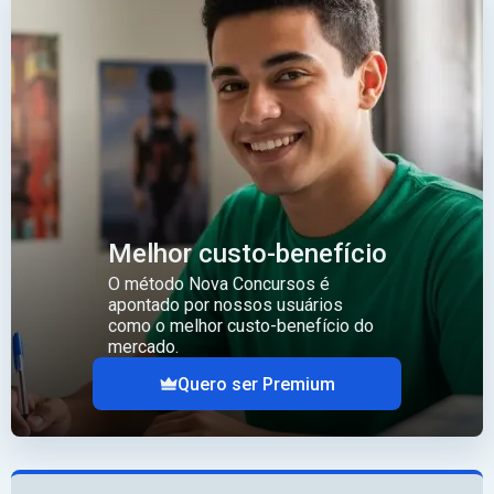
Melhor custo-benefício
O método Nova Concursos é
apontado por nossos usuários
como o melhor custo-benefício do
mercado.
Quero ser Premium