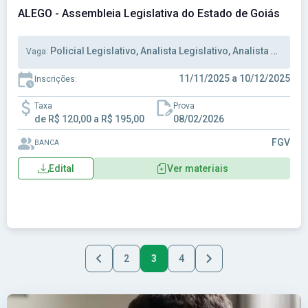
ALEGO - Assembleia Legislativa do Estado de Goiás
Policial Legislativo, Analista Legislativo, Analista Administrativo
Vaga:
11/11/2025 a 10/12/2025
Inscrições:
Taxa
Prova
de R$ 120,00 a R$ 195,00
08/02/2026
FGV
BANCA
Edital
Ver materiais
2
3
4