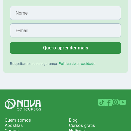
Nome
E-mail
Quero aprender mais
Respeitamos sua segurança.
Política de privacidade
Quem somos
Blog
Apostilas
Cursos grátis
Cursos
Notícias