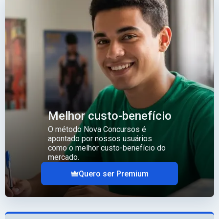
Melhor custo-benefício
O método Nova Concursos é
apontado por nossos usuários
como o melhor custo-benefício do
mercado.
Quero ser Premium