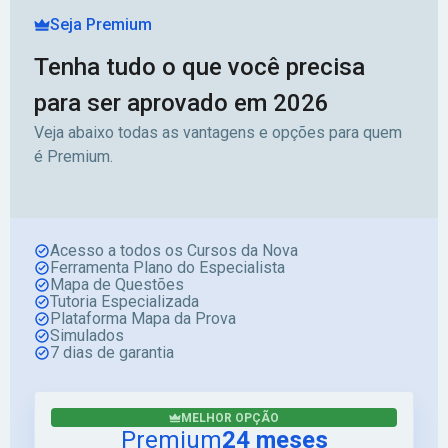
Seja Premium
Tenha tudo o que você precisa
para ser aprovado em 2026
Veja abaixo todas as vantagens e opções para quem
é Premium.
Acesso a todos os Cursos da Nova
Ferramenta Plano do Especialista
Mapa de Questões
Tutoria Especializada
Plataforma Mapa da Prova
Simulados
7 dias de garantia
MELHOR OPÇÃO
Premium
24 meses