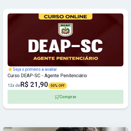
Seja o primeiro a avaliar
Curso DEAP-SC - Agente Penitenciário
R$ 21,90
12x de
50% OFF
Comprar