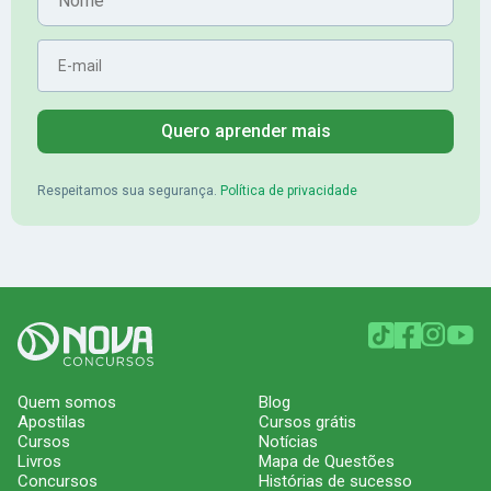
E-mail
Quero aprender mais
Respeitamos sua segurança.
Política de privacidade
Quem somos
Blog
Apostilas
Cursos grátis
Cursos
Notícias
Livros
Mapa de Questões
Concursos
Histórias de sucesso