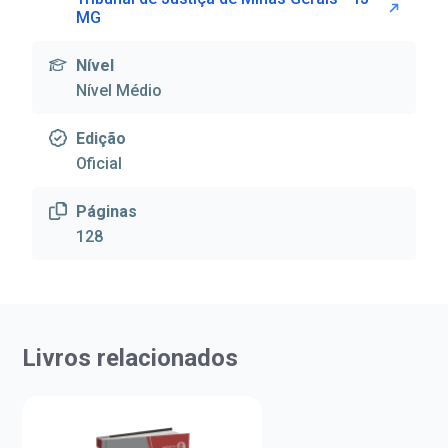
MG
Nível
Nível Médio
Edição
Oficial
Páginas
128
Livros relacionados