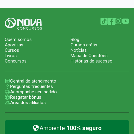
Quem somos
Blog
Apostilas
Cursos grátis
Cursos
Notícias
Livros
Mapa de Questões
Concursos
Histórias de sucesso
Central de atendimento
Perguntas frequentes
Acompanhe seu pedido
Resgatar bônus
Área dos afiliados
Ambiente
100% seguro