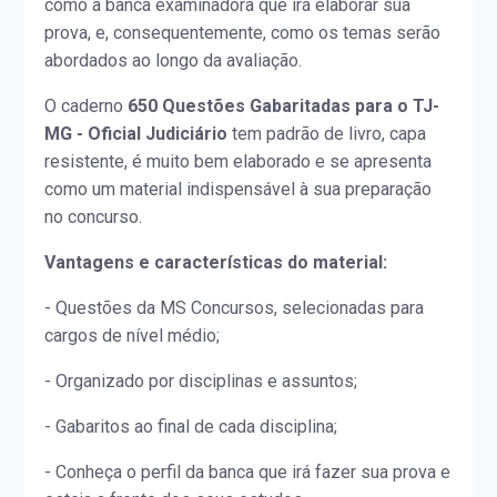
como a banca examinadora que irá elaborar sua
prova, e, consequentemente, como os temas serão
abordados ao longo da avaliação.
O caderno
650 Questões Gabaritadas para o TJ-
MG - Oficial Judiciário
tem padrão de livro, capa
resistente, é muito bem elaborado e se apresenta
como um material indispensável à sua preparação
no concurso.
Vantagens e características do material:
- Questões da MS Concursos, selecionadas para
cargos de nível médio;
- Organizado por disciplinas e assuntos;
- Gabaritos ao final de cada disciplina;
- Conheça o perfil da banca que irá fazer sua prova e