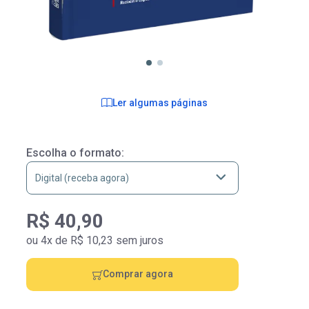
Ler algumas páginas
Escolha o formato:
R$ 40,90
ou 4x de R$ 10,23 sem juros
Comprar agora