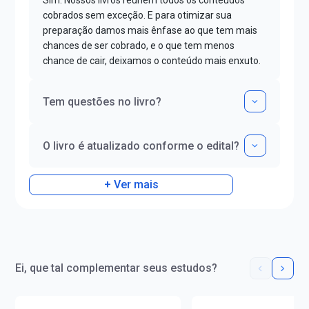
Sim. Nossos livros reúnem todos os conteúdos
cobrados sem exceção. E para otimizar sua
preparação damos mais ênfase ao que tem mais
chances de ser cobrado, e o que tem menos
chance de cair, deixamos o conteúdo mais enxuto.
Tem questões no livro?
O livro é atualizado conforme o edital?
+ Ver mais
Ei, que tal complementar seus estudos?