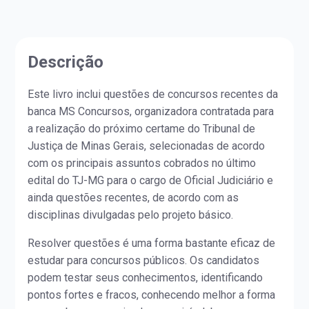
Descrição
Este livro inclui questões de concursos recentes da
banca MS Concursos, organizadora contratada para
a realização do próximo certame do Tribunal de
Justiça de Minas Gerais, selecionadas de acordo
com os principais assuntos cobrados no último
edital do TJ-MG para o cargo de Oficial Judiciário e
ainda questões recentes, de acordo com as
disciplinas divulgadas pelo projeto básico.
Resolver questões é uma forma bastante eficaz de
estudar para concursos públicos. Os candidatos
podem testar seus conhecimentos, identificando
pontos fortes e fracos, conhecendo melhor a forma