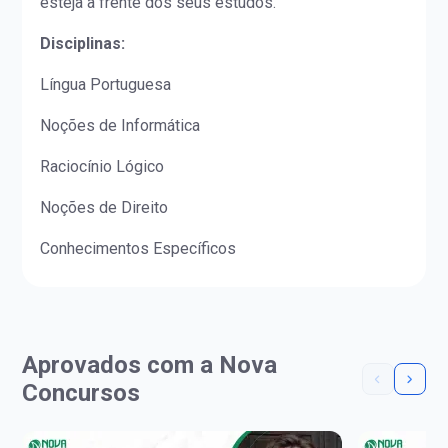
esteja a frente dos seus estudos.
Disciplinas:
Língua Portuguesa
Noções de Informática
Raciocínio Lógico
Noções de Direito
Conhecimentos Específicos
Aprovados com a Nova
Concursos