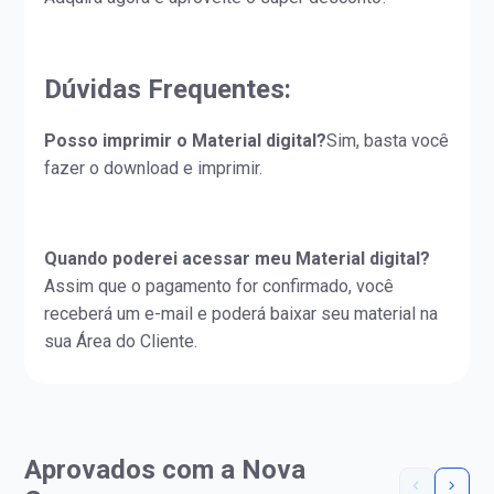
Dúvidas Frequentes:
Posso imprimir o Material digital?
Sim, basta você
fazer o download e imprimir.
Quando poderei acessar meu Material digital?
Assim que o pagamento for confirmado, você
receberá um e-mail e poderá baixar seu material na
sua Área do Cliente.
Aprovados com a Nova