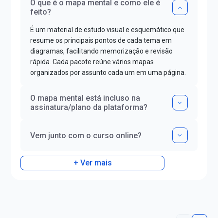
O que é o mapa mental e como ele é
feito?
É um material de estudo visual e esquemático que
resume os principais pontos de cada tema em
diagramas, facilitando memorização e revisão
rápida. Cada pacote reúne vários mapas
organizados por assunto cada um em uma página.
O mapa mental está incluso na
assinatura/plano da plataforma?
Vem junto com o curso online?
+ Ver mais