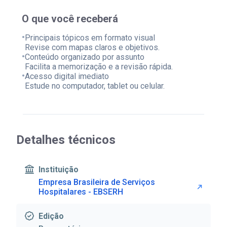
O que você receberá
•
Principais tópicos em formato visual
Revise com mapas claros e objetivos.
•
Conteúdo organizado por assunto
Facilita a memorização e a revisão rápida.
•
Acesso digital imediato
Estude no computador, tablet ou celular.
Detalhes técnicos
Instituição
Empresa Brasileira de Serviços
Hospitalares - EBSERH
Edição