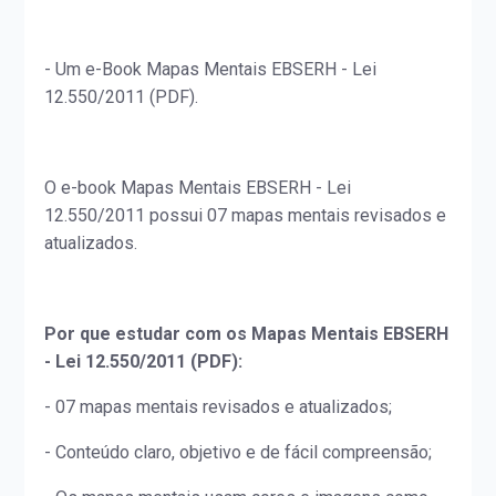
- Um e-Book Mapas Mentais EBSERH - Lei
12.550/2011 (PDF).
O e-book Mapas Mentais EBSERH - Lei
12.550/2011 possui 07 mapas mentais revisados e
atualizados.
Por que estudar com os Mapas Mentais EBSERH
- Lei 12.550/2011 (PDF):
- 07 mapas mentais revisados e atualizados;
- Conteúdo claro, objetivo e de fácil compreensão;