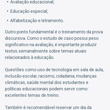
Avaliação educacional;
Educação especial;
Alfabetização e letramento.
Outro ponto fundamental é o treinamento da prova
discursiva. Como o estudo de caso possui peso
significativo na avaliação, é importante produzir
textos semanalmente sobre temas atuais
relacionados à educação.
Questões como uso de tecnologia em sala de aula,
inclusão escolar, racismo, cidadania, mudanças
climáticas, saúde mental dos estudantes e
políticas educacionais podem servir como
excelentes temas de treino.
Também é recomendável reservar um dia da