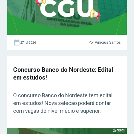
Por Vinicius Santos
27 jul 2026
Concurso Banco do Nordeste: Edital
em estudos!
O concurso Banco do Nordeste tem edital
em estudos! Nova seleção poderá contar
com vagas de nível médio e superior.