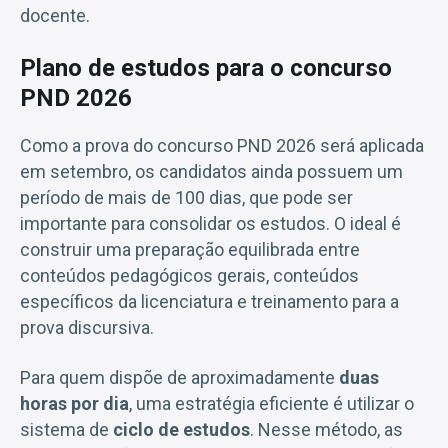
docente.
Plano de estudos para o concurso
PND 2026
Como a prova do concurso PND 2026 será aplicada
em setembro, os candidatos ainda possuem um
período de mais de 100 dias, que pode ser
importante para consolidar os estudos. O ideal é
construir uma preparação equilibrada entre
conteúdos pedagógicos gerais, conteúdos
específicos da licenciatura e treinamento para a
prova discursiva.
Para quem dispõe de aproximadamente
duas
horas por dia
, uma estratégia eficiente é utilizar o
sistema de
ciclo de estudos
. Nesse método, as