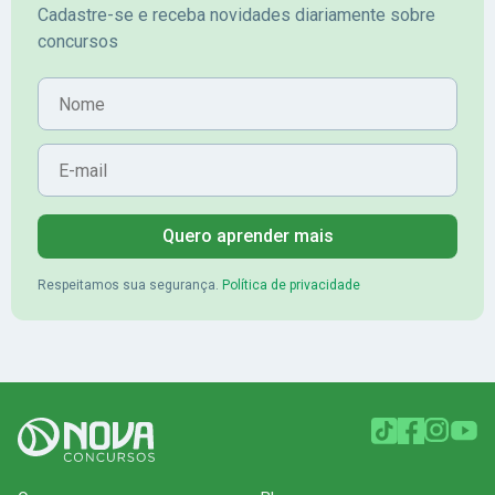
Cadastre-se e receba novidades diariamente sobre
concursos
Nome
E-mail
Quero aprender mais
Respeitamos sua segurança.
Política de privacidade