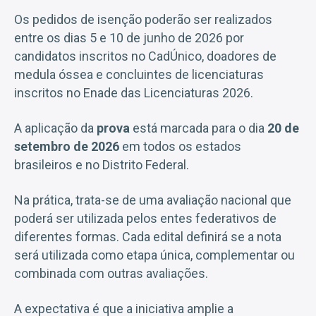
Os pedidos de isenção poderão ser realizados
entre os dias 5 e 10 de junho de 2026 por
candidatos inscritos no CadÚnico, doadores de
medula óssea e concluintes de licenciaturas
inscritos no Enade das Licenciaturas 2026.
A aplicação da
prova
está marcada para o dia
20 de
setembro de 2026
em todos os estados
brasileiros e no Distrito Federal.
Na prática, trata-se de uma avaliação nacional que
poderá ser utilizada pelos entes federativos de
diferentes formas. Cada edital definirá se a nota
será utilizada como etapa única, complementar ou
combinada com outras avaliações.
A expectativa é que a iniciativa amplie a