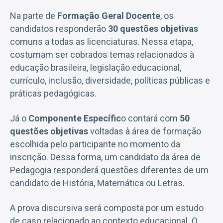
Na parte de
Formação Geral Docente
, os
candidatos responderão
30 questões objetivas
comuns a todas as licenciaturas. Nessa etapa,
costumam ser cobrados temas relacionados à
educação brasileira, legislação educacional,
currículo, inclusão, diversidade, políticas públicas e
práticas pedagógicas.
Já o
Componente Específic
o contará com
50
questões objetivas
voltadas à área de formação
escolhida pelo participante no momento da
inscrição. Dessa forma, um candidato da área de
Pedagogia responderá questões diferentes de um
candidato de História, Matemática ou Letras.
A prova discursiva será composta por um estudo
de caso relacionado ao contexto educacional. O