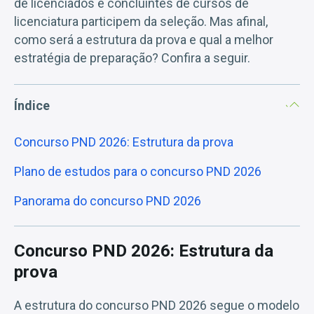
de licenciados e concluintes de cursos de
licenciatura participem da seleção. Mas afinal,
como será a estrutura da prova e qual a melhor
estratégia de preparação? Confira a seguir.
Índice
Concurso PND 2026: Estrutura da prova
Plano de estudos para o concurso PND 2026
Panorama do concurso PND 2026
Concurso PND 2026: Estrutura da
prova
A estrutura do concurso PND 2026 segue o modelo