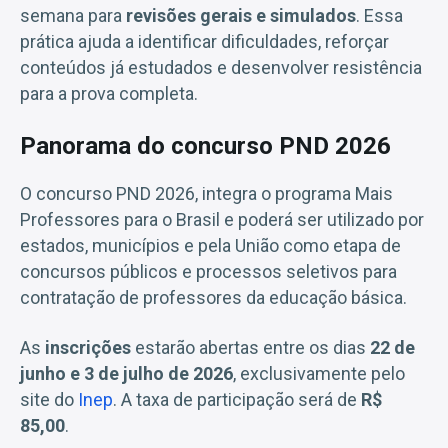
semana para
revisões gerais e simulados
. Essa
prática ajuda a identificar dificuldades, reforçar
conteúdos já estudados e desenvolver resistência
para a prova completa.
Panorama do concurso PND 2026
O concurso PND 2026, integra o programa Mais
Professores para o Brasil e poderá ser utilizado por
estados, municípios e pela União como etapa de
concursos públicos e processos seletivos para
contratação de professores da educação básica.
As
inscrições
estarão abertas entre os dias
22 de
junho e 3 de julho de 2026
, exclusivamente pelo
site do
Inep
. A taxa de participação será de
R$
85,00
.