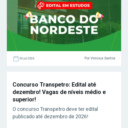
Por Vinicius Santos
24 jul 2026
Concurso Transpetro: Edital até
dezembro! Vagas de níveis médio e
superior!
O concurso Transpetro deve ter edital
publicado até dezembro de 2026!