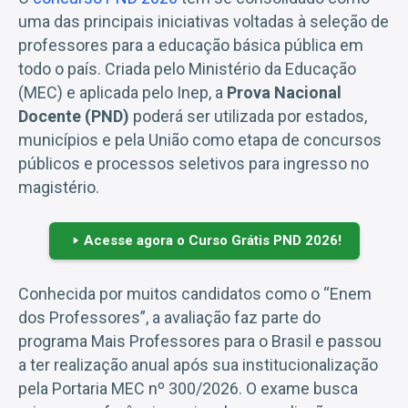
uma das principais iniciativas voltadas à seleção de
professores para a educação básica pública em
todo o país. Criada pelo Ministério da Educação
(MEC) e aplicada pelo Inep, a
Prova Nacional
Docente (PND)
poderá ser utilizada por estados,
municípios e pela União como etapa de concursos
públicos e processos seletivos para ingresso no
magistério.
Acesse agora o Curso Grátis PND 2026!
Conhecida por muitos candidatos como o “Enem
dos Professores”, a avaliação faz parte do
programa Mais Professores para o Brasil e passou
a ter realização anual após sua institucionalização
pela Portaria MEC nº 300/2026. O exame busca