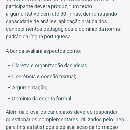
participante deverá produzir um texto
argumentativo com até 30 linhas, demonstrando
capacidade de análise, aplicação prática dos
conhecimentos pedagógicos e domínio da norma-
padrão da língua portuguesa.
A banca avaliará aspectos como:
Clareza e organização das ideias;
Coerência e coesão textual;
Argumentação;
Domínio da escrita formal.
Além da prova, os candidatos deverão responder
questionários complementares utilizados pelo Inep
para fins estatísticos e de avaliação da formação