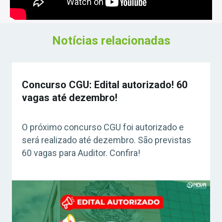
Notícias relacionadas
Concurso CGU: Edital autorizado! 60
vagas até dezembro!
O próximo concurso CGU foi autorizado e
será realizado até dezembro. São previstas
60 vagas para Auditor. Confira!