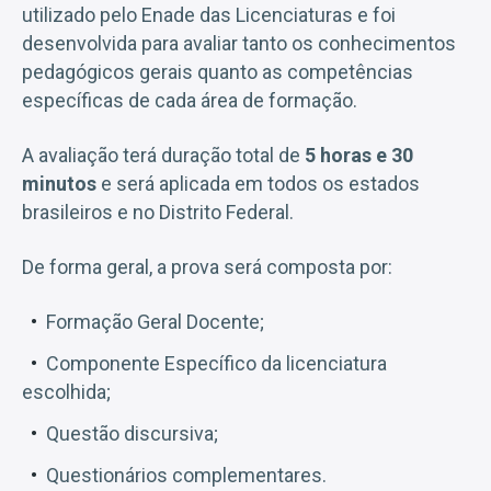
utilizado pelo Enade das Licenciaturas e foi
desenvolvida para avaliar tanto os conhecimentos
pedagógicos gerais quanto as competências
específicas de cada área de formação.
A avaliação terá duração total de
5 horas e 30
minutos
e será aplicada em todos os estados
brasileiros e no Distrito Federal.
De forma geral, a prova será composta por:
Formação Geral Docente;
Componente Específico da licenciatura
escolhida;
Questão discursiva;
Questionários complementares.