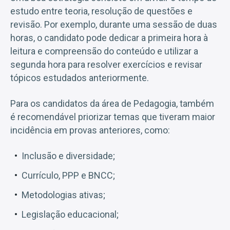
estudo entre teoria, resolução de questões e
revisão. Por exemplo, durante uma sessão de duas
horas, o candidato pode dedicar a primeira hora à
leitura e compreensão do conteúdo e utilizar a
segunda hora para resolver exercícios e revisar
tópicos estudados anteriormente.
Para os candidatos da área de Pedagogia, também
é recomendável priorizar temas que tiveram maior
incidência em provas anteriores, como:
Inclusão e diversidade;
Currículo, PPP e BNCC;
Metodologias ativas;
Legislação educacional;