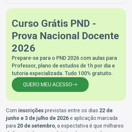
Curso Grátis PND -
Prova Nacional Docente
2026
Prepare-se para o PND 2026 com aulas para
Professor, plano de estudos de 1h por dia e
tutoria especializada. Tudo 100% gratuito.
QUERO MEU ACESSO
Com
inscrições
previstas entre os dias
22 de
junho e 3 de julho de 2026
e aplicação marcada
para
20 de setembro
, a expectativa é que milhares