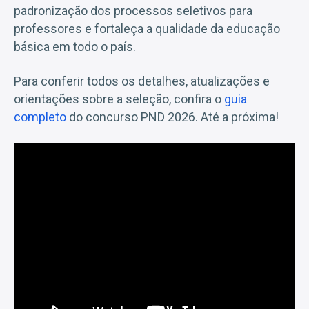
padronização dos processos seletivos para
professores e fortaleça a qualidade da educação
básica em todo o país.
Para conferir todos os detalhes, atualizações e
orientações sobre a seleção, confira o
guia
completo
do concurso PND 2026. Até a próxima!