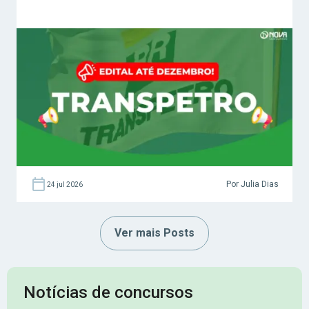
Por Julia Dias
24 jul 2026
Ver mais Posts
Notícias de concursos