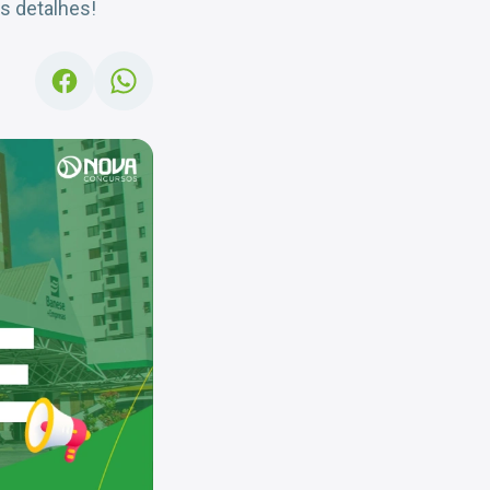
s detalhes!