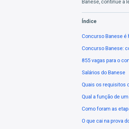
Banese, continue a l
Índice
Concurso Banese é
Concurso Banese: c
855 vagas para o c
Salários do Banese
Quais os requisitos
Qual a função de um
Como foram as etap
O que cai na prova 