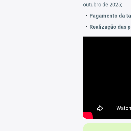
outubro de 2025;
Pagamento da ta
Realização das p