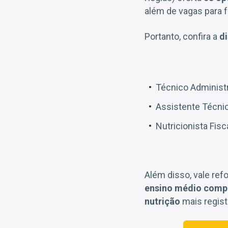
além de vagas para
Portanto, confira a
di
Técnico Administr
Assistente Técnic
Nutricionista Fisc
Além disso, vale ref
ensino médio comp
nutrição
mais regist