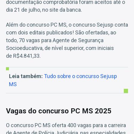
documentação comprobatória foram aceitos até o
dia 21 de julho, no site da banca.
Além do concurso PC MS, o concurso Sejusp conta
com dois editais publicados! São ofertadas, ao
todo, 70 vagas para Agente de Segurança
Socioeducativa, de nível superior, com iniciais
de R$4.841,33.
Leia também:
Tudo sobre o concurso Sejusp
MS
Vagas do concurso PC MS 2025
O concurso PC MS oferta 400 vagas para a carreira
de Agente de Polícia Judiciária, nas especialidades