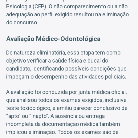
Psicologia (CFP). O não comparecimento ou a não
adequação ao perfil exigido resultou na eliminação
do concurso.
Avaliação Médico-Odontológica
De natureza eliminatória, essa etapa tem como
objetivo verificar a saúde física e bucal do
candidato, identificando possíveis condições que
impeçam o desempenho das atividades policiais.
A avaliação foi conduzida por junta médica oficial,
que analisou todos os exames exigidos, inclusive
teste toxicológico, e emitiu parecer conclusivo de
“apto” ou “inapto”. A ausência ou entrega
incompleta da documentação médica também
implicou eliminação. Todos os exames são de