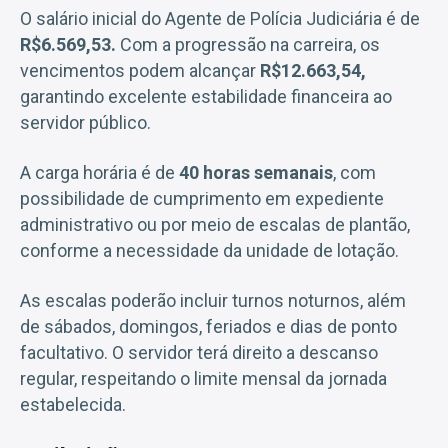
O salário inicial do Agente de Polícia Judiciária é de
R$6.569,53.
Com a progressão na carreira, os
vencimentos podem alcançar
R$12.663,54,
garantindo excelente estabilidade financeira ao
servidor público.
A carga horária é de
40 horas semanais
, com
possibilidade de cumprimento em expediente
administrativo ou por meio de escalas de plantão,
conforme a necessidade da unidade de lotação.
As escalas poderão incluir turnos noturnos, além
de sábados, domingos, feriados e dias de ponto
facultativo. O servidor terá direito a descanso
regular, respeitando o limite mensal da jornada
estabelecida.