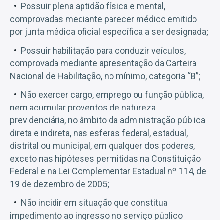
Possuir plena aptidão física e mental,
comprovadas mediante parecer médico emitido
por junta médica oficial específica a ser designada;
Possuir habilitação para conduzir veículos,
comprovada mediante apresentação da Carteira
Nacional de Habilitação, no mínimo, categoria “B”;
Não exercer cargo, emprego ou função pública,
nem acumular proventos de natureza
previdenciária, no âmbito da administração pública
direta e indireta, nas esferas federal, estadual,
distrital ou municipal, em qualquer dos poderes,
exceto nas hipóteses permitidas na Constituição
Federal e na Lei Complementar Estadual nº 114, de
19 de dezembro de 2005;
Não incidir em situação que constitua
impedimento ao ingresso no serviço público