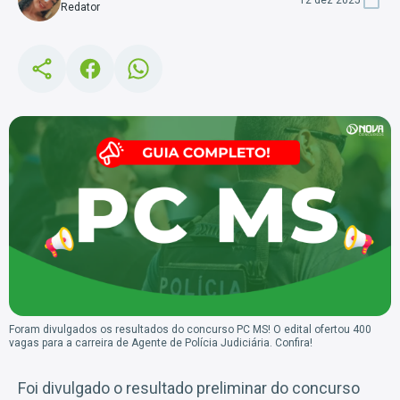
Redator
Foram divulgados os resultados do concurso PC MS! O edital ofertou 400
vagas para a carreira de Agente de Polícia Judiciária. Confira!
Foi divulgado o resultado preliminar do concurso