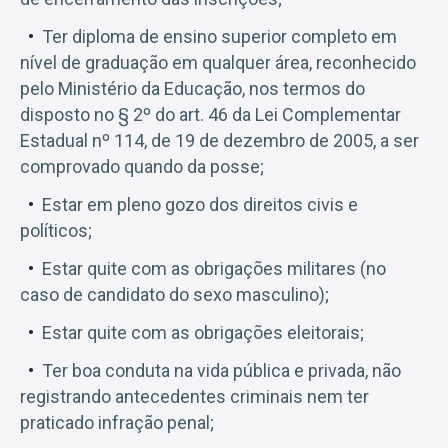
Ter diploma de ensino superior completo em
nível de graduação em qualquer área, reconhecido
pelo Ministério da Educação, nos termos do
disposto no § 2º do art. 46 da Lei Complementar
Estadual nº 114, de 19 de dezembro de 2005, a ser
comprovado quando da posse;
Estar em pleno gozo dos direitos civis e
políticos;
Estar quite com as obrigações militares (no
caso de candidato do sexo masculino);
Estar quite com as obrigações eleitorais;
Ter boa conduta na vida pública e privada, não
registrando antecedentes criminais nem ter
praticado infração penal;