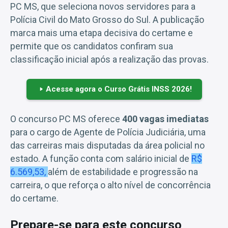
PC MS, que seleciona novos servidores para a
Polícia Civil do Mato Grosso do Sul. A publicação
marca mais uma etapa decisiva do certame e
permite que os candidatos confiram sua
classificação inicial após a realização das provas.
Acesse agora o Curso Grátis INSS 2026!
O concurso PC MS oferece
400 vagas imediatas
para o cargo de Agente de Polícia Judiciária, uma
das carreiras mais disputadas da área policial no
estado. A função conta com salário inicial de
R$
6.569,53,
além de estabilidade e progressão na
carreira, o que reforça o alto nível de concorrência
do certame.
Prepare-se para este concurso