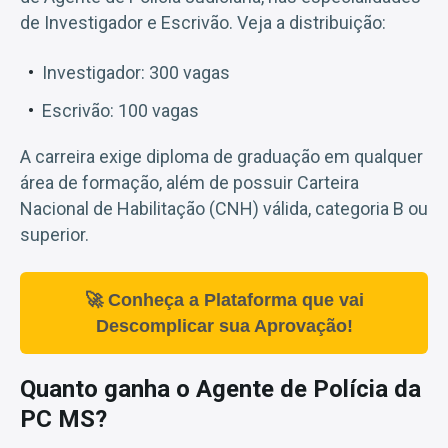
de Investigador e Escrivão. Veja a distribuição:
Investigador: 300 vagas
Escrivão: 100 vagas
A carreira exige diploma de graduação em qualquer
área de formação, além de possuir Carteira
Nacional de Habilitação (CNH) válida, categoria B ou
superior.
🚀 Conheça a Plataforma que vai
Descomplicar sua Aprovação!
Quanto ganha o Agente de Polícia da
PC MS?