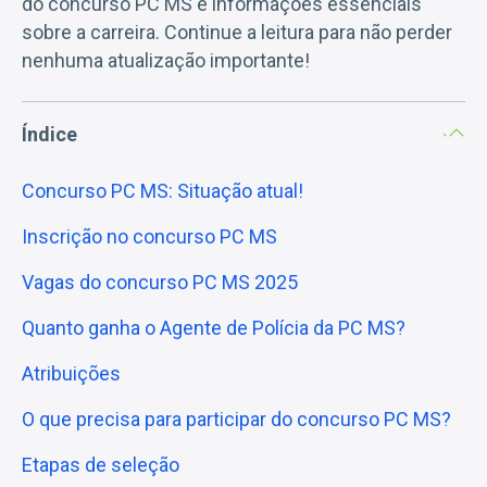
do concurso PC MS e informações essenciais
sobre a carreira. Continue a leitura para não perder
nenhuma atualização importante!
Índice
Concurso PC MS: Situação atual!
Inscrição no concurso PC MS
Vagas do concurso PC MS 2025
Quanto ganha o Agente de Polícia da PC MS?
Atribuições
O que precisa para participar do concurso PC MS?
Etapas de seleção