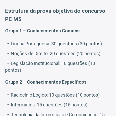
Estrutura da prova objetiva do concurso
PC MS
Grupo 1 – Conhecimentos Comuns
Língua Portuguesa: 30 questões (30 pontos)
Noções de Direito: 20 questões (20 pontos)
Legislação Institucional: 10 questões (10
pontos)
Grupo 2 – Conhecimentos Específicos
Raciocínio Lógico: 10 questões (10 pontos)
Informática: 15 questões (15 pontos)
Tecnologia da Informação e Comunicação: 15