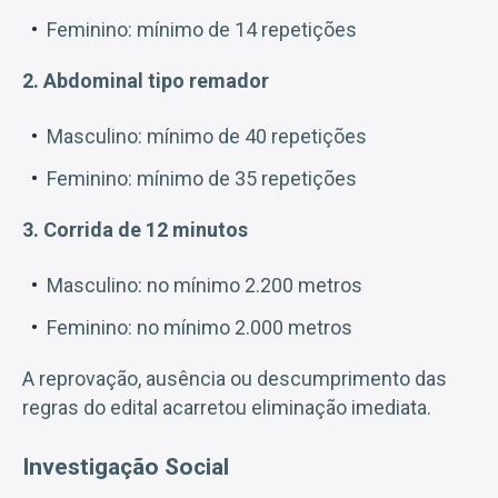
Feminino: mínimo de 14 repetições
2. Abdominal tipo remador
Masculino: mínimo de 40 repetições
Feminino: mínimo de 35 repetições
3. Corrida de 12 minutos
Masculino: no mínimo 2.200 metros
Feminino: no mínimo 2.000 metros
A reprovação, ausência ou descumprimento das
regras do edital acarretou eliminação imediata.
Investigação Social