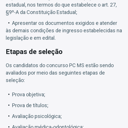
estadual, nos termos do que estabelece o art. 27,
§9º-A da Constituição Estadual;
Apresentar os documentos exigidos e atender
às demais condições de ingresso estabelecidas na
legislação e em edital.
Etapas de seleção
Os candidatos do concurso PC MS estão sendo
avaliados por meio das seguintes etapas de
seleção:
Prova objetiva;
Prova de títulos;
Avaliação psicológica;
Avaliação médica-odontológica;