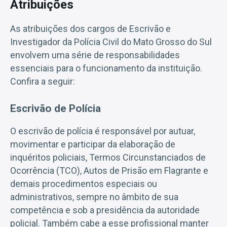
Atribuições
As atribuições dos cargos de Escrivão e
Investigador da Polícia Civil do Mato Grosso do Sul
envolvem uma série de responsabilidades
essenciais para o funcionamento da instituição.
Confira a seguir:
Escrivão de Polícia
O escrivão de polícia é responsável por autuar,
movimentar e participar da elaboração de
inquéritos policiais, Termos Circunstanciados de
Ocorrência (TCO), Autos de Prisão em Flagrante e
demais procedimentos especiais ou
administrativos, sempre no âmbito de sua
competência e sob a presidência da autoridade
policial. Também cabe a esse profissional manter