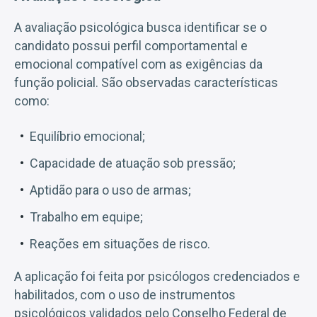
A avaliação psicológica busca identificar se o
candidato possui perfil comportamental e
emocional compatível com as exigências da
função policial. São observadas características
como:
Equilíbrio emocional;
Capacidade de atuação sob pressão;
Aptidão para o uso de armas;
Trabalho em equipe;
Reações em situações de risco.
A aplicação foi feita por psicólogos credenciados e
habilitados, com o uso de instrumentos
psicológicos validados pelo Conselho Federal de