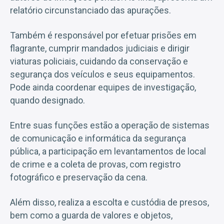
relatório circunstanciado das apurações.
Também é responsável por efetuar prisões em
flagrante, cumprir mandados judiciais e dirigir
viaturas policiais, cuidando da conservação e
segurança dos veículos e seus equipamentos.
Pode ainda coordenar equipes de investigação,
quando designado.
Entre suas funções estão a operação de sistemas
de comunicação e informática da segurança
pública, a participação em levantamentos de local
de crime e a coleta de provas, com registro
fotográfico e preservação da cena.
Além disso, realiza a escolta e custódia de presos,
bem como a guarda de valores e objetos,