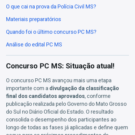
O que cai na prova da Polícia Civil MS?
Materiais preparatórios
Quando foi o último concurso PC MS?
Análise do edital PC MS
Concurso PC MS: Situação atual!
O concurso PC MS avançou mais uma etapa
importante com a
divulgação da classificação
final dos candidatos aprovados
, conforme
publicação realizada pelo Governo do Mato Grosso
do Sul no Diário Oficial do Estado. O resultado
consolida o desempenho dos participantes ao
longo de todas as fases já aplicadas e define quem