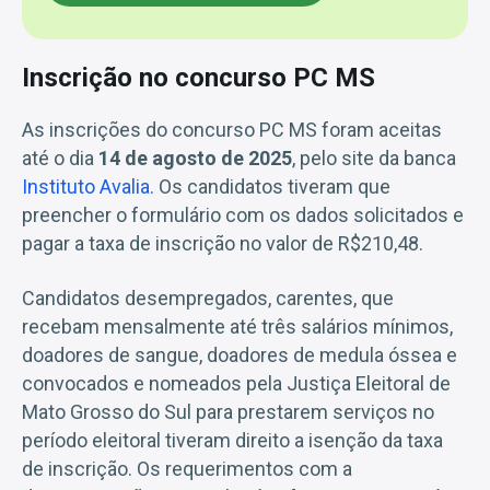
Inscrição no concurso PC MS
As inscrições do concurso PC MS foram aceitas
até o dia
14 de agosto de 2025
, pelo site da banca
Instituto Avalia.
Os candidatos tiveram que
preencher o formulário com os dados solicitados e
pagar a taxa de inscrição no valor de R$210,48.
Candidatos desempregados, carentes, que
recebam mensalmente até três salários mínimos,
doadores de sangue, doadores de medula óssea e
convocados e nomeados pela Justiça Eleitoral de
Mato Grosso do Sul para prestarem serviços no
período eleitoral tiveram direito a isenção da taxa
de inscrição. Os requerimentos com a