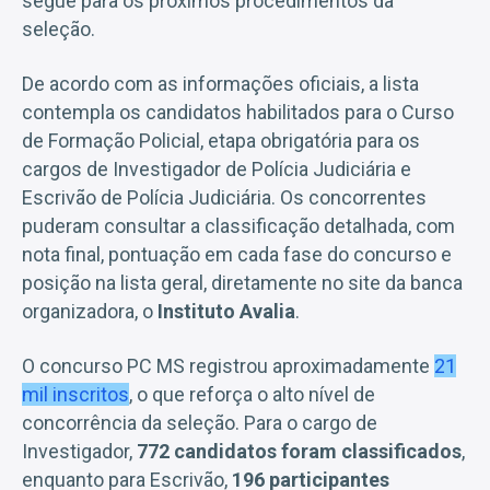
segue para os próximos procedimentos da
seleção.
De acordo com as informações oficiais, a lista
contempla os candidatos habilitados para o Curso
de Formação Policial, etapa obrigatória para os
cargos de Investigador de Polícia Judiciária e
Escrivão de Polícia Judiciária. Os concorrentes
puderam consultar a classificação detalhada, com
nota final, pontuação em cada fase do concurso e
posição na lista geral, diretamente no site da banca
organizadora, o
Instituto Avalia
.
O concurso PC MS registrou aproximadamente
21
mil inscritos
, o que reforça o alto nível de
concorrência da seleção. Para o cargo de
Investigador,
772 candidatos foram classificados
,
enquanto para Escrivão,
196 participantes