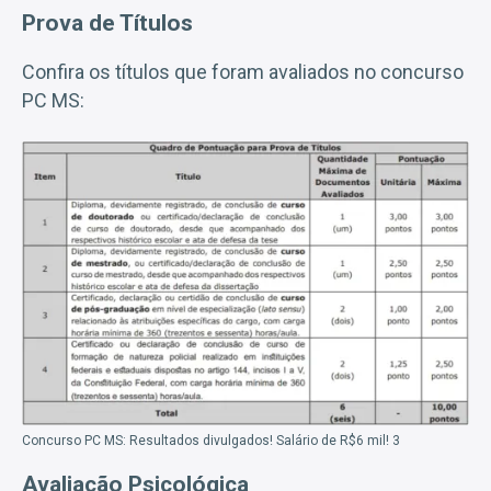
Prova de Títulos
Confira os títulos que foram avaliados no concurso
PC MS:
Concurso PC MS: Resultados divulgados! Salário de R$6 mil! 3
Avaliação Psicológica