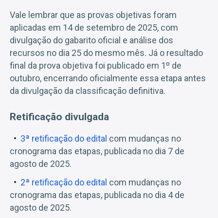
Vale lembrar que as provas objetivas foram
aplicadas em 14 de setembro de 2025, com
divulgação do gabarito oficial e análise dos
recursos no dia 25 do mesmo mês. Já o resultado
final da prova objetiva foi publicado em 1º de
outubro, encerrando oficialmente essa etapa antes
da divulgação da classificação definitiva.
Retificação divulgada
3ª retificação do edital
com mudanças no
cronograma das etapas, publicada no dia 7 de
agosto de 2025.
2ª retificação do edital
com mudanças no
cronograma das etapas, publicada no dia 4 de
agosto de 2025.