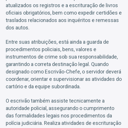
atualizados os registros e a escrituração de livros
oficiais obrigatórios, bem como expedir certidões e
traslados relacionados aos inquéritos e remessas
dos autos.
Entre suas atribuições, está ainda a guarda de
procedimentos policiais, bens, valores e
instrumentos de crime sob sua responsabilidade,
garantindo a correta destinação legal. Quando
designado como Escrivão-Chefe, o servidor deverá
coordenar, orientar e supervisionar as atividades do
cartório e da equipe subordinada.
O escrivão também assiste tecnicamente a
autoridade policial, assegurando o cumprimento
das formalidades legais nos procedimentos da
polícia judiciária. Realiza atividades de escrituração