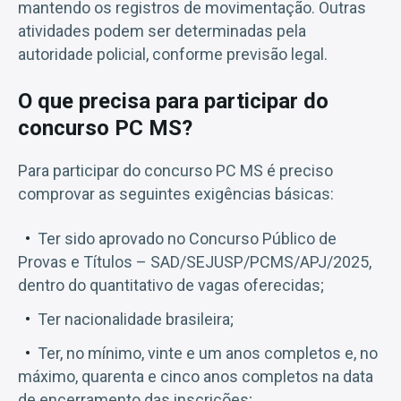
mantendo os registros de movimentação. Outras
atividades podem ser determinadas pela
autoridade policial, conforme previsão legal.
O que precisa para participar do
concurso PC MS?
Para participar do concurso PC MS é preciso
comprovar as seguintes exigências básicas:
Ter sido aprovado no Concurso Público de
Provas e Títulos – SAD/SEJUSP/PCMS/APJ/2025,
dentro do quantitativo de vagas oferecidas;
Ter nacionalidade brasileira;
Ter, no mínimo, vinte e um anos completos e, no
máximo, quarenta e cinco anos completos na data
de encerramento das inscrições;