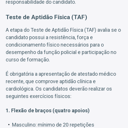
responsabilidade do candidato.
Teste de Aptidão Física (TAF)
A etapa do Teste de Aptidão Física (TAF) avalia se o
candidato possui a resistência, força e
condicionamento físico necessários para o
desempenho da função policial e participação no
curso de formação.
É obrigatória a apresentação de atestado médico
recente, que comprove aptidão clínica e
cardiológica. Os candidatos deverão realizar os
seguintes exercícios físicos:
1. Flexão de braços (quatro apoios)
Masculino: mínimo de 20 repetições