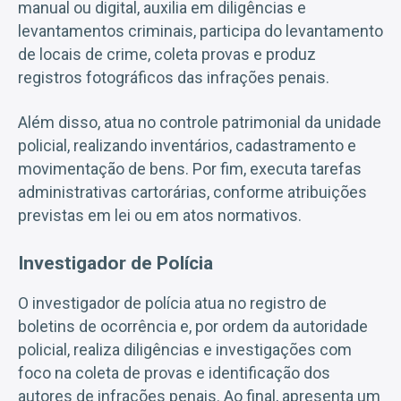
manual ou digital, auxilia em diligências e
levantamentos criminais, participa do levantamento
de locais de crime, coleta provas e produz
registros fotográficos das infrações penais.
Além disso, atua no controle patrimonial da unidade
policial, realizando inventários, cadastramento e
movimentação de bens. Por fim, executa tarefas
administrativas cartorárias, conforme atribuições
previstas em lei ou em atos normativos.
Investigador de Polícia
O investigador de polícia atua no registro de
boletins de ocorrência e, por ordem da autoridade
policial, realiza diligências e investigações com
foco na coleta de provas e identificação dos
autores de infrações penais. Ao final, apresenta um