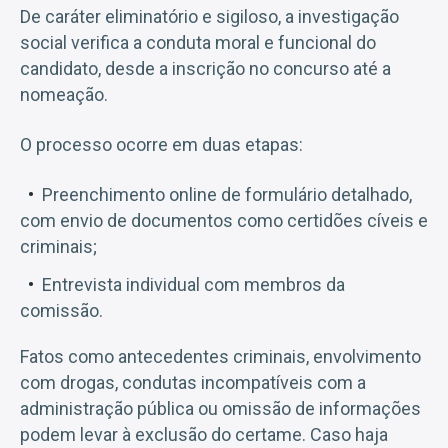
De caráter eliminatório e sigiloso, a investigação
social verifica a conduta moral e funcional do
candidato, desde a inscrição no concurso até a
nomeação.
O processo ocorre em duas etapas:
Preenchimento online de formulário detalhado,
com envio de documentos como certidões cíveis e
criminais;
Entrevista individual com membros da
comissão.
Fatos como antecedentes criminais, envolvimento
com drogas, condutas incompatíveis com a
administração pública ou omissão de informações
podem levar à exclusão do certame. Caso haja