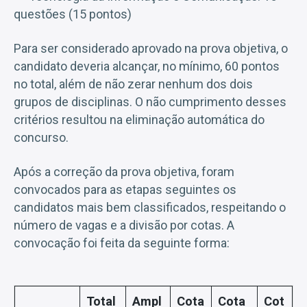
questões (15 pontos)
Para ser considerado aprovado na prova objetiva, o
candidato deveria alcançar, no mínimo, 60 pontos
no total, além de não zerar nenhum dos dois
grupos de disciplinas. O não cumprimento desses
critérios resultou na eliminação automática do
concurso.
Após a correção da prova objetiva, foram
convocados para as etapas seguintes os
candidatos mais bem classificados, respeitando o
número de vagas e a divisão por cotas. A
convocação foi feita da seguinte forma:
Total
Ampl
Cota
Cota
Cot