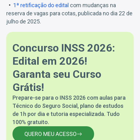
1ª retificação do edital
com mudanças na
reserva de vagas para cotas, publicada no dia 22 de
julho de 2025.
Concurso INSS 2026:
Edital em 2026!
Garanta seu Curso
Grátis!
Prepare-se para o INSS 2026 com aulas para
Técnico do Seguro Social, plano de estudos
de 1h por dia e tutoria especializada. Tudo
100% gratuito.
QUERO MEU ACESSO