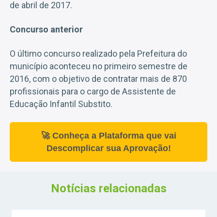
de abril de 2017.
Concurso anterior
O último concurso realizado pela Prefeitura do
município aconteceu no primeiro semestre de
2016, com o objetivo de contratar mais de 870
profissionais para o cargo de Assistente de
Educação Infantil Substito.
🚀 Conheça a Plataforma que vai
Descomplicar sua Aprovação!
Notícias relacionadas