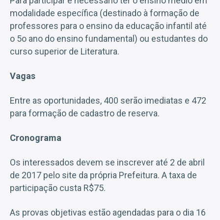
Para participar é necessário ter o ensino médio em
modalidade específica (destinado à formação de
professores para o ensino da educação infantil até
o 5o ano do ensino fundamental) ou estudantes do
curso superior de Literatura.
Vagas
Entre as oportunidades, 400 serão imediatas e 472
para formação de cadastro de reserva.
Cronograma
Os interessados devem se inscrever até 2 de abril
de 2017 pelo site da própria Prefeitura. A taxa de
participação custa R$75.
As provas objetivas estão agendadas para o dia 16