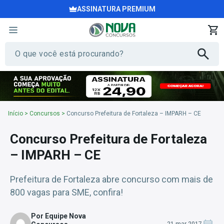
ASSINATURA PREMIUM
Início
>
Concursos
>
Concurso Prefeitura de Fortaleza – IMPARH – CE
Concurso Prefeitura de Fortaleza
– IMPARH – CE
Prefeitura de Fortaleza abre concurso com mais de
800 vagas para SME, confira!
Por Equipe Nova