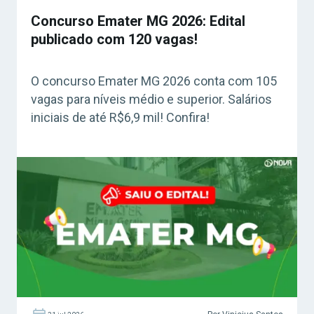
Concurso Emater MG 2026: Edital
publicado com 120 vagas!
O concurso Emater MG 2026 conta com 105
vagas para níveis médio e superior. Salários
iniciais de até R$6,9 mil! Confira!