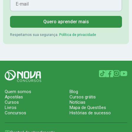
Quero aprender mais
Respeitamos sua segurança.
Política de privacidade
Quem somos
Blog
Apostilas
Cursos grátis
Cursos
Notícias
Livros
Mapa de Questões
Concursos
Histórias de sucesso