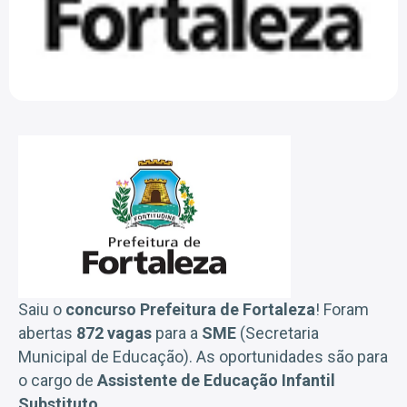
Saiu o
concurso Prefeitura de Fortaleza
! Foram
abertas
872 vagas
para a
SME
(Secretaria
Municipal de Educação). As oportunidades são para
o cargo de
Assistente de Educação Infantil
Substituto
.