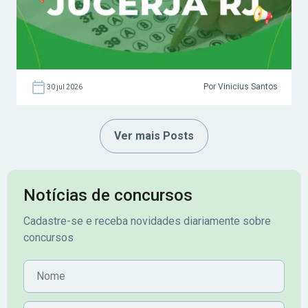
Por Vinicius Santos
30 jul 2026
Ver mais Posts
Notícias de concursos
Cadastre-se e receba novidades diariamente sobre
concursos
Nome
E-mail