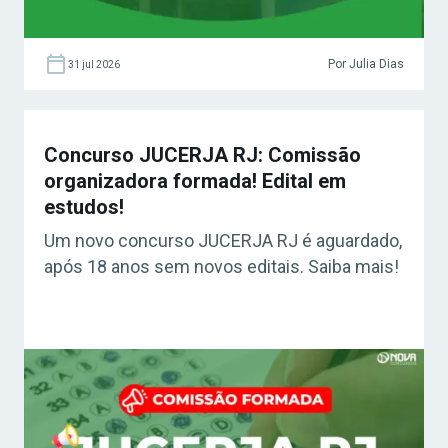
Por Julia Dias
31 jul 2026
Concurso JUCERJA RJ: Comissão
organizadora formada! Edital em
estudos!
Um novo concurso JUCERJA RJ é aguardado,
após 18 anos sem novos editais. Saiba mais!