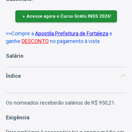
Acesse agora o Curso Grátis INSS 2026!
>>Compre a
Apostila Prefeitura de Fortaleza
e
ganhe
DESCONTO
no pagamento à vista
Salário
Índice
Os nomeados receberão salários de R$ 950,21.
Exigência