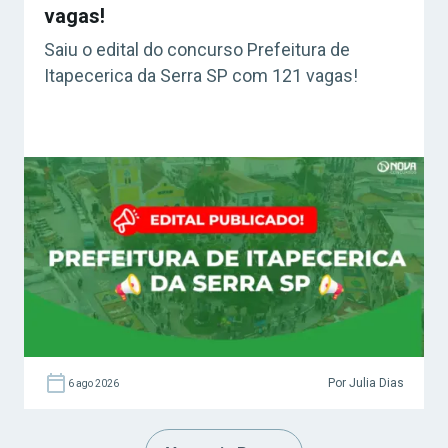
vagas!
Saiu o edital do concurso Prefeitura de
Itapecerica da Serra SP com 121 vagas!
Por Julia Dias
6 ago 2026