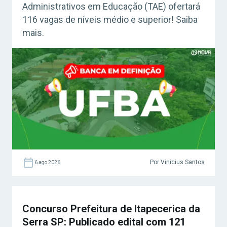
Administrativos em Educação (TAE) ofertará
116 vagas de níveis médio e superior! Saiba
mais.
Por Vinicius Santos
6 ago 2026
Concurso Prefeitura de Itapecerica da
Serra SP: Publicado edital com 121