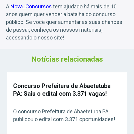
A
Nova Concursos
tem ajudado há mais de 10
anos quem quer vencer a batalha do concurso
público. Se você quer aumentar as suas chances
de passar, conheça os nossos materiais,
acessando o nosso site!
Notícias relacionadas
Concurso Prefeitura de Abaetetuba
PA: Saiu o edital com 3.371 vagas!
O concurso Prefeitura de Abaetetuba PA
publicou o edital com 3.371 oportunidades!