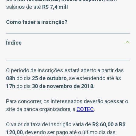
salários de até
R$ 7,4 mil!
Como fazer a inscrição?
Índice
O período de inscrições estará aberto a partir das
08h
do dia
25 de outubro
, se estendendo até às
17h
do dia
30 de novembro de 2018.
Para concorrer, os interessados deverão acessar o
site da banca organizadora, a
COTEC
.
O valor da taxa de inscrição varia de
R$ 60,00 a R$
120,00
, devendo ser pago até o último dia das