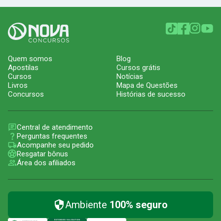
Quem somos
Blog
Apostilas
Cursos grátis
Cursos
Notícias
Livros
Mapa de Questões
Concursos
Histórias de sucesso
Central de atendimento
Perguntas frequentes
Acompanhe seu pedido
Resgatar bônus
Área dos afiliados
Ambiente
100% seguro