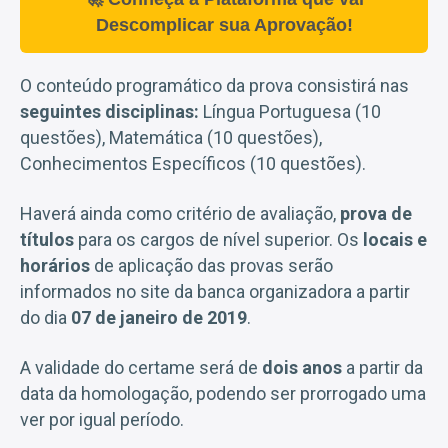
Descomplicar sua Aprovação!
O conteúdo programático da prova consistirá nas
seguintes disciplinas:
Língua Portuguesa (10
questões), Matemática (10 questões),
Conhecimentos Específicos (10 questões).
Haverá ainda como critério de avaliação,
prova de
títulos
para os cargos de nível superior. Os
locais e
horários
de aplicação das provas serão
informados no site da banca organizadora a partir
do dia
07 de janeiro de 2019
.
A validade do certame será de
dois anos
a partir da
data da homologação, podendo ser prorrogado uma
ver por igual período.