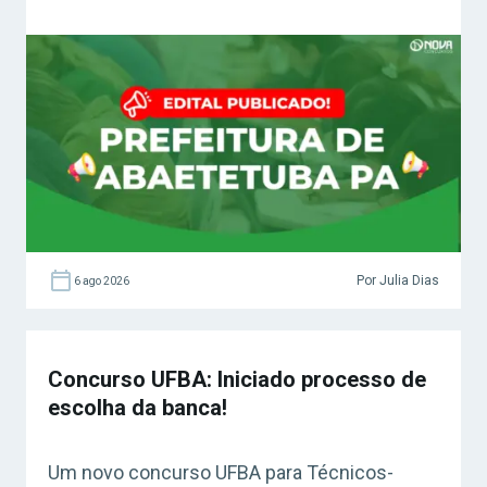
Por Julia Dias
6 ago 2026
Concurso UFBA: Iniciado processo de
escolha da banca!
Um novo concurso UFBA para Técnicos-