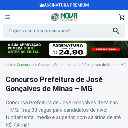
ASSINATURA PREMIUM
Início
>
Concursos
>
Concurso Prefeitura de José Gonçalves de Minas – MG
Concurso Prefeitura de José
Gonçalves de Minas – MG
Concurso Prefeitura de José Gonçalves de Minas
– MG: Traz 33 vagas para candidatos de nível
fundamental, médio e superior, com salários de até
R$ 7,4 mil!