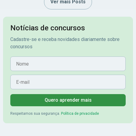
Ver mais Posts
Notícias de concursos
Cadastre-se e receba novidades diariamente sobre
concursos
Nome
E-mail
Quero aprender mais
Respeitamos sua segurança.
Política de privacidade