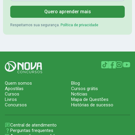
Quero aprender mais
Respeitamos sua segurança.
Política de privacidade
Quem somos
Blog
Apostilas
Cursos grátis
Cursos
Notícias
Livros
Mapa de Questões
Concursos
Histórias de sucesso
Central de atendimento
Perguntas frequentes