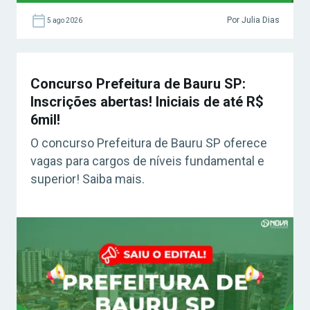
Por Julia Dias
5 ago 2026
Concurso Prefeitura de Bauru SP:
Inscrições abertas! Iniciais de até R$
6mil!
O concurso Prefeitura de Bauru SP oferece
vagas para cargos de níveis fundamental e
superior! Saiba mais.