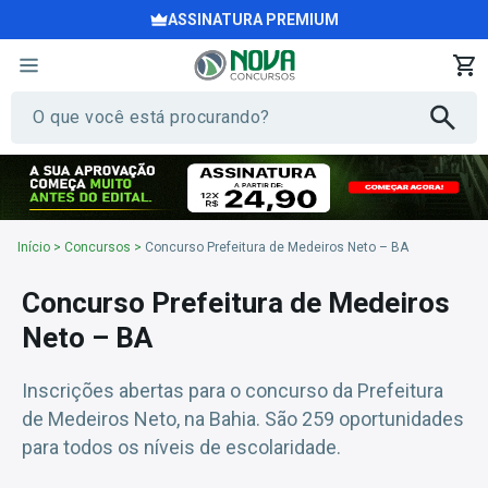
ASSINATURA PREMIUM
Início
>
Concursos
>
Concurso Prefeitura de Medeiros Neto – BA
Concurso Prefeitura de Medeiros
Neto – BA
Inscrições abertas para o concurso da Prefeitura
de Medeiros Neto, na Bahia. São 259 oportunidades
para todos os níveis de escolaridade.