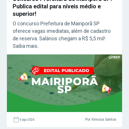
Publica edital para níveis médio e
superior!
O concurso Prefeitura de Mairiporã SP
oferece vagas imediatas, além de cadastro
de reserva. Salários chegam a R$ 5,5 mil!
Saiba mais.
Por Vinicius Santos
5 ago 2026