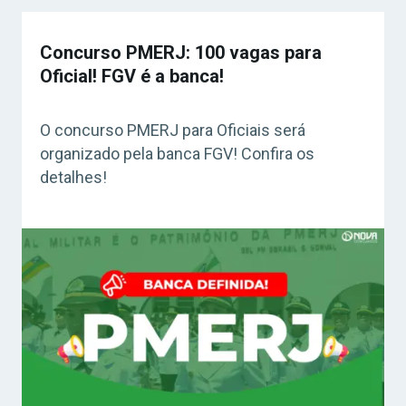
Concurso PMERJ: 100 vagas para
Oficial! FGV é a banca!
O concurso PMERJ para Oficiais será
organizado pela banca FGV! Confira os
detalhes!