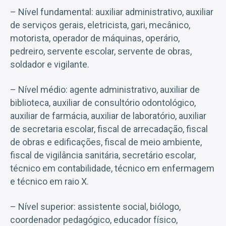
– Nível fundamental: auxiliar administrativo, auxiliar
de serviços gerais, eletricista, gari, mecânico,
motorista, operador de máquinas, operário,
pedreiro, servente escolar, servente de obras,
soldador e vigilante.
– Nível médio: agente administrativo, auxiliar de
biblioteca, auxiliar de consultório odontológico,
auxiliar de farmácia, auxiliar de laboratório, auxiliar
de secretaria escolar, fiscal de arrecadação, fiscal
de obras e edificações, fiscal de meio ambiente,
fiscal de vigilância sanitária, secretário escolar,
técnico em contabilidade, técnico em enfermagem
e técnico em raio X.
– Nível superior: assistente social, biólogo,
coordenador pedagógico, educador físico,