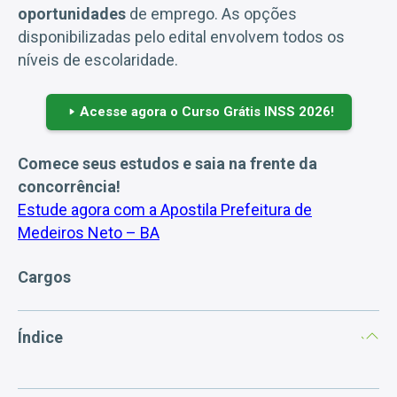
oportunidades
de emprego. As opções
disponibilizadas pelo edital envolvem todos os
níveis de escolaridade.
Acesse agora o Curso Grátis INSS 2026!
Comece seus estudos e saia na frente da
concorrência!
Estude agora com a Apostila Prefeitura de
Medeiros Neto – BA
Cargos
Índice