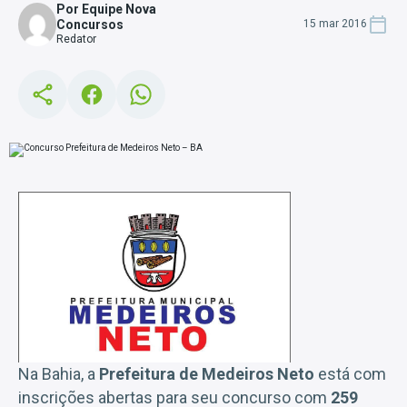
Por Equipe Nova
Concursos
15 mar 2016
Redator
Na Bahia, a
Prefeitura de Medeiros Neto
está com
inscrições abertas para seu concurso com
259