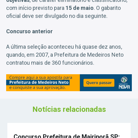
com início previsto para
15 de maio
. O gabarito
oficial deve ser divulgado no dia seguinte.
Concurso anterior
A última seleção aconteceu há quase dez anos,
quando, em 2007, a Prefeitura de Medeiros Neto
contratou mais de 360 funcionários.
Notícias relacionadas
Concurso Prefeitura de Mairiporã SP: