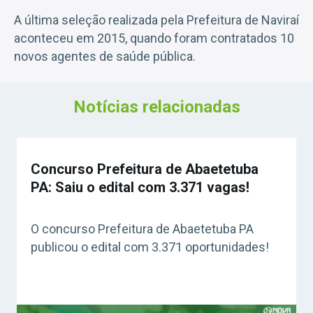
A última seleção realizada pela Prefeitura de Naviraí
aconteceu em 2015, quando foram contratados 10
novos agentes de saúde pública.
Notícias relacionadas
Concurso Prefeitura de Abaetetuba
PA: Saiu o edital com 3.371 vagas!
O concurso Prefeitura de Abaetetuba PA
publicou o edital com 3.371 oportunidades!