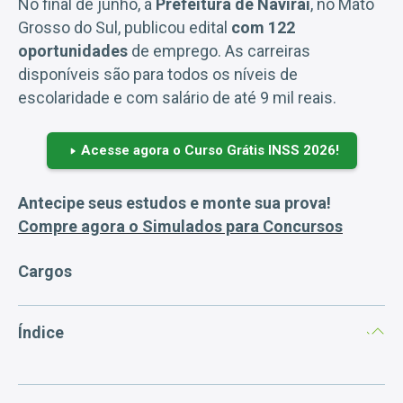
No final de junho, a
Prefeitura de Naviraí
, no Mato
Grosso do Sul, publicou edital
com 122
oportunidades
de emprego. As carreiras
disponíveis são para todos os níveis de
escolaridade e com salário de até 9 mil reais.
Acesse agora o Curso Grátis INSS 2026!
Antecipe seus estudos e monte sua prova!
Compre agora o Simulados para Concursos
Cargos
Índice