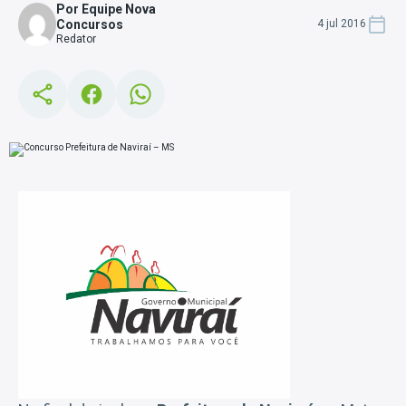
Por Equipe Nova
Concursos
4 jul 2016
Redator