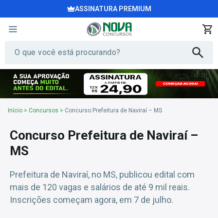
ASSINATURA PREMIUM
Início
>
Concursos
>
Concurso Prefeitura de Naviraí – MS
Concurso Prefeitura de Naviraí –
MS
Prefeitura de Naviraí, no MS, publicou edital com
mais de 120 vagas e salários de até 9 mil reais.
Inscrições começam agora, em 7 de julho.