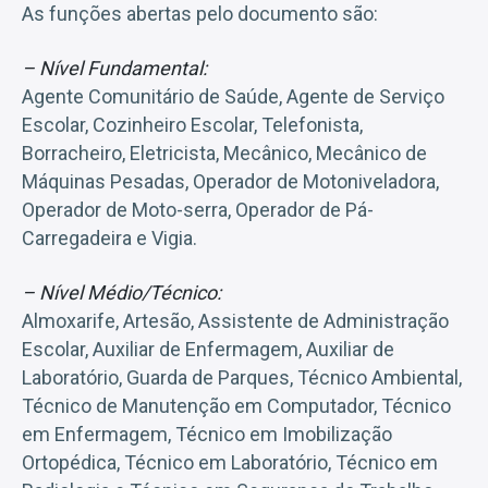
As funções abertas pelo documento são:
– Nível Fundamental:
Agente Comunitário de Saúde, Agente de Serviço
Escolar, Cozinheiro Escolar, Telefonista,
Borracheiro, Eletricista, Mecânico, Mecânico de
Máquinas Pesadas, Operador de Motoniveladora,
Operador de Moto-serra, Operador de Pá-
Carregadeira e Vigia.
– Nível Médio/Técnico:
Almoxarife, Artesão, Assistente de Administração
Escolar, Auxiliar de Enfermagem, Auxiliar de
Laboratório, Guarda de Parques, Técnico Ambiental,
Técnico de Manutenção em Computador, Técnico
em Enfermagem, Técnico em Imobilização
Ortopédica, Técnico em Laboratório, Técnico em