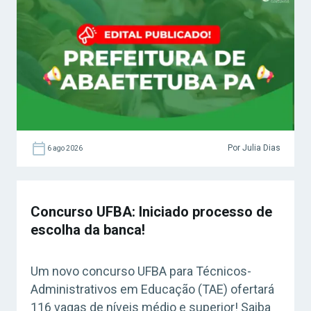
Por Julia Dias
6 ago 2026
Concurso UFBA: Iniciado processo de
escolha da banca!
Um novo concurso UFBA para Técnicos-
Administrativos em Educação (TAE) ofertará
116 vagas de níveis médio e superior! Saiba