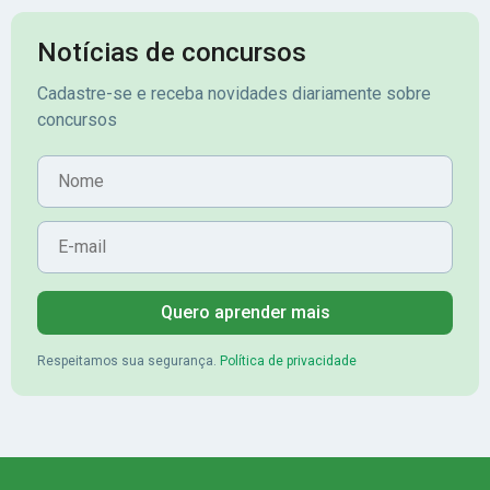
Notícias de concursos
Cadastre-se e receba novidades diariamente sobre
concursos
Nome
E-mail
Quero aprender mais
Respeitamos sua segurança.
Política de privacidade