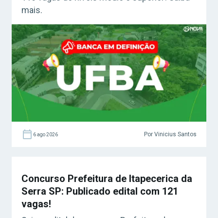
mais.
Por Vinicius Santos
6 ago 2026
Concurso Prefeitura de Itapecerica da
Serra SP: Publicado edital com 121
vagas!