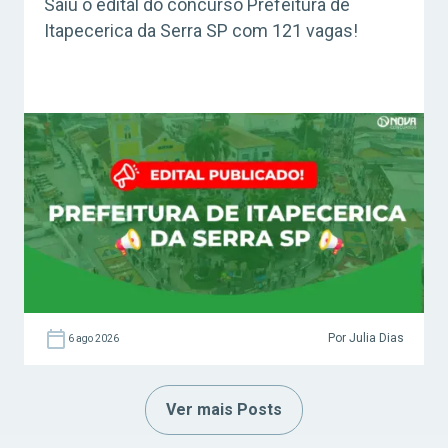
Saiu o edital do concurso Prefeitura de
Itapecerica da Serra SP com 121 vagas!
Por Julia Dias
6 ago 2026
Ver mais Posts