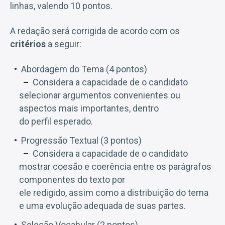
linhas, valendo 10 pontos.
A redação será corrigida de acordo com os
critérios
a seguir:
Abordagem do Tema (4 pontos)
Considera a capacidade de o candidato
selecionar argumentos convenientes ou
aspectos mais importantes, dentro
do perfil esperado.
Progressão Textual (3 pontos)
Considera a capacidade de o candidato
mostrar coesão e coerência entre os parágrafos
componentes do texto por
ele redigido, assim como a distribuição do tema
e uma evolução adequada de suas partes.
Seleção Vocabular (2 pontos)