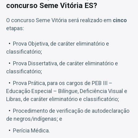
concurso Seme Vitória ES?
O concurso Seme Vitória será realizado em
cinco
etapas:
Prova Objetiva, de caráter eliminatório e
classificatório;
Prova Dissertativa, de caráter eliminatório e
classificatório;
Prova Prática, para os cargos de PEB III –
Educação Especial – Bilíngue, Deficiência Visual e
Libras, de caráter eliminatório e classificatório;
Procedimento de verificação de autodeclaração
de negros/indígenas; e
Perícia Médica.