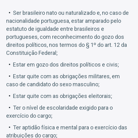
Ser brasileiro nato ou naturalizado e, no caso de
nacionalidade portuguesa, estar amparado pelo
estatuto de igualdade entre brasileiros e
portugueses, com reconhecimento do gozo dos
direitos políticos, nos termos do § 1º do art. 12 da
Constituição Federal;
Estar em gozo dos direitos políticos e civis;
Estar quite com as obrigações militares, em
caso de candidato do sexo masculino;
Estar quite com as obrigações eleitorais;
Ter o nível de escolaridade exigido para o
exercício do cargo;
Ter aptidão física e mental para o exercício das
atribuições do cargo;