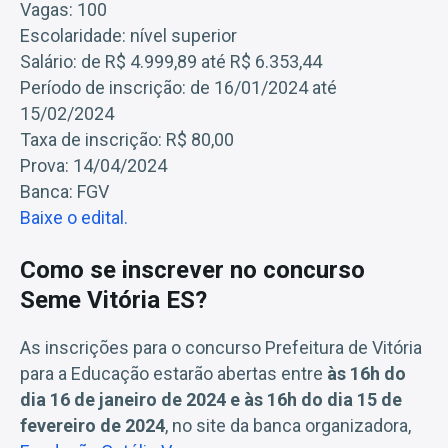
Vagas: 100
Escolaridade: nível superior
Salário: de R$ 4.999,89 até R$ 6.353,44
Período de inscrição: de 16/01/2024 até
15/02/2024
Taxa de inscrição: R$ 80,00
Prova: 14/04/2024
Banca: FGV
Baixe o edital.
Como se inscrever no concurso
Seme Vitória ES?
As inscrições para o concurso Prefeitura de Vitória
para a Educação estarão abertas entre
às 16h do
dia 16 de janeiro de 2024 e às 16h do dia 15 de
fevereiro de 2024
, no site da banca organizadora,