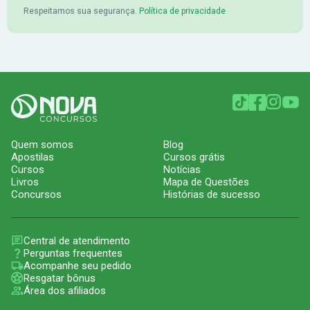
Respeitamos sua segurança.
Política de privacidade
Quem somos
Blog
Apostilas
Cursos grátis
Cursos
Notícias
Livros
Mapa de Questões
Concursos
Histórias de sucesso
Central de atendimento
Perguntas frequentes
Acompanhe seu pedido
Resgatar bônus
Área dos afiliados