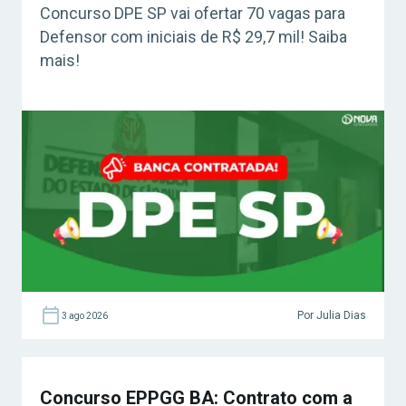
Concurso DPE SP vai ofertar 70 vagas para
Defensor com iniciais de R$ 29,7 mil! Saiba
mais!
Por Julia Dias
3 ago 2026
Concurso EPPGG BA: Contrato com a