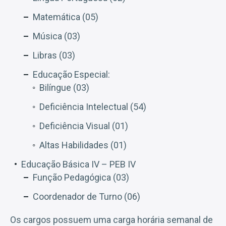
Matemática (05)
Música (03)
Libras (03)
Educação Especial:
Bilíngue (03)
Deficiência Intelectual (54)
Deficiência Visual (01)
Altas Habilidades (01)
Educação Básica IV – PEB IV
Função Pedagógica (03)
Coordenador de Turno (06)
Os cargos possuem uma carga horária semanal de