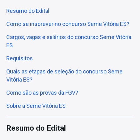
Resumo do Edital
Como se inscrever no concurso Seme Vitória ES?
Cargos, vagas e salários do concurso Seme Vitória
ES
Requisitos
Quais as etapas de seleção do concurso Seme
Vitória ES?
Como são as provas da FGV?
Sobre a Seme Vitória ES
Resumo do Edital