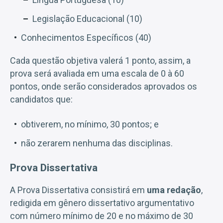
Legislação Educacional (10)
Conhecimentos Específicos (40)
Cada questão objetiva valerá 1 ponto, assim, a
prova será avaliada em uma escala de 0 à 60
pontos, onde serão considerados aprovados os
candidatos que:
obtiverem, no mínimo, 30 pontos; e
não zerarem nenhuma das disciplinas.
Prova Dissertativa
A Prova Dissertativa consistirá em
uma redação
,
redigida em gênero dissertativo argumentativo
com número mínimo de 20 e no máximo de 30