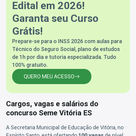
Edital em 2026!
Garanta seu Curso
Grátis!
Prepare-se para o INSS 2026 com aulas para
Técnico do Seguro Social, plano de estudos
de 1h por dia e tutoria especializada. Tudo
100% gratuito.
QUERO MEU ACESSO
Cargos, vagas e salários do
concurso Seme Vitória ES
A Secretaria Municipal de Educação de Vitória, no
Espírito Santo, está ofertando
100 vagas
de nível