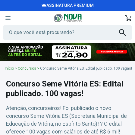
ASSINATURA PREMIUM
Início
>
Concursos
>
Concurso Seme Vitória ES: Edital publicado. 100 vagas!
Concurso Seme Vitória ES: Edital
publicado. 100 vagas!
Atenção, concurseiros! Foi publicado o novo
concurso Seme Vitória ES (Secretaria Municipal de
Educação de Vitória, no Espírito Santo)! ? O edital
oferece 100 vagas com salários de até R$ 6 mil!