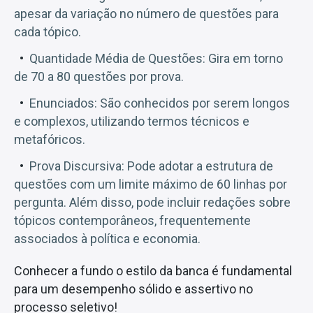
apesar da variação no número de questões para
cada tópico.
Quantidade Média de Questões: Gira em torno
de 70 a 80 questões por prova.
Enunciados: São conhecidos por serem longos
e complexos, utilizando termos técnicos e
metafóricos.
Prova Discursiva: Pode adotar a estrutura de
questões com um limite máximo de 60 linhas por
pergunta. Além disso, pode incluir redações sobre
tópicos contemporâneos, frequentemente
associados à política e economia.
Conhecer a fundo o estilo da banca é fundamental
para um desempenho sólido e assertivo no
processo seletivo!