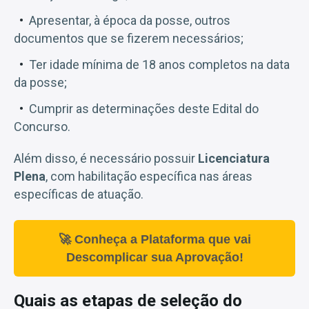
Apresentar, à época da posse, outros
documentos que se fizerem necessários;
Ter idade mínima de 18 anos completos na data
da posse;
Cumprir as determinações deste Edital do
Concurso.
Além disso, é necessário possuir
Licenciatura
Plena
, com habilitação específica nas áreas
específicas de atuação.
🚀 Conheça a Plataforma que vai
Descomplicar sua Aprovação!
Quais as etapas de seleção do