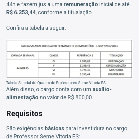
44h e fazem jus a uma
remuneração
inicial de até
R$ 6.353,44
, conforme a titualação.
Confira a tabela a seguir:
Tabela Salarial do Quadro de Professores Seme Vitória ES
Além disso, o cargo conta com um
auxílio-
alimentação
no valor de R$ 800,00.
Requisitos
São exigências
básicas
para investidura no cargo
de Professor Seme Vitória ES: