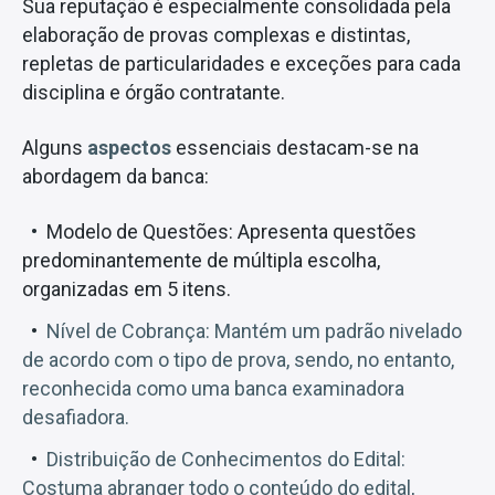
Sua reputação é especialmente consolidada pela
elaboração de provas complexas e distintas,
repletas de particularidades e exceções para cada
disciplina e órgão contratante.
Alguns
aspectos
essenciais destacam-se na
abordagem da banca:
Modelo de Questões: Apresenta questões
predominantemente de múltipla escolha,
organizadas em 5 itens.
Nível de Cobrança: Mantém um padrão nivelado
de acordo com o tipo de prova, sendo, no entanto,
reconhecida como uma banca examinadora
desafiadora.
Distribuição de Conhecimentos do Edital:
Costuma abranger todo o conteúdo do edital,