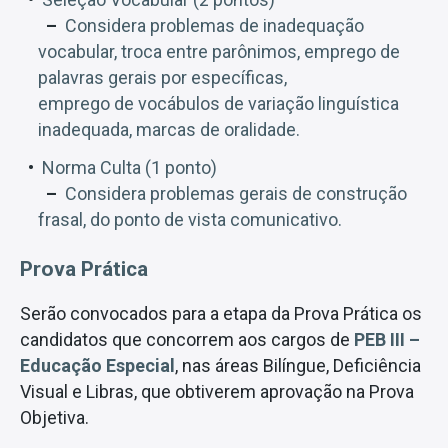
Considera problemas de inadequação
vocabular, troca entre parônimos, emprego de
palavras gerais por específicas,
emprego de vocábulos de variação linguística
inadequada, marcas de oralidade.
Norma Culta (1 ponto)
Considera problemas gerais de construção
frasal, do ponto de vista comunicativo.
Prova Prática
Serão convocados para a etapa da Prova Prática os
candidatos que concorrem aos cargos de
PEB III –
Educação Especial
, nas áreas Bilíngue, Deficiência
Visual e Libras, que obtiverem aprovação na Prova
Objetiva.