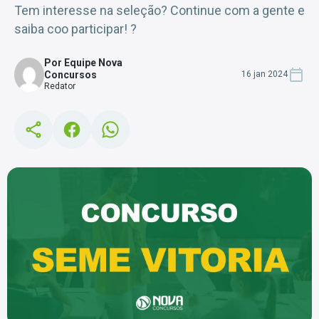
Tem interesse na seleção? Continue com a gente e
saiba coo participar! ?
Por Equipe Nova
Concursos
16 jan 2024
Redator