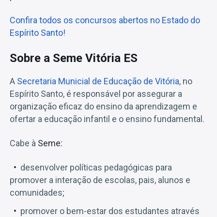
Confira todos os concursos abertos no Estado do
Espírito Santo!
Sobre a Seme Vitória ES
A
Secretaria Municial de Educação de Vitória
, no
Espírito Santo, é responsável por assegurar a
organização eficaz do ensino da aprendizagem e
ofertar a educação infantil e o ensino fundamental.
Cabe à
Seme:
desenvolver políticas pedagógicas para
promover a interação de escolas, pais, alunos e
comunidades;
promover o bem-estar dos estudantes através