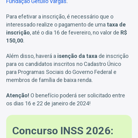
Fundação Getúlio Vargas
.
Para efetivar a inscrição, é necessário que o
interessado realize o pagamento de uma
taxa de
inscrição
, até o dia 16 de fevereiro, no valor de
R$
150,00
.
Além disso, haverá a
isenção da taxa
de inscrição
para os candidatos inscritos no Cadastro Único
para Programas Sociais do Governo Federal e
membros de família de baixa renda.
Atenção!
O benefício poderá ser solicitado entre
os dias 16 e 22 de janeiro de 2024!
Concurso INSS 2026: