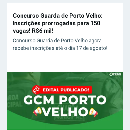
Concurso Guarda de Porto Velho:
Inscrições prorrogadas para 150
vagas! R$6 mil!
Concurso Guarda de Porto Velho agora
recebe inscrições até o dia 17 de agosto!