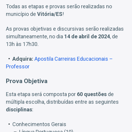
Todas as etapas e provas serão realizadas no
município de
Vitória/ES
!
As provas objetivas e discursivas serão realizadas
simultaneamente, no dia
14 de abril de 2024
, de
13h às 17h30.
Adquira:
Apostila Carreiras Educacionais –
Professor
Prova Objetiva
Esta etapa será composta por
60 questões
de
múltipla escolha, distribuídas entre as seguintes
disciplinas
:
Conhecimentos Gerais
Língua Portuguesa (10)