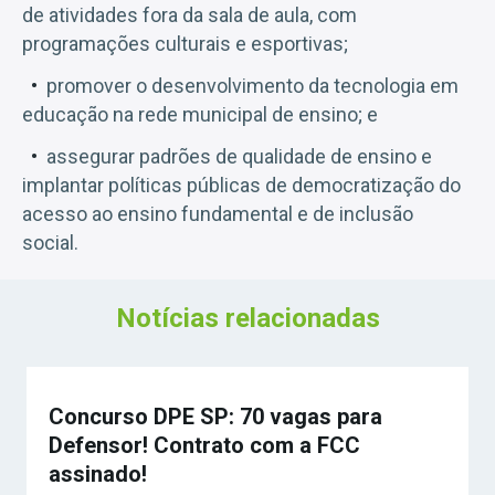
de atividades fora da sala de aula, com
programações culturais e esportivas;
promover o desenvolvimento da tecnologia em
educação na rede municipal de ensino; e
assegurar padrões de qualidade de ensino e
implantar políticas públicas de democratização do
acesso ao ensino fundamental e de inclusão
social.
Notícias relacionadas
Concurso DPE SP: 70 vagas para
Defensor! Contrato com a FCC
assinado!