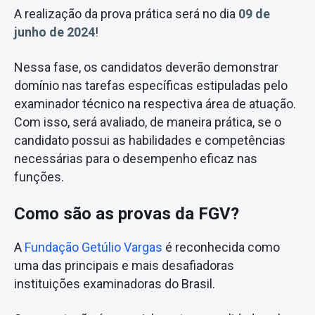
A realização da prova prática será no dia
09 de
junho de 2024
!
Nessa fase, os candidatos deverão demonstrar
domínio nas tarefas específicas estipuladas pelo
examinador técnico na respectiva área de atuação.
Com isso, será avaliado, de maneira prática, se o
candidato possui as habilidades e competências
necessárias para o desempenho eficaz nas
funções.
Como são as provas da FGV?
A
Fundação Getúlio Vargas
é reconhecida como
uma das principais e mais desafiadoras
instituições examinadoras do Brasil.