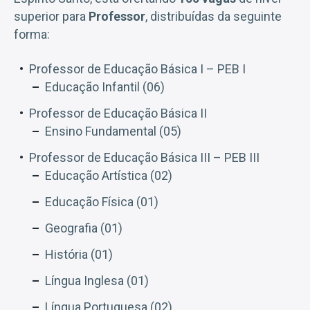
superior para
Professor
, distribuídas da seguinte
forma:
Professor de Educação Básica I – PEB I
Educação Infantil (06)
Professor de Educação Básica II
Ensino Fundamental (05)
Professor de Educação Básica III – PEB III
Educação Artística (02)
Educação Física (01)
Geografia (01)
História (01)
Língua Inglesa (01)
Língua Portuguesa (02)