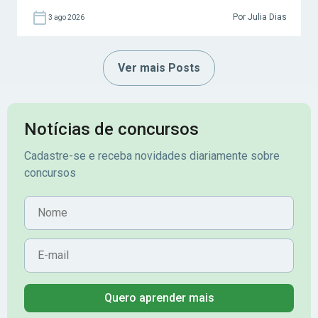
Por Julia Dias
3 ago 2026
Ver mais Posts
Notícias de concursos
Cadastre-se e receba novidades diariamente sobre
concursos
Nome
E-mail
Quero aprender mais