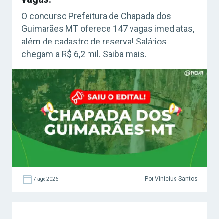
O concurso Prefeitura de Chapada dos
Guimarães MT oferece 147 vagas imediatas,
além de cadastro de reserva! Salários
chegam a R$ 6,2 mil. Saiba mais.
Por Vinicius Santos
7 ago 2026