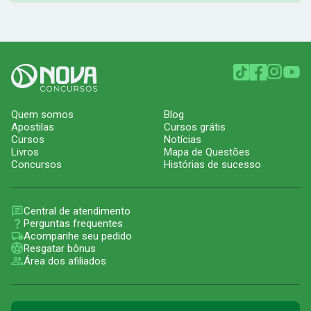
Quem somos
Blog
Apostilas
Cursos grátis
Cursos
Notícias
Livros
Mapa de Questões
Concursos
Histórias de sucesso
Central de atendimento
Perguntas frequentes
Acompanhe seu pedido
Resgatar bônus
Área dos afiliados