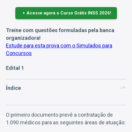
Acesse agora o Curso Grátis INSS 2026!
Treine com questões formuladas pela banca
organizadora!
Estude para esta prova com o Simulados para
Concursos
Edital 1
Índice
O primeiro documento prevê a contratação de
1.090 médicos para as seguintes áreas de atuação: