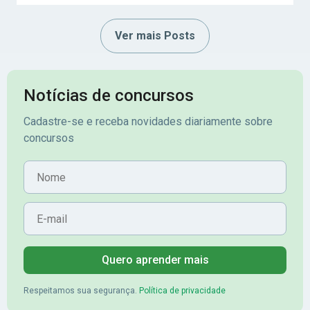
Ver mais Posts
Notícias de concursos
Cadastre-se e receba novidades diariamente sobre
concursos
Nome
E-mail
Quero aprender mais
Respeitamos sua segurança.
Política de privacidade