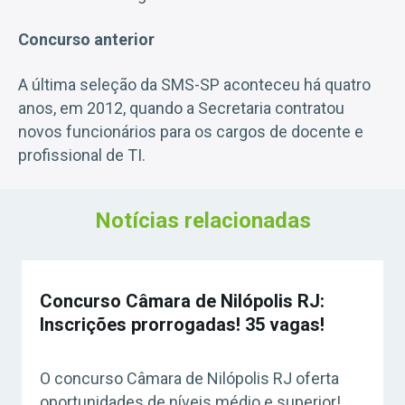
Concurso anterior
A última seleção da SMS-SP aconteceu há quatro
anos, em 2012, quando a Secretaria contratou
novos funcionários para os cargos de docente e
profissional de TI.
Notícias relacionadas
Concurso Câmara de Nilópolis RJ:
Inscrições prorrogadas! 35 vagas!
O concurso Câmara de Nilópolis RJ oferta
oportunidades de níveis médio e superior!