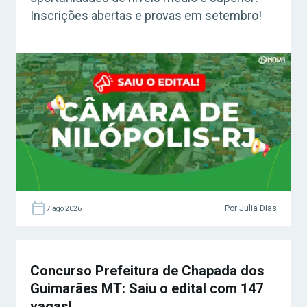
Inscrições abertas e provas em setembro!
Por Julia Dias
7 ago 2026
Concurso Prefeitura de Chapada dos
Guimarães MT: Saiu o edital com 147
vagas!