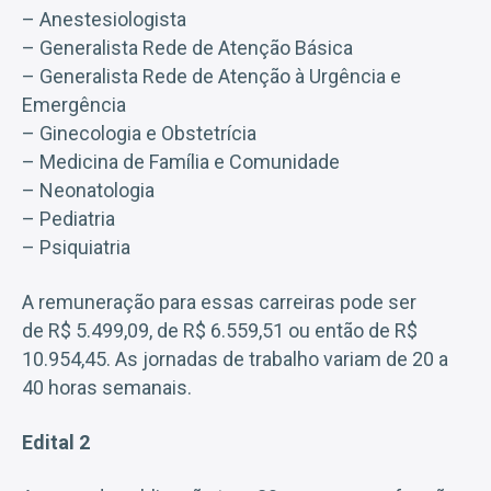
– Anestesiologista
– Generalista Rede de Atenção Básica
– Generalista Rede de Atenção à Urgência e
Emergência
– Ginecologia e Obstetrícia
– Medicina de Família e Comunidade
– Neonatologia
– Pediatria
– Psiquiatria
A remuneração para essas carreiras pode ser
de R$ 5.499,09, de R$ 6.559,51 ou então de R$
10.954,45. As jornadas de trabalho variam de 20 a
40 horas semanais.
Edital 2