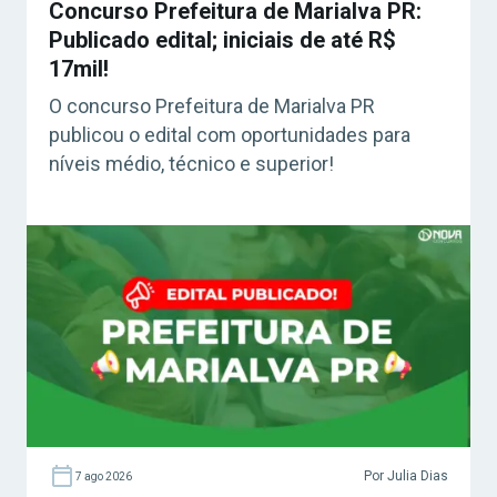
Concurso Prefeitura de Marialva PR:
Publicado edital; iniciais de até R$
17mil!
O concurso Prefeitura de Marialva PR
publicou o edital com oportunidades para
níveis médio, técnico e superior!
Por Julia Dias
7 ago 2026