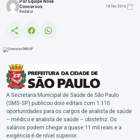
Por Equipe Nova
Concursos
18 fev 2016
Redator
A Secretaria Municipal de Saúde de São Paulo
(SMS-SP) publicou dois editais com 1.110
oportunidades para os cargos de analista de saúde
– médico e analista de saúde – obstetriz. Os
salários podem chegar a quase 11 mil reais e a
exigência é de nível superior.