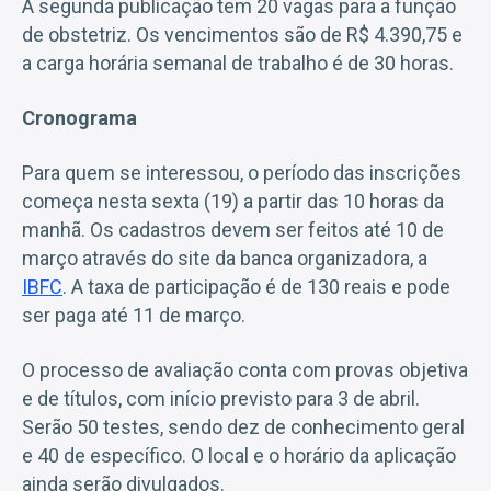
A segunda publicação tem 20 vagas para a função
de obstetriz. Os vencimentos são de R$ 4.390,75 e
a carga horária semanal de trabalho é de 30 horas.
Cronograma
Para quem se interessou, o período das inscrições
começa nesta sexta (19) a partir das 10 horas da
manhã. Os cadastros devem ser feitos até 10 de
março através do site da banca organizadora, a
IBFC
. A taxa de participação é de 130 reais e pode
ser paga até 11 de março.
O processo de avaliação conta com provas objetiva
e de títulos, com início previsto para 3 de abril.
Serão 50 testes, sendo dez de conhecimento geral
e 40 de específico. O local e o horário da aplicação
ainda serão divulgados.