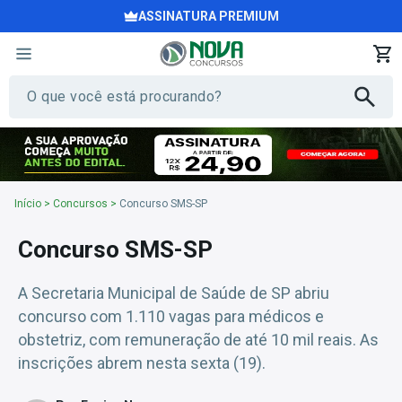
ASSINATURA PREMIUM
Início
>
Concursos
>
Concurso SMS-SP
Concurso SMS-SP
A Secretaria Municipal de Saúde de SP abriu
concurso com 1.110 vagas para médicos e
obstetriz, com remuneração de até 10 mil reais. As
inscrições abrem nesta sexta (19).